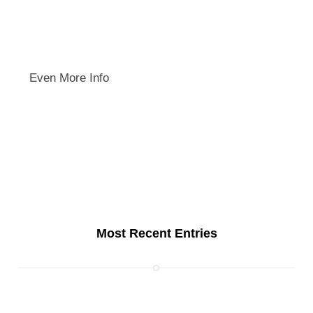
Even More Info
Most Recent Entries