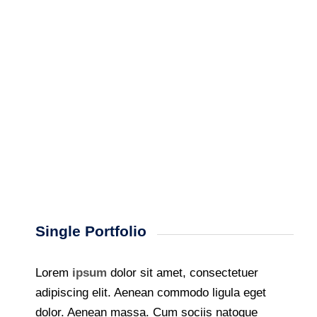
Single Portfolio
Lorem
ipsum
dolor sit amet, consectetuer
adipiscing elit. Aenean commodo ligula eget
dolor. Aenean massa. Cum sociis natoque