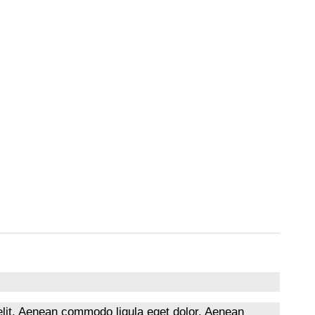
elit. Aenean commodo ligula eget dolor. Aenean