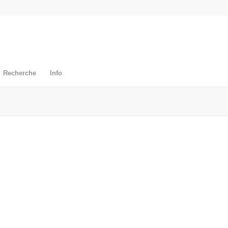
Recherche
Info