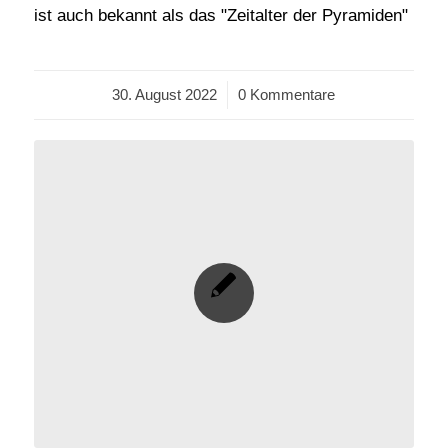
ist auch bekannt als das "Zeitalter der Pyramiden"
30. August 2022
/
0 Kommentare