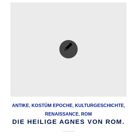
ANTIKE
,
KOSTÜM EPOCHE
,
KULTURGESCHICHTE
,
RENAISSANCE
,
ROM
DIE HEILIGE AGNES VON ROM.