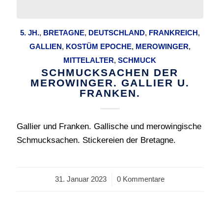
5. JH.
,
BRETAGNE
,
DEUTSCHLAND
,
FRANKREICH
,
GALLIEN
,
KOSTÜM EPOCHE
,
MEROWINGER
,
MITTELALTER
,
SCHMUCK
SCHMUCKSACHEN DER
MEROWINGER. GALLIER U.
FRANKEN.
Gallier und Franken. Gallische und merowingische
Schmucksachen. Stickereien der Bretagne.
31. Januar 2023
/
0 Kommentare