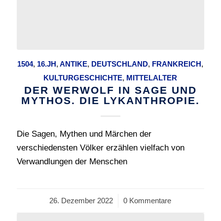
1504
,
16.JH
,
ANTIKE
,
DEUTSCHLAND
,
FRANKREICH
,
KULTURGESCHICHTE
,
MITTELALTER
DER WERWOLF IN SAGE UND
MYTHOS. DIE LYKANTHROPIE.
Die Sagen, Mythen und Märchen der
verschiedensten Völker erzählen vielfach von
Verwandlungen der Menschen
26. Dezember 2022
/
0 Kommentare