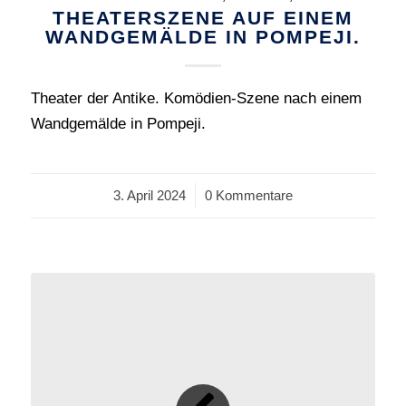
THEATERSZENE AUF EINEM
WANDGEMÄLDE IN POMPEJI.
Theater der Antike. Komödien-Szene nach einem
Wandgemälde in Pompeji.
3. April 2024
/
0 Kommentare