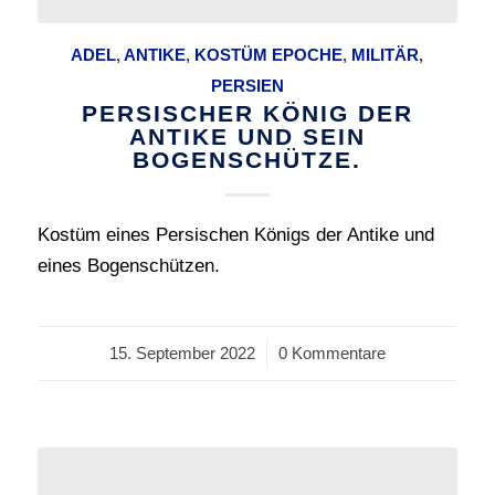
ADEL
,
ANTIKE
,
KOSTÜM EPOCHE
,
MILITÄR
,
PERSIEN
PERSISCHER KÖNIG DER
ANTIKE UND SEIN
BOGENSCHÜTZE.
Kostüm eines Persischen Königs der Antike und
eines Bogenschützen.
15. September 2022
/
0 Kommentare