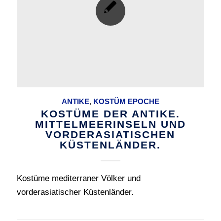
ANTIKE
,
KOSTÜM EPOCHE
KOSTÜME DER ANTIKE.
MITTELMEERINSELN UND
VORDERASIATISCHEN
KÜSTENLÄNDER.
Kostüme mediterraner Völker und
vorderasiatischer Küstenländer.