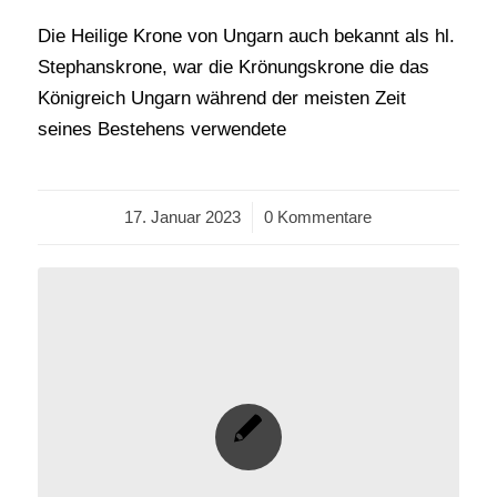
Die Heilige Krone von Ungarn auch bekannt als hl.
Stephanskrone, war die Krönungskrone die das
Königreich Ungarn während der meisten Zeit
seines Bestehens verwendete
17. Januar 2023
/
0 Kommentare