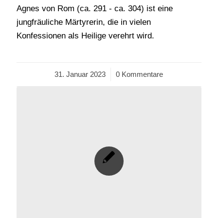
Agnes von Rom (ca. 291 - ca. 304) ist eine
jungfräuliche Märtyrerin, die in vielen
Konfessionen als Heilige verehrt wird.
31. Januar 2023
/
0 Kommentare