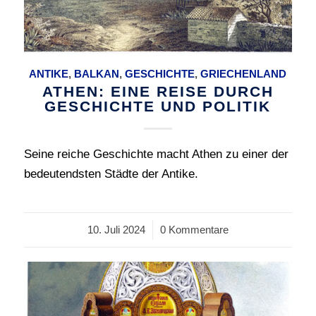
ANTIKE
,
BALKAN
,
GESCHICHTE
,
GRIECHENLAND
ATHEN: EINE REISE DURCH
GESCHICHTE UND POLITIK
Seine reiche Geschichte macht Athen zu einer der
bedeutendsten Städte der Antike.
10. Juli 2024
/
0 Kommentare