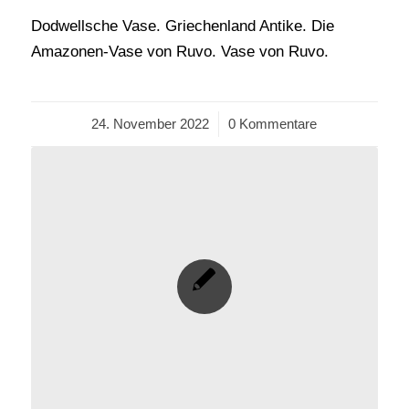
Dodwellsche Vase. Griechenland Antike. Die
Amazonen-Vase von Ruvo. Vase von Ruvo.
24. November 2022
/
0 Kommentare