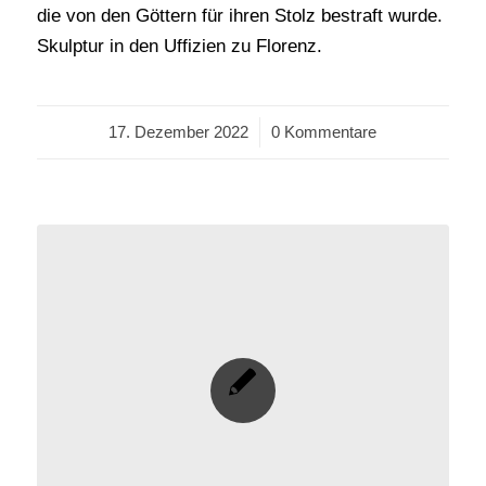
die von den Göttern für ihren Stolz bestraft wurde.
Skulptur in den Uffizien zu Florenz.
17. Dezember 2022
/
0 Kommentare