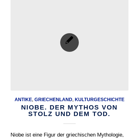
ANTIKE
,
GRIECHENLAND
,
KULTURGESCHICHTE
NIOBE. DER MYTHOS VON
STOLZ UND DEM TOD.
Niobe ist eine Figur der griechischen Mythologie,