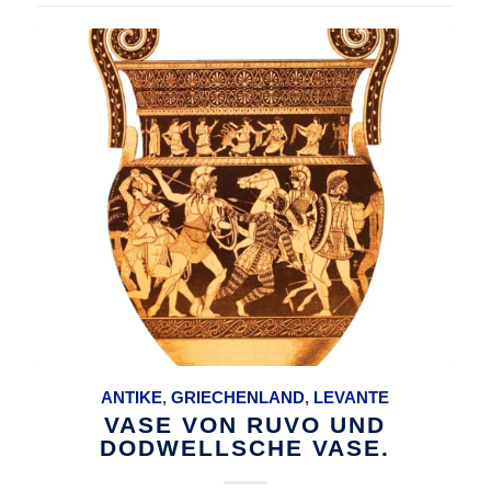
ANTIKE
,
GRIECHENLAND
,
LEVANTE
VASE VON RUVO UND
DODWELLSCHE VASE.