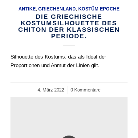
ANTIKE
,
GRIECHENLAND
,
KOSTÜM EPOCHE
DIE GRIECHISCHE
KOSTÜMSILHOUETTE DES
CHITON DER KLASSISCHEN
PERIODE.
Silhouette des Kostüms, das als Ideal der
Proportionen und Anmut der Linien gilt.
4. März 2022
/
0 Kommentare