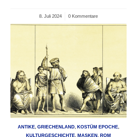
8. Juli 2024
/
0 Kommentare
ANTIKE
,
GRIECHENLAND
,
KOSTÜM EPOCHE
,
KULTURGESCHICHTE
,
MASKEN
,
ROM