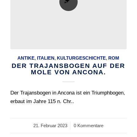
ANTIKE
,
ITALIEN
,
KULTURGESCHICHTE
,
ROM
DER TRAJANSBOGEN AUF DER
MOLE VON ANCONA.
Der Trajansbogen in Ancona ist ein Triumphbogen,
erbaut im Jahre 115 n. Chr..
21. Februar 2023
/
0 Kommentare