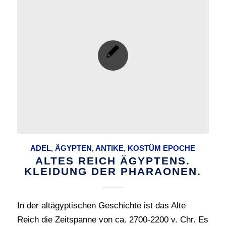
ADEL
,
ÄGYPTEN
,
ANTIKE
,
KOSTÜM EPOCHE
ALTES REICH ÄGYPTENS.
KLEIDUNG DER PHARAONEN.
In der altägyptischen Geschichte ist das Alte
Reich die Zeitspanne von ca. 2700-2200 v. Chr. Es