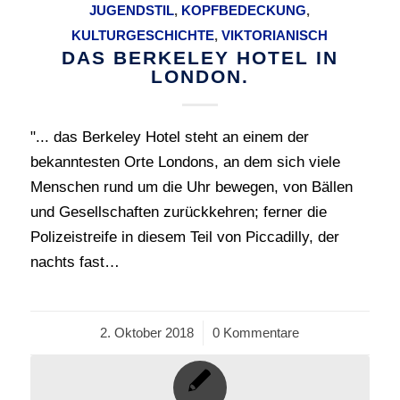
JUGENDSTIL
,
KOPFBEDECKUNG
,
KULTURGESCHICHTE
,
VIKTORIANISCH
DAS BERKELEY HOTEL IN
LONDON.
"... das Berkeley Hotel steht an einem der
bekanntesten Orte Londons, an dem sich viele
Menschen rund um die Uhr bewegen, von Bällen
und Gesellschaften zurückkehren; ferner die
Polizeistreife in diesem Teil von Piccadilly, der
nachts fast…
2. Oktober 2018
/
0 Kommentare