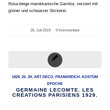
Rosa-beige marokkanische Garnitur, verziert mit
grüner und schwarzer Stickerei.
26. Juli 2019
/
0 Kommentare
1929
,
20. JH
,
ART DECO
,
FRANKREICH
,
KOSTÜM
EPOCHE
GERMAINE LECOMTE. LES
CRÉATIONS PARISIENS 1929.