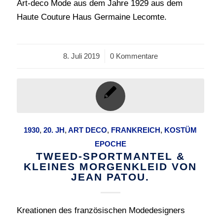
Art-deco Mode aus dem Jahre 1929 aus dem
Haute Couture Haus Germaine Lecomte.
8. Juli 2019
/
0 Kommentare
1930
,
20. JH
,
ART DECO
,
FRANKREICH
,
KOSTÜM
EPOCHE
TWEED-SPORTMANTEL &
KLEINES MORGENKLEID VON
JEAN PATOU.
Kreationen des französischen Modedesigners