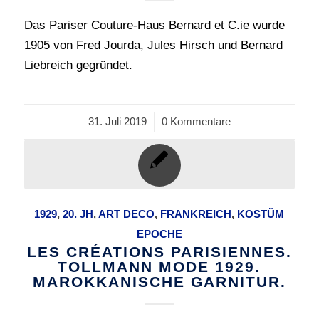
Das Pariser Couture-Haus Bernard et C.ie wurde
1905 von Fred Jourda, Jules Hirsch und Bernard
Liebreich gegründet.
31. Juli 2019
/
0 Kommentare
1929
,
20. JH
,
ART DECO
,
FRANKREICH
,
KOSTÜM
EPOCHE
LES CRÉATIONS PARISIENNES.
TOLLMANN MODE 1929.
MAROKKANISCHE GARNITUR.