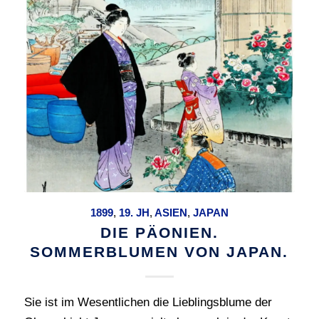
1899
,
19. JH
,
ASIEN
,
JAPAN
DIE PÄONIEN.
SOMMERBLUMEN VON JAPAN.
Sie ist im Wesentlichen die Lieblingsblume der