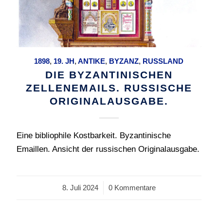
1898
,
19. JH
,
ANTIKE
,
BYZANZ
,
RUSSLAND
DIE BYZANTINISCHEN
ZELLENEMAILS. RUSSISCHE
ORIGINALAUSGABE.
Eine bibliophile Kostbarkeit. Byzantinische
Emaillen. Ansicht der russischen Originalausgabe.
8. Juli 2024
/
0 Kommentare