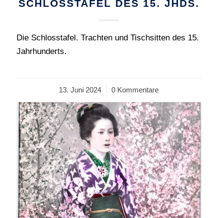
SCHLOSSTAFEL DES 15. JHDS.
Die Schlosstafel. Trachten und Tischsitten des 15.
Jahrhunderts.
13. Juni 2024
/
0 Kommentare