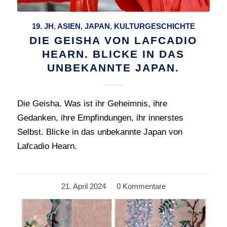
19. JH
,
ASIEN
,
JAPAN
,
KULTURGESCHICHTE
DIE GEISHA VON LAFCADIO
HEARN. BLICKE IN DAS
UNBEKANNTE JAPAN.
Die Geisha. Was ist ihr Geheimnis, ihre
Gedanken, ihre Empfindungen, ihr innerstes
Selbst. Blicke in das unbekannte Japan von
Lafcadio Hearn.
21. April 2024
/
0 Kommentare