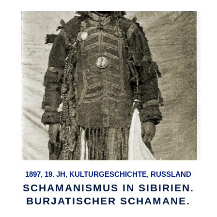
1897
,
19. JH
,
KULTURGESCHICHTE
,
RUSSLAND
SCHAMANISMUS IN SIBIRIEN.
BURJATISCHER SCHAMANE.