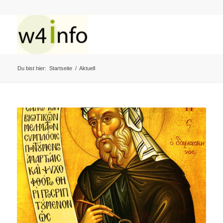
Du bist hier:
Startseite
/
Aktuell