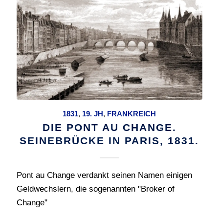
1831
,
19. JH
,
FRANKREICH
DIE PONT AU CHANGE.
SEINEBRÜCKE IN PARIS, 1831.
Pont au Change verdankt seinen Namen einigen
Geldwechslern, die sogenannten "Broker of
Change"