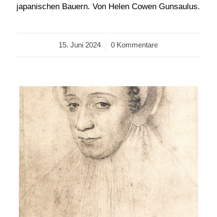
japanischen Bauern. Von Helen Cowen Gunsaulus.
15. Juni 2024
/
0 Kommentare