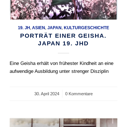
19. JH
,
ASIEN
,
JAPAN
,
KULTURGESCHICHTE
PORTRÄT EINER GEISHA.
JAPAN 19. JHD
Eine Geisha erhält von frühester Kindheit an eine
aufwendige Ausbildung unter strenger Disziplin
30. April 2024
/
0 Kommentare