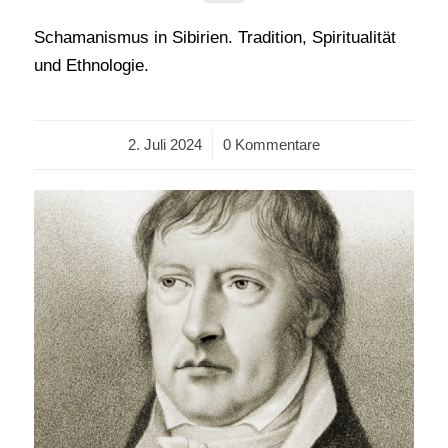
Schamanismus in Sibirien. Tradition, Spiritualität
und Ethnologie.
2. Juli 2024
/
0 Kommentare