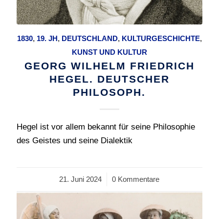
1830
,
19. JH
,
DEUTSCHLAND
,
KULTURGESCHICHTE
,
KUNST UND KULTUR
GEORG WILHELM FRIEDRICH
HEGEL. DEUTSCHER
PHILOSOPH.
Hegel ist vor allem bekannt für seine Philosophie
des Geistes und seine Dialektik
21. Juni 2024
/
0 Kommentare