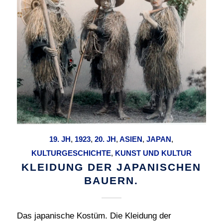
19. JH
,
1923
,
20. JH
,
ASIEN
,
JAPAN
,
KULTURGESCHICHTE
,
KUNST UND KULTUR
KLEIDUNG DER JAPANISCHEN
BAUERN.
Das japanische Kostüm. Die Kleidung der