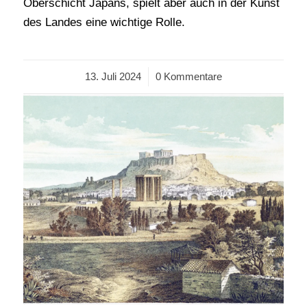
Oberschicht Japans, spielt aber auch in der Kunst
des Landes eine wichtige Rolle.
13. Juli 2024
/
0 Kommentare