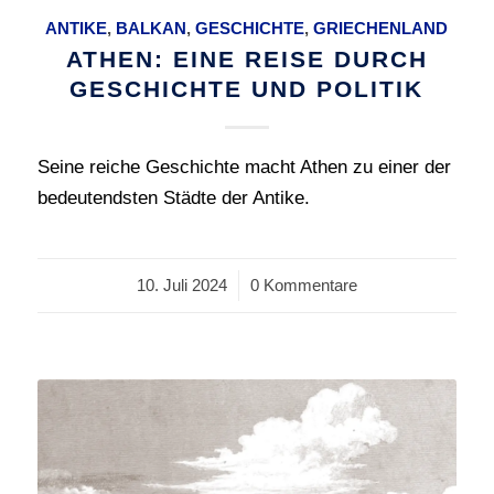
ANTIKE
,
BALKAN
,
GESCHICHTE
,
GRIECHENLAND
ATHEN: EINE REISE DURCH
GESCHICHTE UND POLITIK
Seine reiche Geschichte macht Athen zu einer der
bedeutendsten Städte der Antike.
10. Juli 2024
/
0 Kommentare