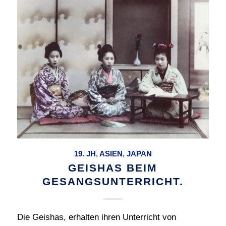
19. JH
,
ASIEN
,
JAPAN
GEISHAS BEIM
GESANGSUNTERRICHT.
Die Geishas, erhalten ihren Unterricht von