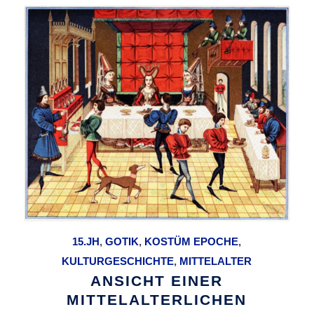
15.JH
,
GOTIK
,
KOSTÜM EPOCHE
,
KULTURGESCHICHTE
,
MITTELALTER
ANSICHT EINER
MITTELALTERLICHEN