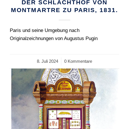
DER SCHLACHTHOF VON
MONTMARTRE ZU PARIS, 1831.
Paris und seine Umgebung nach
Originalzeichnungen von Augustus Pugin
8. Juli 2024
/
0 Kommentare