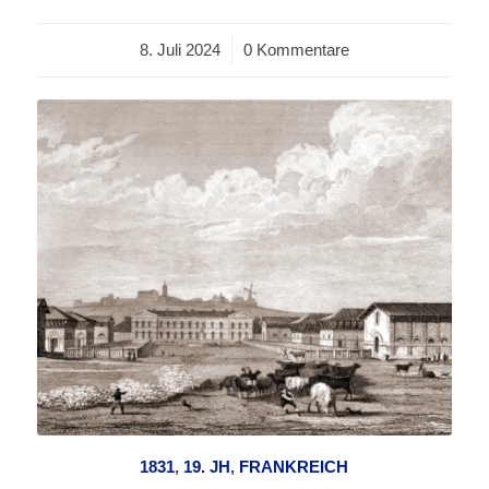
8. Juli 2024
/
0 Kommentare
1831
,
19. JH
,
FRANKREICH