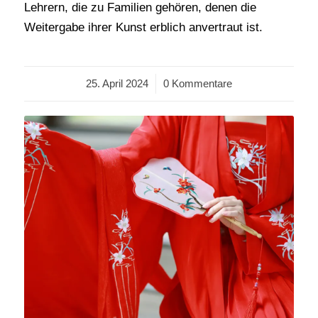
Lehrern, die zu Familien gehören, denen die
Weitergabe ihrer Kunst erblich anvertraut ist.
25. April 2024
/
0 Kommentare