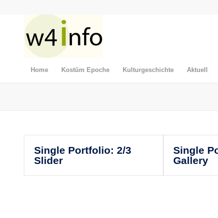
Home
Kostüm Epoche
Kulturgeschichte
Aktuell
Single Portfolio: 2/3
Single Po
Slider
Gallery