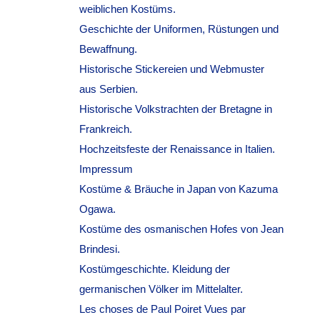
weiblichen Kostüms.
Geschichte der Uniformen, Rüstungen und
Bewaffnung.
Historische Stickereien und Webmuster
aus Serbien.
Historische Volkstrachten der Bretagne in
Frankreich.
Hochzeitsfeste der Renaissance in Italien.
Impressum
Kostüme & Bräuche in Japan von Kazuma
Ogawa.
Kostüme des osmanischen Hofes von Jean
Brindesi.
Kostümgeschichte. Kleidung der
germanischen Völker im Mittelalter.
Les choses de Paul Poiret Vues par