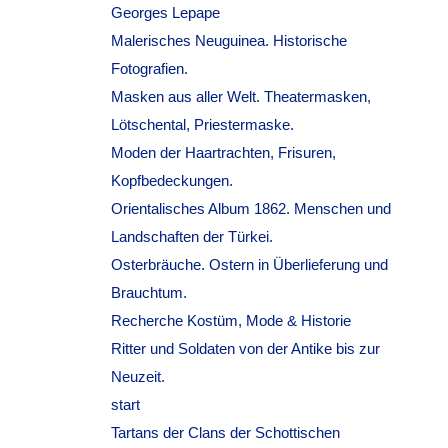
Georges Lepape
Malerisches Neuguinea. Historische
Fotografien.
Masken aus aller Welt. Theatermasken,
Lötschental, Priestermaske.
Moden der Haartrachten, Frisuren,
Kopfbedeckungen.
Orientalisches Album 1862. Menschen und
Landschaften der Türkei.
Osterbräuche. Ostern in Überlieferung und
Brauchtum.
Recherche Kostüm, Mode & Historie
Ritter und Soldaten von der Antike bis zur
Neuzeit.
start
Tartans der Clans der Schottischen