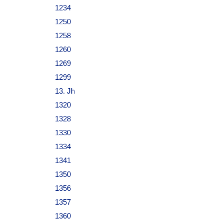
1234
1250
1258
1260
1269
1299
13. Jh
1320
1328
1330
1334
1341
1350
1356
1357
1360