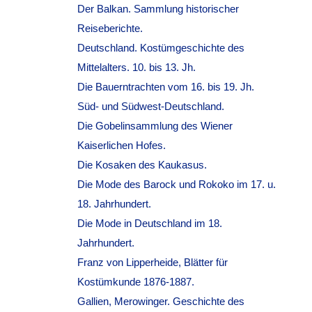
Der Balkan. Sammlung historischer
Reiseberichte.
Deutschland. Kostümgeschichte des
Mittelalters. 10. bis 13. Jh.
Die Bauerntrachten vom 16. bis 19. Jh.
Süd- und Südwest-Deutschland.
Die Gobelinsammlung des Wiener
Kaiserlichen Hofes.
Die Kosaken des Kaukasus.
Die Mode des Barock und Rokoko im 17. u.
18. Jahrhundert.
Die Mode in Deutschland im 18.
Jahrhundert.
Franz von Lipperheide, Blätter für
Kostümkunde 1876-1887.
Gallien, Merowinger. Geschichte des