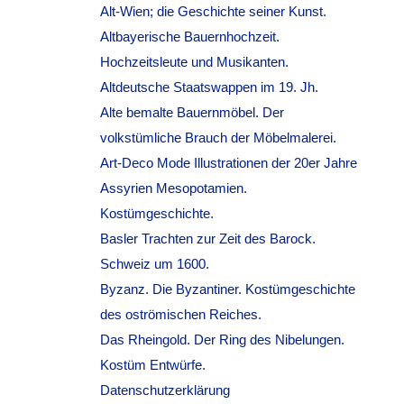
Alt-Wien; die Geschichte seiner Kunst.
Altbayerische Bauernhochzeit.
Hochzeitsleute und Musikanten.
Altdeutsche Staatswappen im 19. Jh.
Alte bemalte Bauernmöbel. Der
volkstümliche Brauch der Möbelmalerei.
Art-Deco Mode Illustrationen der 20er Jahre
Assyrien Mesopotamien.
Kostümgeschichte.
Basler Trachten zur Zeit des Barock.
Schweiz um 1600.
Byzanz. Die Byzantiner. Kostümgeschichte
des oströmischen Reiches.
Das Rheingold. Der Ring des Nibelungen.
Kostüm Entwürfe.
Datenschutzerklärung