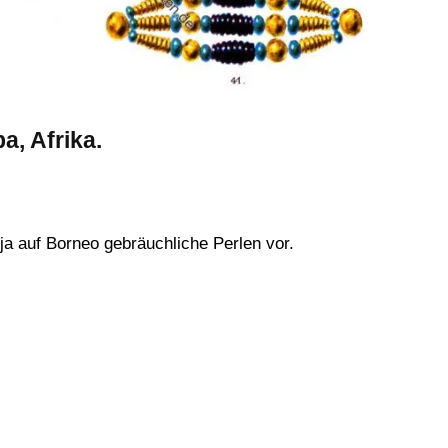
a, Afrika.
ja auf Borneo gebräuchliche Perlen vor.