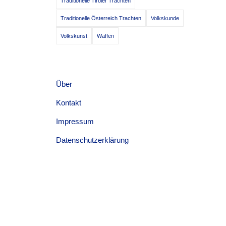
Traditionelle Tiroler Trachten
Traditionelle Österreich Trachten
Volkskunde
Volkskunst
Waffen
Über
Kontakt
Impressum
Datenschutzerklärung