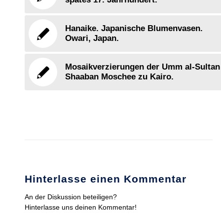
Hanaike. Japanische Blumenvasen.
Owari, Japan.
Mosaikverzierungen der Umm al-Sultan
Shaaban Moschee zu Kairo.
Hinterlasse einen Kommentar
An der Diskussion beteiligen?
Hinterlasse uns deinen Kommentar!