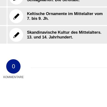
Keltische Ornamente im Mittelalter vom
7. bis 9. Jh.
Skandinavische Kultur des Mittelalters.
13. und 14. Jahrhundert.
0
KOMMENTARE