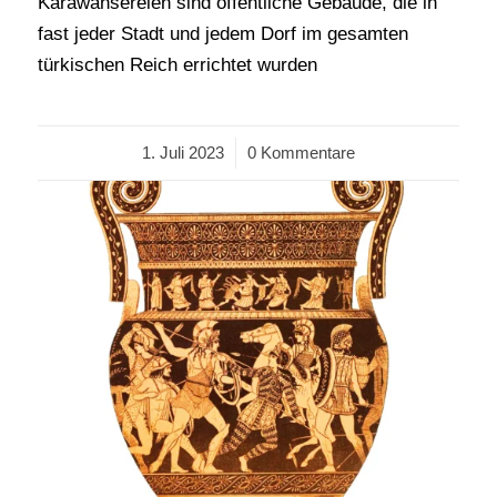
Karawansereien sind öffentliche Gebäude, die in
fast jeder Stadt und jedem Dorf im gesamten
türkischen Reich errichtet wurden
1. Juli 2023
/
0 Kommentare