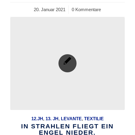
20. Januar 2021
/
0 Kommentare
12.JH
,
13. JH
,
LEVANTE
,
TEXTILIE
IN STRAHLEN FLIEGT EIN
ENGEL NIEDER.