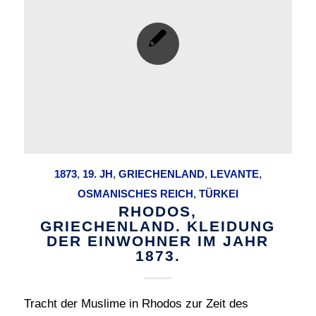
1873
,
19. JH
,
GRIECHENLAND
,
LEVANTE
,
OSMANISCHES REICH
,
TÜRKEI
RHODOS,
GRIECHENLAND. KLEIDUNG
DER EINWOHNER IM JAHR
1873.
Tracht der Muslime in Rhodos zur Zeit des