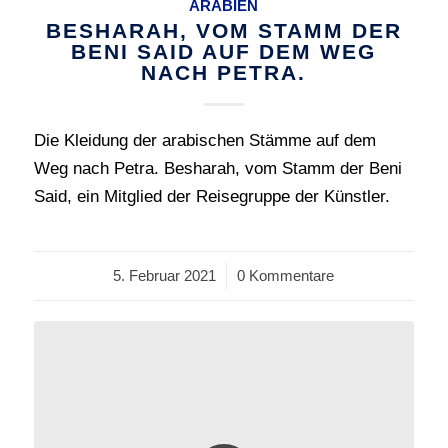
ARABIEN
BESHARAH, VOM STAMM DER
BENI SAID AUF DEM WEG
NACH PETRA.
Die Kleidung der arabischen Stämme auf dem
Weg nach Petra. Besharah, vom Stamm der Beni
Said, ein Mitglied der Reisegruppe der Künstler.
5. Februar 2021
/
0 Kommentare