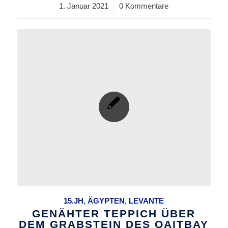
1. Januar 2021
/
0 Kommentare
15.JH
,
ÄGYPTEN
,
LEVANTE
GENÄHTER TEPPICH ÜBER
DEM GRABSTEIN DES QAITBAY