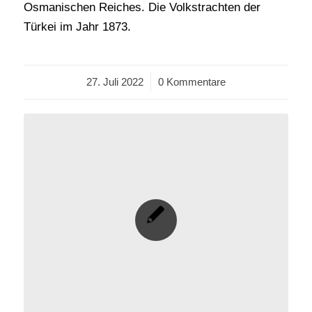
Osmanischen Reiches. Die Volkstrachten der
Türkei im Jahr 1873.
27. Juli 2022
/
0 Kommentare