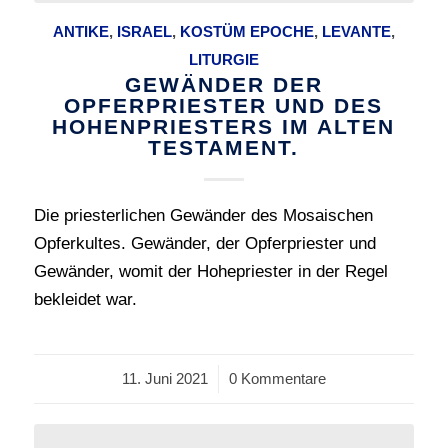
ANTIKE
,
ISRAEL
,
KOSTÜM EPOCHE
,
LEVANTE
,
LITURGIE
GEWÄNDER DER
OPFERPRIESTER UND DES
HOHENPRIESTERS IM ALTEN
TESTAMENT.
Die priesterlichen Gewänder des Mosaischen
Opferkultes. Gewänder, der Opferpriester und
Gewänder, womit der Hohepriester in der Regel
bekleidet war.
11. Juni 2021
/
0 Kommentare