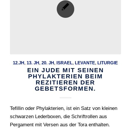
12.JH
,
13. JH
,
20. JH
,
ISRAEL
,
LEVANTE
,
LITURGIE
EIN JUDE MIT SEINEN
PHYLAKTERIEN BEIM
REZITIEREN DER
GEBETSFORMEN.
Tefillin oder Phylakterien, ist ein Satz von kleinen
schwarzen Lederboxen, die Schriftrollen aus
Pergament mit Versen aus der Tora enthalten.