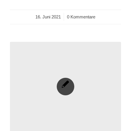
16. Juni 2021
/
0 Kommentare