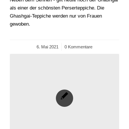
als einer der schönsten Perserteppiche. Die
Ghashgai-Teppiche werden nur von Frauen
gewoben.
6. Mai 2021
/
0 Kommentare