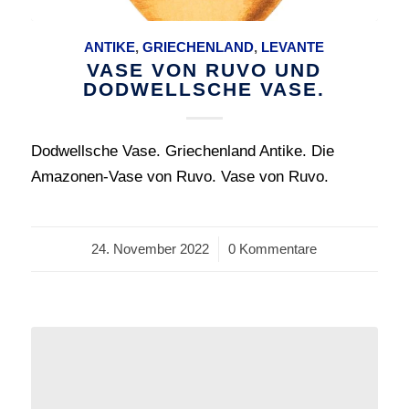
ANTIKE
,
GRIECHENLAND
,
LEVANTE
VASE VON RUVO UND
DODWELLSCHE VASE.
Dodwellsche Vase. Griechenland Antike. Die
Amazonen-Vase von Ruvo. Vase von Ruvo.
24. November 2022
/
0 Kommentare