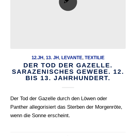
12.JH
,
13. JH
,
LEVANTE
,
TEXTILIE
DER TOD DER GAZELLE.
SARAZENISCHES GEWEBE. 12.
BIS 13. JAHRHUNDERT.
Der Tod der Gazelle durch den Löwen oder
Panther allegorisiert das Sterben der Morgenröte,
wenn die Sonne erscheint.