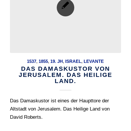
1537
,
1855
,
19. JH
,
ISRAEL
,
LEVANTE
DAS DAMASKUSTOR VON
JERUSALEM. DAS HEILIGE
LAND.
Das Damaskustor ist eines der Haupttore der
Altstadt von Jerusalem. Das Heilige Land von
David Roberts.