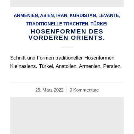
ARMENIEN
,
ASIEN
,
IRAN
,
KURDISTAN
,
LEVANTE
,
TRADITIONELLE TRACHTEN
,
TÜRKEI
HOSENFORMEN DES
VORDEREN ORIENTS.
Schnitt und Formen traditioneller Hosenformen
Kleinasiens. Türkei, Anatolien, Armenien, Persien.
25. März 2022
/
0 Kommentare