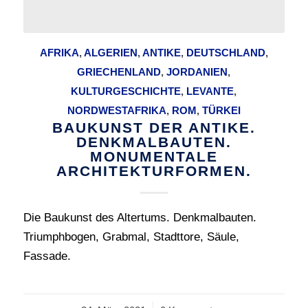
AFRIKA
,
ALGERIEN
,
ANTIKE
,
DEUTSCHLAND
,
GRIECHENLAND
,
JORDANIEN
,
KULTURGESCHICHTE
,
LEVANTE
,
NORDWESTAFRIKA
,
ROM
,
TÜRKEI
BAUKUNST DER ANTIKE.
DENKMALBAUTEN.
MONUMENTALE
ARCHITEKTURFORMEN.
Die Baukunst des Altertums. Denkmalbauten.
Triumphbogen, Grabmal, Stadttore, Säule,
Fassade.