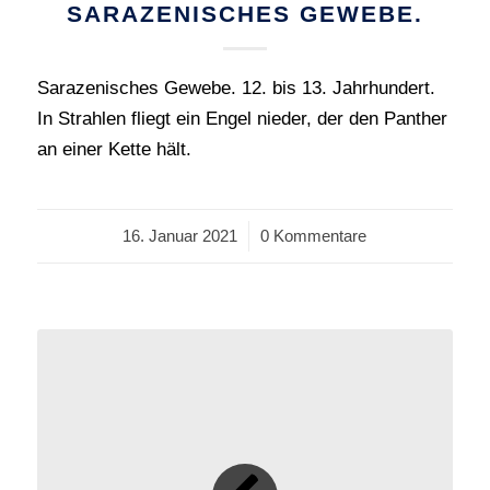
SARAZENISCHES GEWEBE.
Sarazenisches Gewebe. 12. bis 13. Jahrhundert.
In Strahlen fliegt ein Engel nieder, der den Panther
an einer Kette hält.
16. Januar 2021
/
0 Kommentare