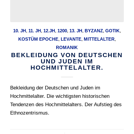
10. JH
,
11. JH
,
12.JH
,
1200
,
13. JH
,
BYZANZ
,
GOTIK
,
KOSTÜM EPOCHE
,
LEVANTE
,
MITTELALTER
,
ROMANIK
BEKLEIDUNG VON DEUTSCHEN
UND JUDEN IM
HOCHMITTELALTER.
Bekleidung der Deutschen und Juden im
Hochmittelalter. Die wichtigsten historischen
Tendenzen des Hochmittelalters. Der Aufstieg des
Ethnozentrismus.