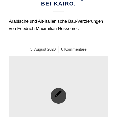
BEI KAIRO.
Arabische und Alt-Italienische Bau-Verzierungen
von Friedrich Maximilian Hessemer.
5. August 2020
/
0 Kommentare