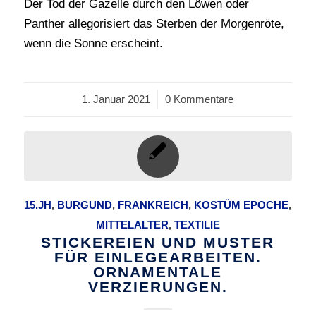
Der Tod der Gazelle durch den Löwen oder
Panther allegorisiert das Sterben der Morgenröte,
wenn die Sonne erscheint.
1. Januar 2021
/
0 Kommentare
15.JH
,
BURGUND
,
FRANKREICH
,
KOSTÜM EPOCHE
,
MITTELALTER
,
TEXTILIE
STICKEREIEN UND MUSTER
FÜR EINLEGEARBEITEN.
ORNAMENTALE
VERZIERUNGEN.