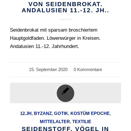
VON SEIDENBROKAT.
ANDALUSIEN 11.-12. JH..
Seidenbrokat mit sparsam broschiertem
Hauptgoldfaden. Löwenwürger in Kreisen.
Andalusien 11.-12. Jahrhundert.
15. September 2020
/
0 Kommentare
12.JH
,
BYZANZ
,
GOTIK
,
KOSTÜM EPOCHE
,
MITTELALTER
,
TEXTILIE
SEIDENSTOFF, VÖGEL IN