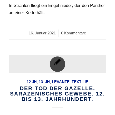
In Strahlen fliegt ein Engel nieder, der den Panther
an einer Kette hält.
16. Januar 2021
/
0 Kommentare
12.JH
,
13. JH
,
LEVANTE
,
TEXTILIE
DER TOD DER GAZELLE.
SARAZENISCHES GEWEBE. 12.
BIS 13. JAHRHUNDERT.