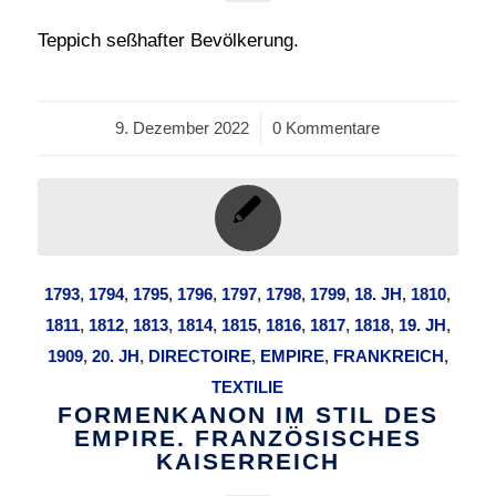
Teppich seßhafter Bevölkerung.
9. Dezember 2022
/
0 Kommentare
1793
,
1794
,
1795
,
1796
,
1797
,
1798
,
1799
,
18. JH
,
1810
,
1811
,
1812
,
1813
,
1814
,
1815
,
1816
,
1817
,
1818
,
19. JH
,
1909
,
20. JH
,
DIRECTOIRE
,
EMPIRE
,
FRANKREICH
,
TEXTILIE
FORMENKANON IM STIL DES
EMPIRE. FRANZÖSISCHES
KAISERREICH