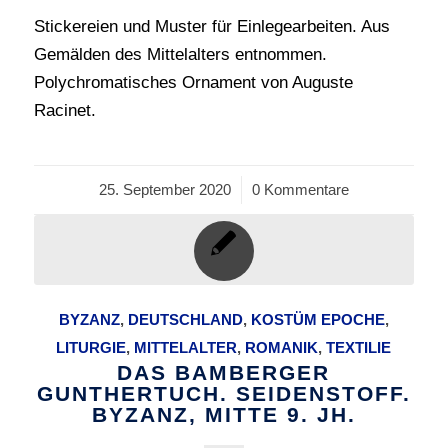
Stickereien und Muster für Einlegearbeiten. Aus
Gemälden des Mittelalters entnommen.
Polychromatisches Ornament von Auguste
Racinet.
25. September 2020
/
0 Kommentare
BYZANZ
,
DEUTSCHLAND
,
KOSTÜM EPOCHE
,
LITURGIE
,
MITTELALTER
,
ROMANIK
,
TEXTILIE
DAS BAMBERGER
GUNTHERTUCH. SEIDENSTOFF.
BYZANZ, MITTE 9. JH.