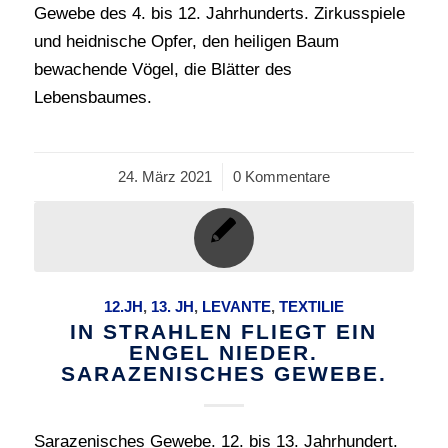
Gewebe des 4. bis 12. Jahrhunderts. Zirkusspiele
und heidnische Opfer, den heiligen Baum
bewachende Vögel, die Blätter des
Lebensbaumes.
24. März 2021
/
0 Kommentare
12.JH
,
13. JH
,
LEVANTE
,
TEXTILIE
IN STRAHLEN FLIEGT EIN
ENGEL NIEDER.
SARAZENISCHES GEWEBE.
Sarazenisches Gewebe. 12. bis 13. Jahrhundert.