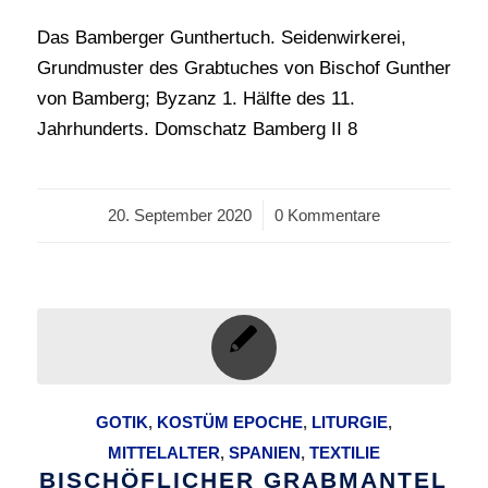
Das Bamberger Gunthertuch. Seidenwirkerei,
Grundmuster des Grabtuches von Bischof Gunther
von Bamberg; Byzanz 1. Hälfte des 11.
Jahrhunderts. Domschatz Bamberg II 8
20. September 2020
/
0 Kommentare
GOTIK
,
KOSTÜM EPOCHE
,
LITURGIE
,
MITTELALTER
,
SPANIEN
,
TEXTILIE
BISCHÖFLICHER GRABMANTEL