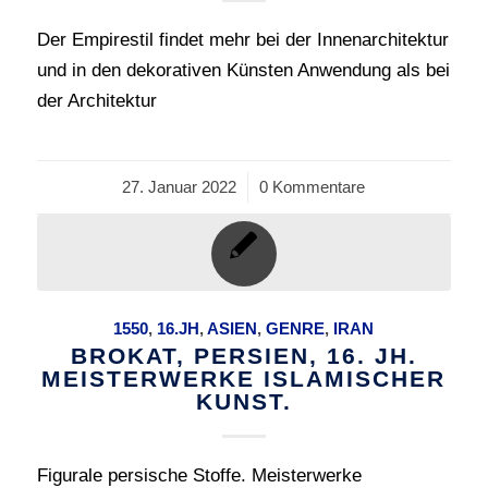
Der Empirestil findet mehr bei der Innenarchitektur
und in den dekorativen Künsten Anwendung als bei
der Architektur
27. Januar 2022
/
0 Kommentare
1550
,
16.JH
,
ASIEN
,
GENRE
,
IRAN
BROKAT, PERSIEN, 16. JH.
MEISTERWERKE ISLAMISCHER
KUNST.
Figurale persische Stoffe. Meisterwerke