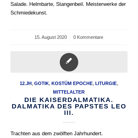
Salade. Helmbarte, Stangenbeil. Meisterwerke der
Schmiedekunst.
15. August 2020
/
0 Kommentare
12.JH
,
GOTIK
,
KOSTÜM EPOCHE
,
LITURGIE
,
MITTELALTER
DIE KAISERDALMATIKA.
DALMATIKA DES PAPSTES LEO
III.
Trachten aus dem zwölften Jahrhundert.