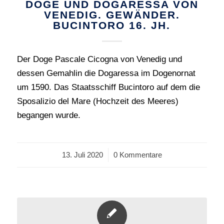
DOGE UND DOGARESSA VON
VENEDIG. GEWÄNDER.
BUCINTORO 16. JH.
Der Doge Pascale Cicogna von Venedig und
dessen Gemahlin die Dogaressa im Dogenornat
um 1590. Das Staatsschiff Bucintoro auf dem die
Sposalizio del Mare (Hochzeit des Meeres)
begangen wurde.
13. Juli 2020
/
0 Kommentare