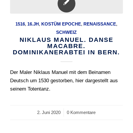
1516
,
16.JH
,
KOSTÜM EPOCHE
,
RENAISSANCE
,
SCHWEIZ
NIKLAUS MANUEL. DANSE
MACABRE.
DOMINIKANERABTEI IN BERN.
Der Maler Niklaus Manuel mit dem Beinamen
Deutsch um 1530 gestorben, hier dargestellt aus
seinem Totentanz.
2. Juni 2020
/
0 Kommentare