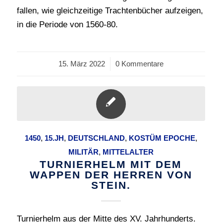
fallen, wie gleichzeitige Trachtenbücher aufzeigen,
in die Periode von 1560-80.
15. März 2022
/
0 Kommentare
1450
,
15.JH
,
DEUTSCHLAND
,
KOSTÜM EPOCHE
,
MILITÄR
,
MITTELALTER
TURNIERHELM MIT DEM
WAPPEN DER HERREN VON
STEIN.
Turnierhelm aus der Mitte des XV. Jahrhunderts.