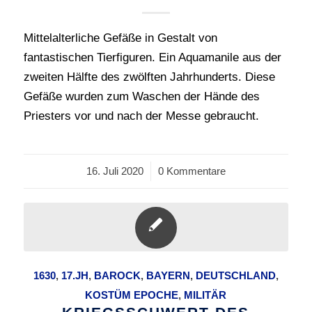
Mittelalterliche Gefäße in Gestalt von
fantastischen Tierfiguren. Ein Aquamanile aus der
zweiten Hälfte des zwölften Jahrhunderts. Diese
Gefäße wurden zum Waschen der Hände des
Priesters vor und nach der Messe gebraucht.
16. Juli 2020
/
0 Kommentare
1630
,
17.JH
,
BAROCK
,
BAYERN
,
DEUTSCHLAND
,
KOSTÜM EPOCHE
,
MILITÄR