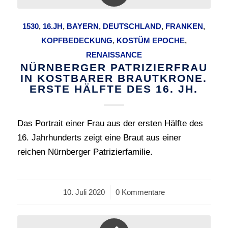
1530
,
16.JH
,
BAYERN
,
DEUTSCHLAND
,
FRANKEN
,
KOPFBEDECKUNG
,
KOSTÜM EPOCHE
,
RENAISSANCE
NÜRNBERGER PATRIZIERFRAU
IN KOSTBARER BRAUTKRONE.
ERSTE HÄLFTE DES 16. JH.
Das Portrait einer Frau aus der ersten Hälfte des
16. Jahrhunderts zeigt eine Braut aus einer
reichen Nürnberger Patrizierfamilie.
10. Juli 2020
/
0 Kommentare