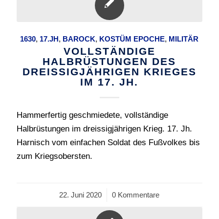
1630
,
17.JH
,
BAROCK
,
KOSTÜM EPOCHE
,
MILITÄR
VOLLSTÄNDIGE
HALBRÜSTUNGEN DES
DREISSIGJÄHRIGEN KRIEGES
IM 17. JH.
Hammerfertig geschmiedete, vollständige
Halbrüstungen im dreissigjährigen Krieg. 17. Jh.
Harnisch vom einfachen Soldat des Fußvolkes bis
zum Kriegsobersten.
22. Juni 2020
/
0 Kommentare