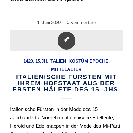
1. Juni 2020
/
0 Kommentare
1420
,
15.JH
,
ITALIEN
,
KOSTÜM EPOCHE
,
MITTELALTER
ITALIENISCHE FÜRSTEN MIT
IHREM HOFSTAAT AUS DER
ERSTEN HÄLFTE DES 15. JHS.
Italienische Fürsten in der Mode des 15
Jahrhunderts. Vornehme italienische Edelleute,
Herold und Edelknappen in der Mode des Mi-Parti.