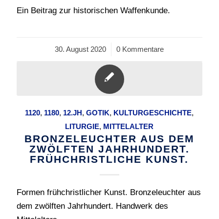
Ein Beitrag zur historischen Waffenkunde.
30. August 2020
/
0 Kommentare
1120
,
1180
,
12.JH
,
GOTIK
,
KULTURGESCHICHTE
,
LITURGIE
,
MITTELALTER
BRONZELEUCHTER AUS DEM
ZWÖLFTEN JAHRHUNDERT.
FRÜHCHRISTLICHE KUNST.
Formen frühchristlicher Kunst. Bronzeleuchter aus
dem zwölften Jahrhundert. Handwerk des