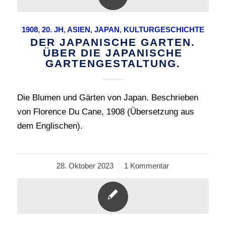
1908
,
20. JH
,
ASIEN
,
JAPAN
,
KULTURGESCHICHTE
DER JAPANISCHE GARTEN.
ÜBER DIE JAPANISCHE
GARTENGESTALTUNG.
Die Blumen und Gärten von Japan. Beschrieben
von Florence Du Cane, 1908 (Übersetzung aus
dem Englischen).
28. Oktober 2023
/
1 Kommentar