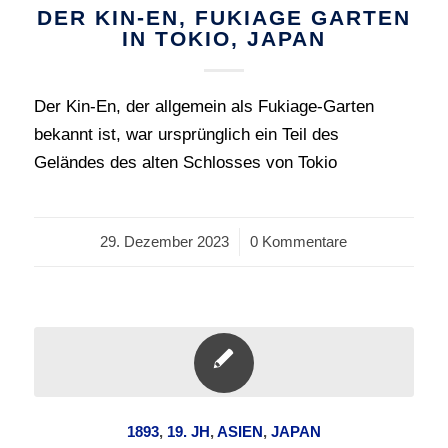
DER KIN-EN, FUKIAGE GARTEN
IN TOKIO, JAPAN
Der Kin-En, der allgemein als Fukiage-Garten
bekannt ist, war ursprünglich ein Teil des
Geländes des alten Schlosses von Tokio
29. Dezember 2023
/
0 Kommentare
1893
,
19. JH
,
ASIEN
,
JAPAN