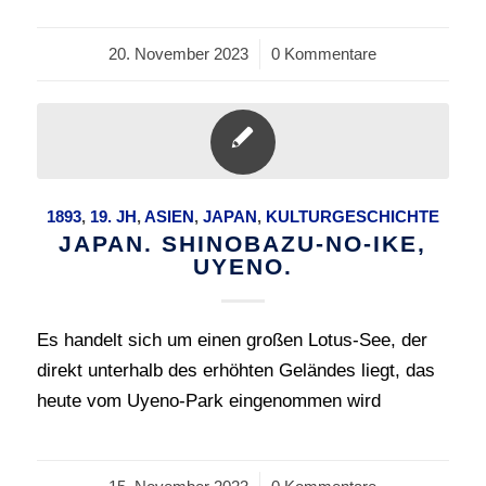
20. November 2023
/
0 Kommentare
1893
,
19. JH
,
ASIEN
,
JAPAN
,
KULTURGESCHICHTE
JAPAN. SHINOBAZU-NO-IKE,
UYENO.
Es handelt sich um einen großen Lotus-See, der
direkt unterhalb des erhöhten Geländes liegt, das
heute vom Uyeno-Park eingenommen wird