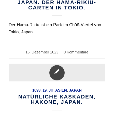
JAPAN. DER HAMA-RIKIU-
GARTEN IN TOKIO.
Der Hama-Rikiu ist ein Park im Chūō-Viertel von
Tokio, Japan.
15. Dezember 2023
/
0 Kommentare
1893
,
19. JH
,
ASIEN
,
JAPAN
NATÜRLICHE KASKADEN,
HAKONE, JAPAN.