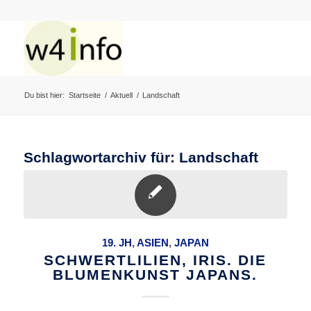
Du bist hier:
Startseite
/
Aktuell
/
Landschaft
Schlagwortarchiv für:
Landschaft
19. JH
,
ASIEN
,
JAPAN
SCHWERTLILIEN, IRIS. DIE
BLUMENKUNST JAPANS.