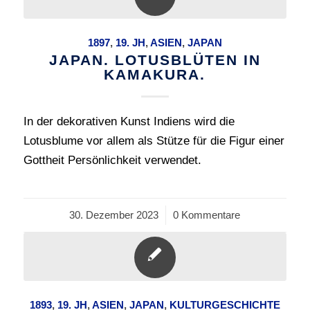
1897
,
19. JH
,
ASIEN
,
JAPAN
JAPAN. LOTUSBLÜTEN IN
KAMAKURA.
In der dekorativen Kunst Indiens wird die
Lotusblume vor allem als Stütze für die Figur einer
Gottheit Persönlichkeit verwendet.
30. Dezember 2023
/
0 Kommentare
1893
,
19. JH
,
ASIEN
,
JAPAN
,
KULTURGESCHICHTE