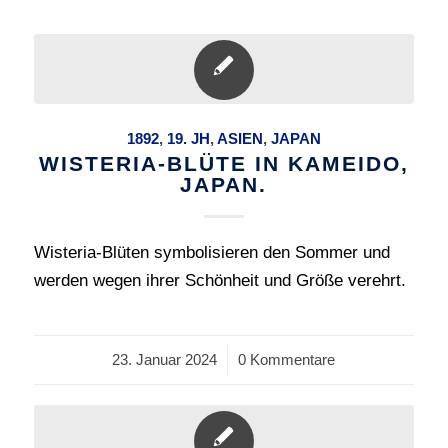
1892
,
19. JH
,
ASIEN
,
JAPAN
WISTERIA-BLÜTE IN KAMEIDO,
JAPAN.
Wisteria-Blüten symbolisieren den Sommer und
werden wegen ihrer Schönheit und Größe verehrt.
23. Januar 2024
/
0 Kommentare