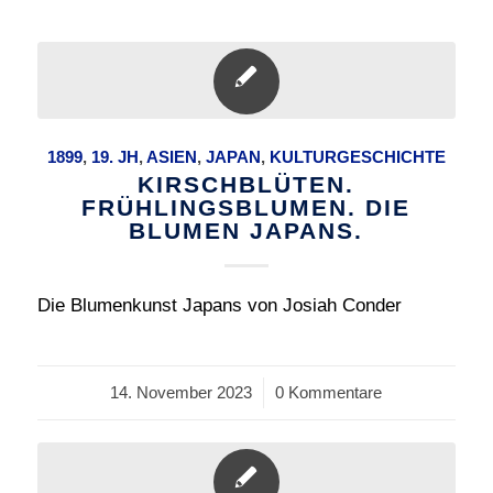
1899
,
19. JH
,
ASIEN
,
JAPAN
,
KULTURGESCHICHTE
KIRSCHBLÜTEN.
FRÜHLINGSBLUMEN. DIE
BLUMEN JAPANS.
Die Blumenkunst Japans von Josiah Conder
14. November 2023
/
0 Kommentare