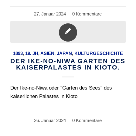
27. Januar 2024
/
0 Kommentare
1893
,
19. JH
,
ASIEN
,
JAPAN
,
KULTURGESCHICHTE
DER IKE-NO-NIWA GARTEN DES
KAISERPALASTES IN KIOTO.
Der Ike-no-Niwa oder "Garten des Sees" des
kaiserlichen Palastes in Kioto
26. Januar 2024
/
0 Kommentare