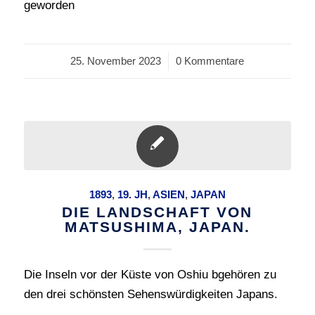
geworden
25. November 2023
/
0 Kommentare
1893
,
19. JH
,
ASIEN
,
JAPAN
DIE LANDSCHAFT VON
MATSUSHIMA, JAPAN.
Die Inseln vor der Küste von Oshiu bgehören zu
den drei schönsten Sehenswürdigkeiten Japans.