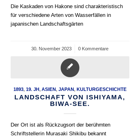
Die Kaskaden von Hakone sind charakteristisch
für verschiedene Arten von Wasserfällen in
japanischen Landschaftsgärten
30. November 2023
/
0 Kommentare
1893
,
19. JH
,
ASIEN
,
JAPAN
,
KULTURGESCHICHTE
LANDSCHAFT VON ISHIYAMA,
BIWA-SEE.
Der Ort ist als Rückzugsort der berühmten
Schriftstellerin Murasaki Shikibu bekannt