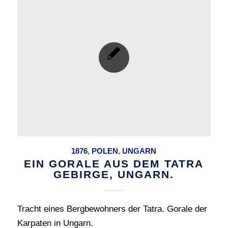
1876
,
POLEN
,
UNGARN
EIN GORALE AUS DEM TATRA
GEBIRGE, UNGARN.
Tracht eines Bergbewohners der Tatra. Gorale der
Karpaten in Ungarn.