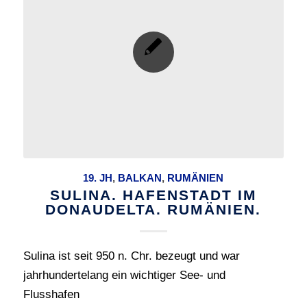
19. JH
,
BALKAN
,
RUMÄNIEN
SULINA. HAFENSTADT IM
DONAUDELTA. RUMÄNIEN.
Sulina ist seit 950 n. Chr. bezeugt und war
jahrhundertelang ein wichtiger See- und
Flusshafen