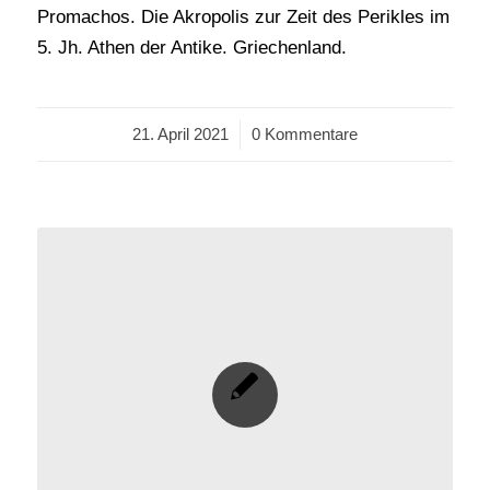
Promachos. Die Akropolis zur Zeit des Perikles im
5. Jh. Athen der Antike. Griechenland.
21. April 2021
/
0 Kommentare