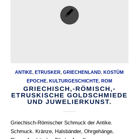
ANTIKE
,
ETRUSKER
,
GRIECHENLAND
,
KOSTÜM
EPOCHE
,
KULTURGESCHICHTE
,
ROM
GRIECHISCH,-RÖMISCH,-
ETRUSKISCHE GOLDSCHMIEDE
UND JUWELIERKUNST.
Griechisch-Römischer Schmuck der Antike.
Schmuck. Kränze, Halsbänder, Ohrgehänge,