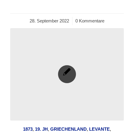
28. September 2022
/
0 Kommentare
1873
,
19. JH
,
GRIECHENLAND
,
LEVANTE
,