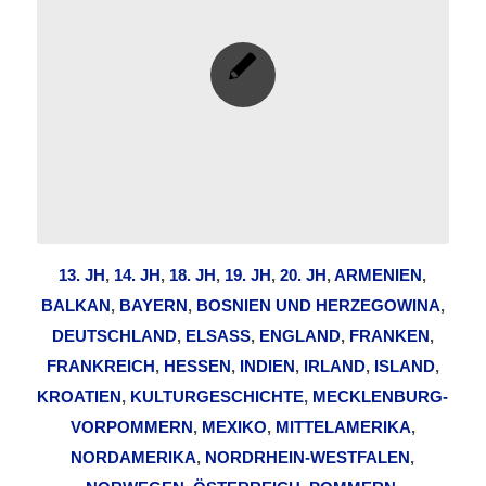
13. JH
,
14. JH
,
18. JH
,
19. JH
,
20. JH
,
ARMENIEN
,
BALKAN
,
BAYERN
,
BOSNIEN UND HERZEGOWINA
,
DEUTSCHLAND
,
ELSASS
,
ENGLAND
,
FRANKEN
,
FRANKREICH
,
HESSEN
,
INDIEN
,
IRLAND
,
ISLAND
,
KROATIEN
,
KULTURGESCHICHTE
,
MECKLENBURG-
VORPOMMERN
,
MEXIKO
,
MITTELAMERIKA
,
NORDAMERIKA
,
NORDRHEIN-WESTFALEN
,