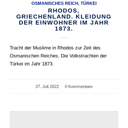
OSMANISCHES REICH
,
TÜRKEI
RHODOS,
GRIECHENLAND. KLEIDUNG
DER EINWOHNER IM JAHR
1873.
Tracht der Muslime in Rhodos zur Zeit des
Osmanischen Reiches. Die Volkstrachten der
Türkei im Jahr 1873.
27. Juli 2022
/
0 Kommentare