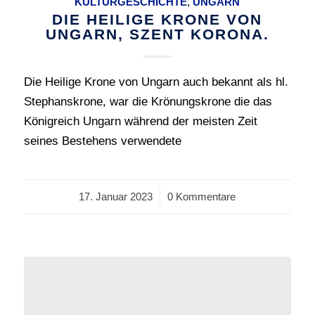
KULTURGESCHICHTE
,
UNGARN
DIE HEILIGE KRONE VON
UNGARN, SZENT KORONA.
Die Heilige Krone von Ungarn auch bekannt als hl.
Stephanskrone, war die Krönungskrone die das
Königreich Ungarn während der meisten Zeit
seines Bestehens verwendete
17. Januar 2023
/
0 Kommentare