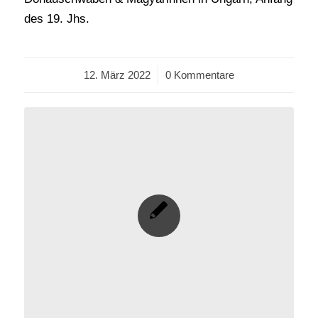
des 19. Jhs.
12. März 2022
/
0 Kommentare