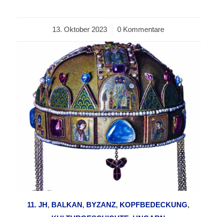
13. Oktober 2023
/
0 Kommentare
11. JH
,
BALKAN
,
BYZANZ
,
KOPFBEDECKUNG
,