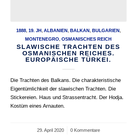
1888
,
19. JH
,
ALBANIEN
,
BALKAN
,
BULGARIEN
,
MONTENEGRO
,
OSMANISCHES REICH
SLAWISCHE TRACHTEN DES
OSMANISCHEN REICHES.
EUROPÄISCHE TÜRKEI.
Die Trachten des Balkans. Die charakteristische
Eigentümlichkeit der slawischen Trachten. Die
Stickereien. Haus und Strassentracht. Der Hodja.
Kostüm eines Arnauten.
29. April 2020
/
0 Kommentare