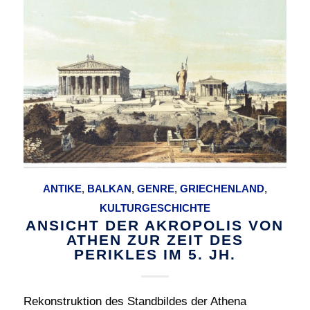
ANTIKE
,
BALKAN
,
GENRE
,
GRIECHENLAND
,
KULTURGESCHICHTE
ANSICHT DER AKROPOLIS VON
ATHEN ZUR ZEIT DES
PERIKLES IM 5. JH.
Rekonstruktion des Standbildes der Athena