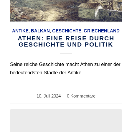
ANTIKE
,
BALKAN
,
GESCHICHTE
,
GRIECHENLAND
ATHEN: EINE REISE DURCH
GESCHICHTE UND POLITIK
Seine reiche Geschichte macht Athen zu einer der
bedeutendsten Städte der Antike.
10. Juli 2024
/
0 Kommentare