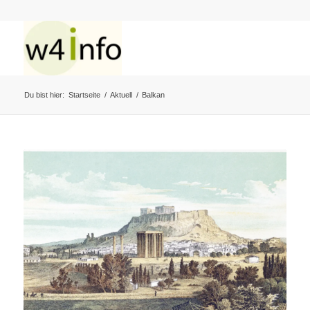
Du bist hier:
Startseite
/
Aktuell
/
Balkan