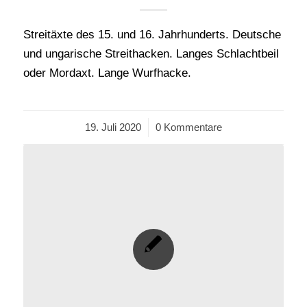
Streitäxte des 15. und 16. Jahrhunderts. Deutsche
und ungarische Streithacken. Langes Schlachtbeil
oder Mordaxt. Lange Wurfhacke.
19. Juli 2020
/
0 Kommentare