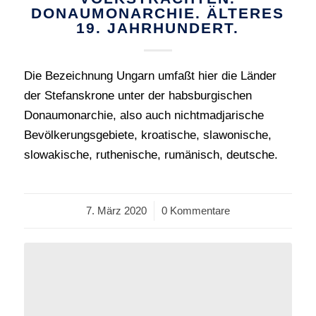
DONAUMONARCHIE. ÄLTERES
19. JAHRHUNDERT.
Die Bezeichnung Ungarn umfaßt hier die Länder
der Stefanskrone unter der habsburgischen
Donaumonarchie, also auch nichtmadjarische
Bevölkerungsgebiete, kroatische, slawonische,
slowakische, ruthenische, rumänisch, deutsche.
7. März 2020
/
0 Kommentare