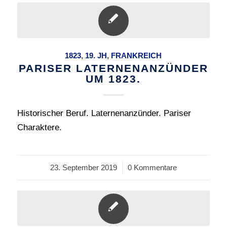
1823
,
19. JH
,
FRANKREICH
PARISER LATERNENANZÜNDER
UM 1823.
Historischer Beruf. Laternenanzünder. Pariser
Charaktere.
23. September 2019
/
0 Kommentare