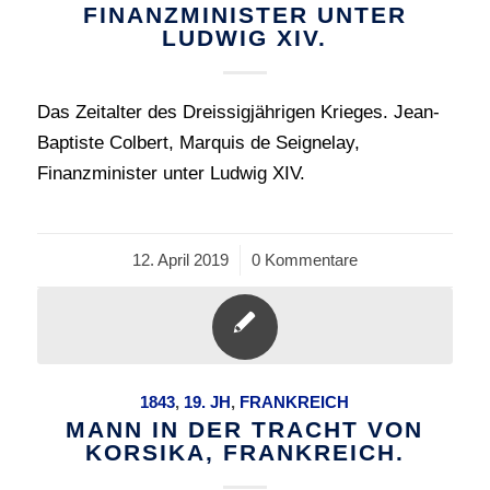
FINANZMINISTER UNTER
LUDWIG XIV.
Das Zeitalter des Dreissigjährigen Krieges. Jean-
Baptiste Colbert, Marquis de Seignelay,
Finanzminister unter Ludwig XIV.
12. April 2019
/
0 Kommentare
1843
,
19. JH
,
FRANKREICH
MANN IN DER TRACHT VON
KORSIKA, FRANKREICH.