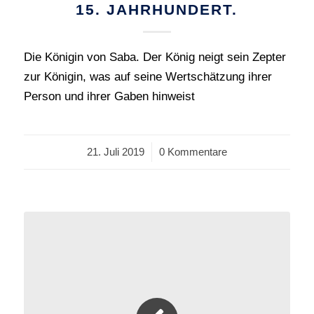
15. JAHRHUNDERT.
Die Königin von Saba. Der König neigt sein Zepter
zur Königin, was auf seine Wertschätzung ihrer
Person und ihrer Gaben hinweist
21. Juli 2019
/
0 Kommentare