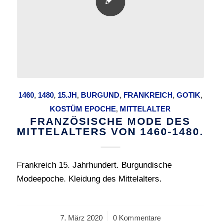
1460
,
1480
,
15.JH
,
BURGUND
,
FRANKREICH
,
GOTIK
,
KOSTÜM EPOCHE
,
MITTELALTER
FRANZÖSISCHE MODE DES
MITTELALTERS VON 1460-1480.
Frankreich 15. Jahrhundert. Burgundische
Modeepoche. Kleidung des Mittelalters.
7. März 2020
/
0 Kommentare