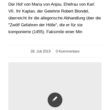
Der Hof von Maria von Anjou, Ehefrau von Karl
VII. Ihr Kaplan, der Gelehrte Robert Blondel,
überreicht ihr die allegorische Abhandlung über die
"Zwölf Gefahren der Hölle", die er für sie
komponierte (1455). Faksimile einer Min
28. Juli 2019
/
0 Kommentare