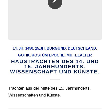
14. JH
,
1450
,
15.JH
,
BURGUND
,
DEUTSCHLAND
,
GOTIK
,
KOSTÜM EPOCHE
,
MITTELALTER
HAUSTRACHTEN DES 14. UND
15. JAHRHUNDERTS.
WISSENSCHAFT UND KÜNSTE.
Trachten aus der Mitte des 15. Jahrhunderts.
Wissenschaften und Künste.