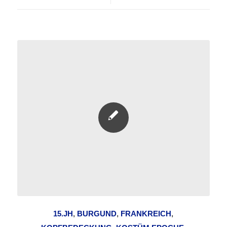
15.JH
,
BURGUND
,
FRANKREICH
,