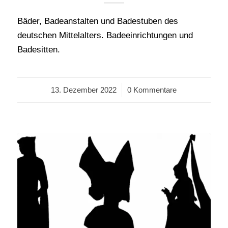
Bäder, Badeanstalten und Badestuben des
deutschen Mittelalters. Badeeinrichtungen und
Badesitten.
13. Dezember 2022
/
0 Kommentare