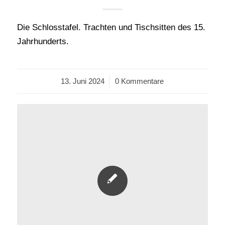
Die Schlosstafel. Trachten und Tischsitten des 15.
Jahrhunderts.
13. Juni 2024
/
0 Kommentare