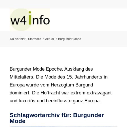
Du bist hier:
Startseite
/
Aktuell
/
Burgunder Mode
Burgunder Mode Epoche. Ausklang des
Mittelalters. Die Mode des 15. Jahrhunderts in
Europa wurde vom Herzogtum Burgund
dominiert. Die Hoftracht war extrem extravagant
und luxuriös und beeinflusste ganz Europa.
Schlagwortarchiv für:
Burgunder
Mode