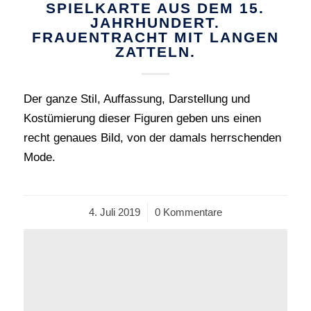
SPIELKARTE AUS DEM 15.
JAHRHUNDERT.
FRAUENTRACHT MIT LANGEN
ZATTELN.
Der ganze Stil, Auffassung, Darstellung und
Kostümierung dieser Figuren geben uns einen
recht genaues Bild, von der damals herrschenden
Mode.
4. Juli 2019
/
0 Kommentare