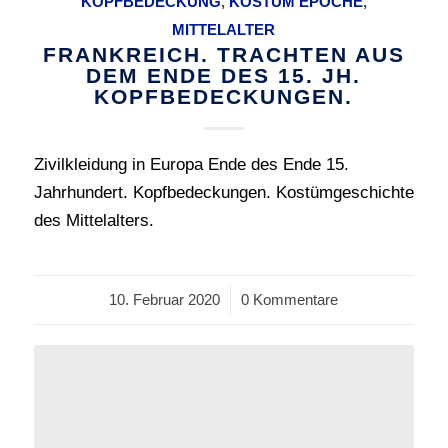
KOPFBEDECKUNG
,
KOSTÜM EPOCHE
,
MITTELALTER
FRANKREICH. TRACHTEN AUS
DEM ENDE DES 15. JH.
KOPFBEDECKUNGEN.
Zivilkleidung in Europa Ende des Ende 15.
Jahrhundert. Kopfbedeckungen. Kostümgeschichte
des Mittelalters.
10. Februar 2020
/
0 Kommentare