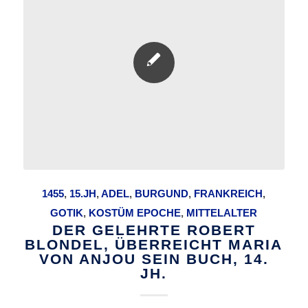
1455
,
15.JH
,
ADEL
,
BURGUND
,
FRANKREICH
,
GOTIK
,
KOSTÜM EPOCHE
,
MITTELALTER
DER GELEHRTE ROBERT
BLONDEL, ÜBERREICHT MARIA
VON ANJOU SEIN BUCH, 14.
JH.