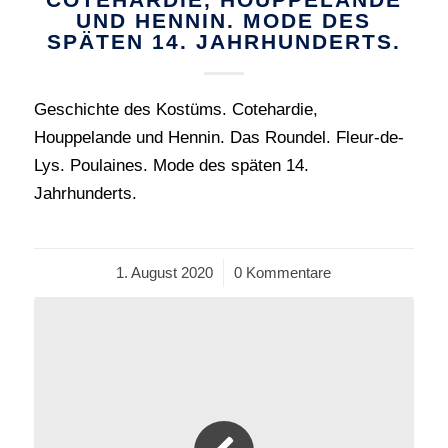
UND HENNIN. MODE DES
SPÄTEN 14. JAHRHUNDERTS.
Geschichte des Kostüms. Cotehardie,
Houppelande und Hennin. Das Roundel. Fleur-de-
Lys. Poulaines. Mode des späten 14.
Jahrhunderts.
1. August 2020
/
0 Kommentare