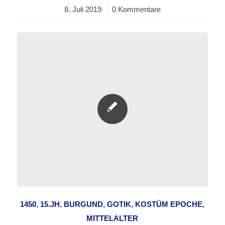
8. Juli 2019
/
0 Kommentare
1450
,
15.JH
,
BURGUND
,
GOTIK
,
KOSTÜM EPOCHE
,
MITTELALTER