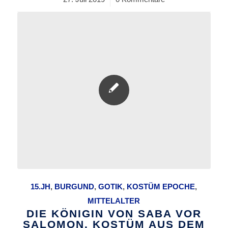
15.JH
,
BURGUND
,
GOTIK
,
KOSTÜM EPOCHE
,
MITTELALTER
DIE KÖNIGIN VON SABA VOR
SALOMON. KOSTÜM AUS DEM