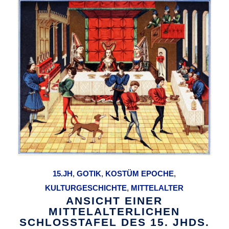
15.JH
,
GOTIK
,
KOSTÜM EPOCHE
,
KULTURGESCHICHTE
,
MITTELALTER
ANSICHT EINER
MITTELALTERLICHEN
SCHLOSSTAFEL DES 15. JHDS.