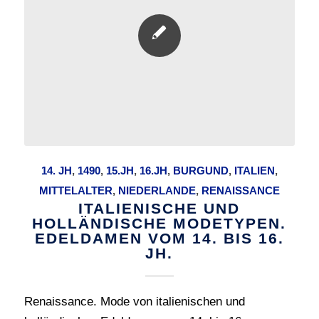
14. JH
,
1490
,
15.JH
,
16.JH
,
BURGUND
,
ITALIEN
,
MITTELALTER
,
NIEDERLANDE
,
RENAISSANCE
ITALIENISCHE UND
HOLLÄNDISCHE MODETYPEN.
EDELDAMEN VOM 14. BIS 16.
JH.
Renaissance. Mode von italienischen und