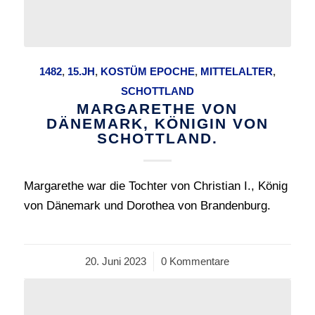
1482
,
15.JH
,
KOSTÜM EPOCHE
,
MITTELALTER
,
SCHOTTLAND
MARGARETHE VON
DÄNEMARK, KÖNIGIN VON
SCHOTTLAND.
Margarethe war die Tochter von Christian I., König
von Dänemark und Dorothea von Brandenburg.
20. Juni 2023
/
0 Kommentare