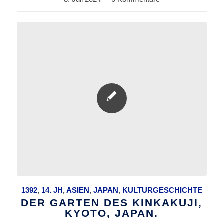
1392
,
14. JH
,
ASIEN
,
JAPAN
,
KULTURGESCHICHTE
DER GARTEN DES KINKAKUJI,
KYOTO, JAPAN.