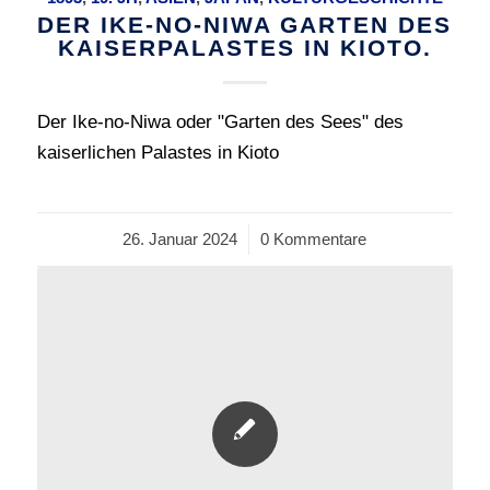
DER IKE-NO-NIWA GARTEN DES
KAISERPALASTES IN KIOTO.
Der Ike-no-Niwa oder "Garten des Sees" des
kaiserlichen Palastes in Kioto
26. Januar 2024
/
0 Kommentare