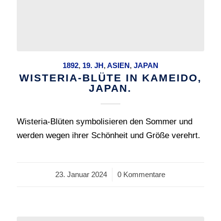
1892
,
19. JH
,
ASIEN
,
JAPAN
WISTERIA-BLÜTE IN KAMEIDO,
JAPAN.
Wisteria-Blüten symbolisieren den Sommer und
werden wegen ihrer Schönheit und Größe verehrt.
23. Januar 2024
/
0 Kommentare