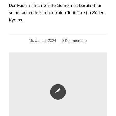
Der Fushimi Inari Shinto-Schrein ist berühmt für
seine tausende zinnoberroten Torii-Tore im Süden
Kyotos.
15. Januar 2024
/
0 Kommentare