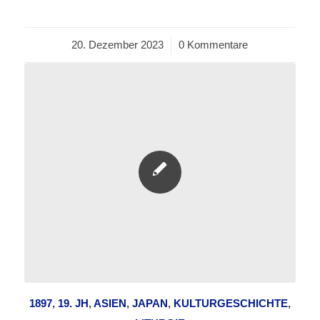
20. Dezember 2023
/
0 Kommentare
1897
,
19. JH
,
ASIEN
,
JAPAN
,
KULTURGESCHICHTE
,