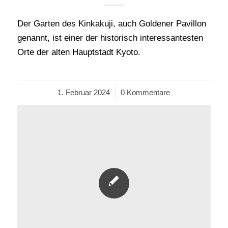
Der Garten des Kinkakuji, auch Goldener Pavillon
genannt, ist einer der historisch interessantesten
Orte der alten Hauptstadt Kyoto.
1. Februar 2024
/
0 Kommentare