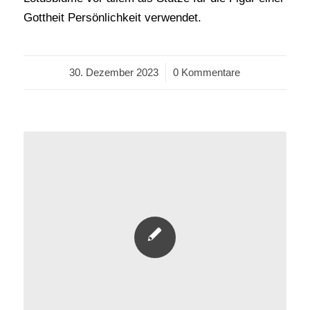
Gottheit Persönlichkeit verwendet.
30. Dezember 2023
/
0 Kommentare