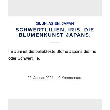
19. JH
,
ASIEN
,
JAPAN
SCHWERTLILIEN, IRIS. DIE
BLUMENKUNST JAPANS.
Im Juni ist die beliebteste Blume Japans die Iris
oder Schwertlilie.
29. Januar 2024
/
0 Kommentare