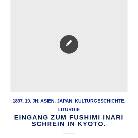
1897
,
19. JH
,
ASIEN
,
JAPAN
,
KULTURGESCHICHTE
,
LITURGIE
EINGANG ZUM FUSHIMI INARI
SCHREIN IN KYOTO.