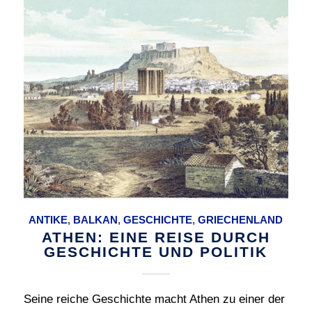
ANTIKE
,
BALKAN
,
GESCHICHTE
,
GRIECHENLAND
ATHEN: EINE REISE DURCH
GESCHICHTE UND POLITIK
Seine reiche Geschichte macht Athen zu einer der