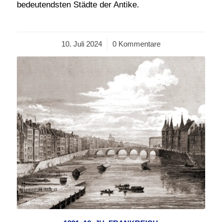
bedeutendsten Städte der Antike.
10. Juli 2024
/
0 Kommentare