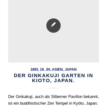
1893
,
19. JH
,
ASIEN
,
JAPAN
DER GINKAKUJI GARTEN IN
KIOTO, JAPAN.
Der Ginkakuji, auch als Silberner Pavillon bekannt,
ist ein buddhistischer Zen Tempel in Kyōto, Japan.