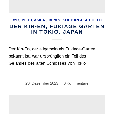
1893
,
19. JH
,
ASIEN
,
JAPAN
,
KULTURGESCHICHTE
DER KIN-EN, FUKIAGE GARTEN
IN TOKIO, JAPAN
Der Kin-En, der allgemein als Fukiage-Garten
bekannt ist, war ursprünglich ein Teil des
Geländes des alten Schlosses von Tokio
29. Dezember 2023
/
0 Kommentare