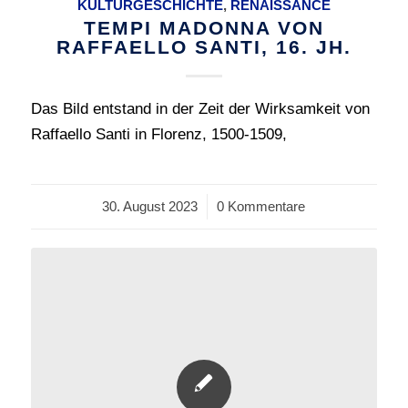
KULTURGESCHICHTE
,
RENAISSANCE
TEMPI MADONNA VON
RAFFAELLO SANTI, 16. JH.
Das Bild entstand in der Zeit der Wirksamkeit von
Raffaello Santi in Florenz, 1500-1509,
30. August 2023
/
0 Kommentare