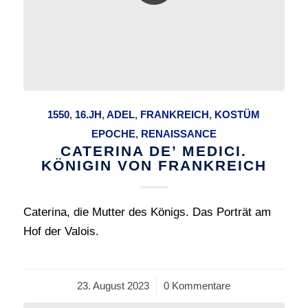
1550
,
16.JH
,
ADEL
,
FRANKREICH
,
KOSTÜM
EPOCHE
,
RENAISSANCE
CATERINA DE’ MEDICI.
KÖNIGIN VON FRANKREICH
Caterina, die Mutter des Königs. Das Porträt am
Hof der Valois.
23. August 2023
/
0 Kommentare