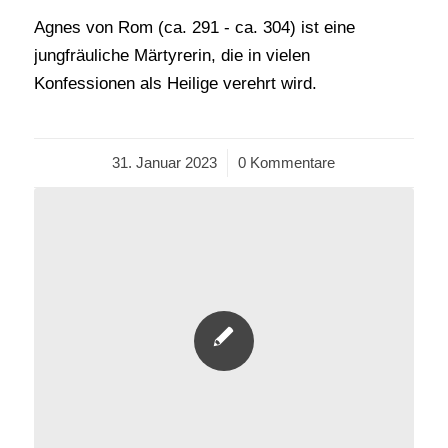
Agnes von Rom (ca. 291 - ca. 304) ist eine
jungfräuliche Märtyrerin, die in vielen
Konfessionen als Heilige verehrt wird.
31. Januar 2023
/
0 Kommentare