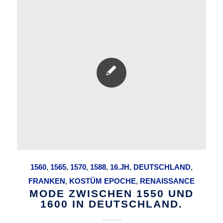
1560
,
1565
,
1570
,
1588
,
16.JH
,
DEUTSCHLAND
,
FRANKEN
,
KOSTÜM EPOCHE
,
RENAISSANCE
MODE ZWISCHEN 1550 UND
1600 IN DEUTSCHLAND.