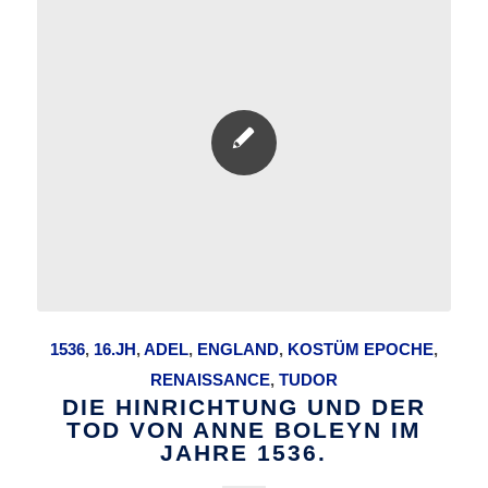
1536
,
16.JH
,
ADEL
,
ENGLAND
,
KOSTÜM EPOCHE
,
RENAISSANCE
,
TUDOR
DIE HINRICHTUNG UND DER
TOD VON ANNE BOLEYN IM
JAHRE 1536.