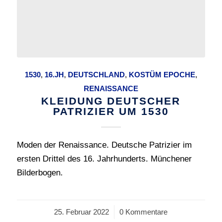
1530
,
16.JH
,
DEUTSCHLAND
,
KOSTÜM EPOCHE
,
RENAISSANCE
KLEIDUNG DEUTSCHER
PATRIZIER UM 1530
Moden der Renaissance. Deutsche Patrizier im
ersten Drittel des 16. Jahrhunderts. Münchener
Bilderbogen.
25. Februar 2022
/
0 Kommentare