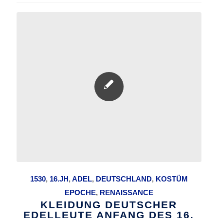
1530
,
16.JH
,
ADEL
,
DEUTSCHLAND
,
KOSTÜM
EPOCHE
,
RENAISSANCE
KLEIDUNG DEUTSCHER
EDELLEUTE ANFANG DES 16.