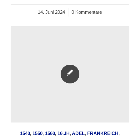
14. Juni 2024
/
0 Kommentare
1540
,
1550
,
1560
,
16.JH
,
ADEL
,
FRANKREICH
,