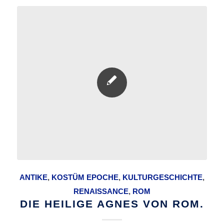
ANTIKE
,
KOSTÜM EPOCHE
,
KULTURGESCHICHTE
,
RENAISSANCE
,
ROM
DIE HEILIGE AGNES VON ROM.