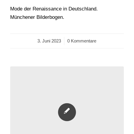
Mode der Renaissance in Deutschland.
Münchener Bilderbogen.
3. Juni 2023
/
0 Kommentare