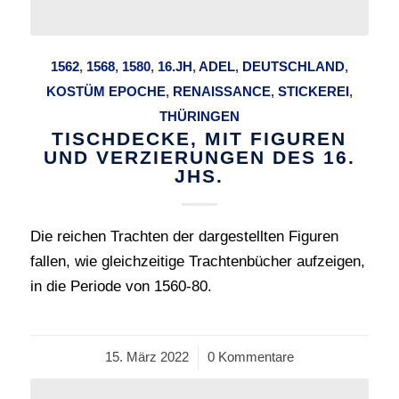
1562
,
1568
,
1580
,
16.JH
,
ADEL
,
DEUTSCHLAND
,
KOSTÜM EPOCHE
,
RENAISSANCE
,
STICKEREI
,
THÜRINGEN
TISCHDECKE, MIT FIGUREN
UND VERZIERUNGEN DES 16.
JHS.
Die reichen Trachten der dargestellten Figuren
fallen, wie gleichzeitige Trachtenbücher aufzeigen,
in die Periode von 1560-80.
15. März 2022
/
0 Kommentare