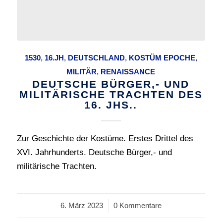
1530
,
16.JH
,
DEUTSCHLAND
,
KOSTÜM EPOCHE
,
MILITÄR
,
RENAISSANCE
DEUTSCHE BÜRGER,- UND
MILITÄRISCHE TRACHTEN DES
16. JHS..
Zur Geschichte der Kostüme. Erstes Drittel des
XVI. Jahrhunderts. Deutsche Bürger,- und
militärische Trachten.
6. März 2023
/
0 Kommentare