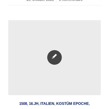
1508
,
16.JH
,
ITALIEN
,
KOSTÜM EPOCHE
,