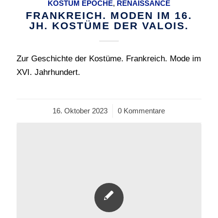
KOSTÜM EPOCHE
,
RENAISSANCE
FRANKREICH. MODEN IM 16.
JH. KOSTÜME DER VALOIS.
Zur Geschichte der Kostüme. Frankreich. Mode im
XVI. Jahrhundert.
16. Oktober 2023
/
0 Kommentare