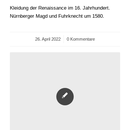
Kleidung der Renaissance im 16. Jahrhundert.
Nürnberger Magd und Fuhrknecht um 1580.
26. April 2022
/
0 Kommentare