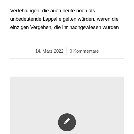
Verfehlungen, die auch heute noch als
unbedeutende Lappalie gelten würden, waren die
einzigen Vergehen, die ihr nachgewiesen wurden
14. März 2022
/
0 Kommentare