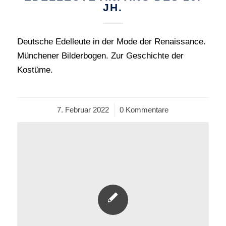
JH.
Deutsche Edelleute in der Mode der Renaissance.
Münchener Bilderbogen. Zur Geschichte der
Kostüme.
7. Februar 2022
/
0 Kommentare