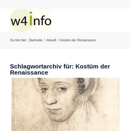
Du bist hier:
Startseite
/
Aktuell
/
Kostüm der Renaissance
Schlagwortarchiv für:
Kostüm der
Renaissance