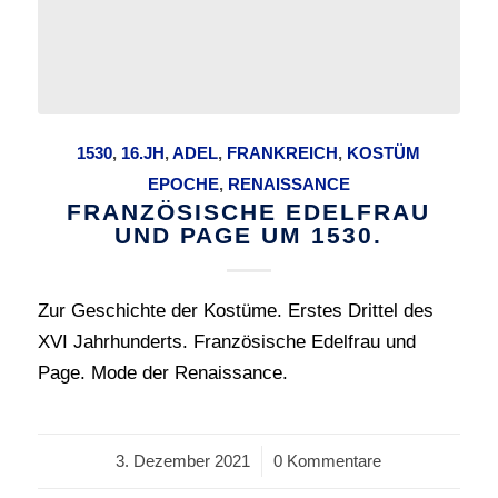
1530
,
16.JH
,
ADEL
,
FRANKREICH
,
KOSTÜM
EPOCHE
,
RENAISSANCE
FRANZÖSISCHE EDELFRAU
UND PAGE UM 1530.
Zur Geschichte der Kostüme. Erstes Drittel des
XVI Jahrhunderts. Französische Edelfrau und
Page. Mode der Renaissance.
3. Dezember 2021
/
0 Kommentare