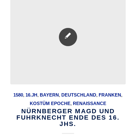
1580
,
16.JH
,
BAYERN
,
DEUTSCHLAND
,
FRANKEN
,
KOSTÜM EPOCHE
,
RENAISSANCE
NÜRNBERGER MAGD UND
FUHRKNECHT ENDE DES 16.
JHS.