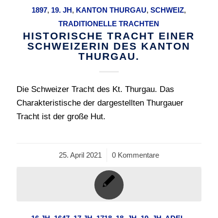
1897
,
19. JH
,
KANTON THURGAU
,
SCHWEIZ
,
TRADITIONELLE TRACHTEN
HISTORISCHE TRACHT EINER
SCHWEIZERIN DES KANTON
THURGAU.
Die Schweizer Tracht des Kt. Thurgau. Das
Charakteristische der dargestellten Thurgauer
Tracht ist der große Hut.
25. April 2021
/
0 Kommentare