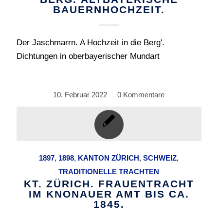
BAUERNHOCHZEIT.
Der Jaschmarrn. A Hochzeit in die Berg'.
Dichtungen in oberbayerischer Mundart
10. Februar 2022
/
0 Kommentare
1897
,
1898
,
KANTON ZÜRICH
,
SCHWEIZ
,
TRADITIONELLE TRACHTEN
KT. ZÜRICH. FRAUENTRACHT
IM KNONAUER AMT BIS CA.
1845.