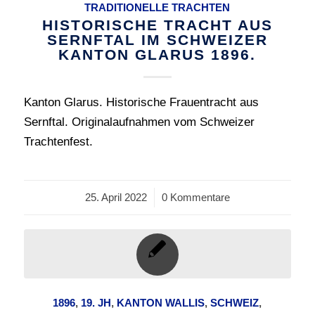
TRADITIONELLE TRACHTEN
HISTORISCHE TRACHT AUS
SERNFTAL IM SCHWEIZER
KANTON GLARUS 1896.
Kanton Glarus. Historische Frauentracht aus
Sernftal. Originalaufnahmen vom Schweizer
Trachtenfest.
25. April 2022
/
0 Kommentare
1896
,
19. JH
,
KANTON WALLIS
,
SCHWEIZ
,