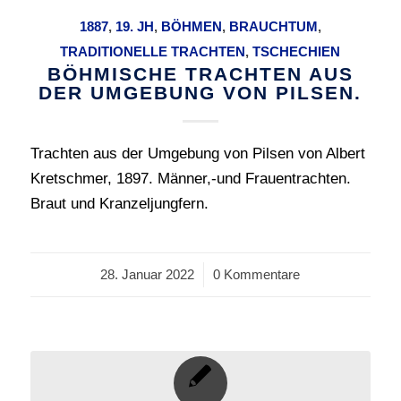
1887
,
19. JH
,
BÖHMEN
,
BRAUCHTUM
,
TRADITIONELLE TRACHTEN
,
TSCHECHIEN
BÖHMISCHE TRACHTEN AUS
DER UMGEBUNG VON PILSEN.
Trachten aus der Umgebung von Pilsen von Albert
Kretschmer, 1897. Männer,-und Frauentrachten.
Braut und Kranzeljungfern.
28. Januar 2022
/
0 Kommentare