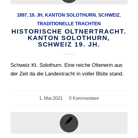
1897
,
19. JH
,
KANTON SOLOTHURN
,
SCHWEIZ
,
TRADITIONELLE TRACHTEN
HISTORISCHE OLTNERTRACHT.
KANTON SOLOTHURN,
SCHWEIZ 19. JH.
Schweiz Kt. Solothurn. Eine reiche Oltenerin aus
der Zeit da die Landestracht in voller Blüte stand.
1. Mai 2021
/
0 Kommentare