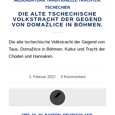
NIEDERBAYERN
,
TRADITIONELLE TRACHTEN
,
TSCHECHIEN
DIE ALTE TSCHECHISCHE
VOLKSTRACHT DER GEGEND
VON DOMAŽLICE IN BÖHMEN.
Die alte tschechische Volkstracht der Gegend von
Taus, Domažlice in Böhmen. Kultur und Tracht der
Choden und Hannaken.
1. Februar 2022
/
0 Kommentare