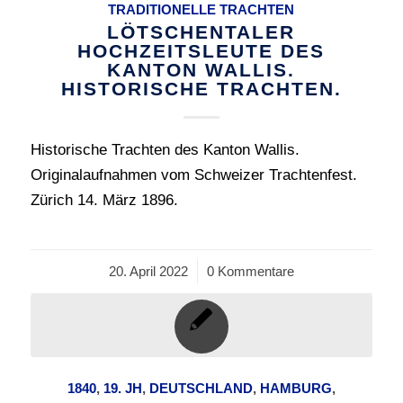
TRADITIONELLE TRACHTEN
LÖTSCHENTALER
HOCHZEITSLEUTE DES
KANTON WALLIS.
HISTORISCHE TRACHTEN.
Historische Trachten des Kanton Wallis.
Originalaufnahmen vom Schweizer Trachtenfest.
Zürich 14. März 1896.
20. April 2022
/
0 Kommentare
1840
,
19. JH
,
DEUTSCHLAND
,
HAMBURG
,