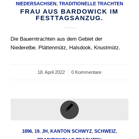
NIEDERSACHSEN
,
TRADITIONELLE TRACHTEN
FRAU AUS BARDOWICK IM
FESTTAGSANZUG.
Die Bauerntrachten aus dem Gebiet der
Niederelbe. Plättenmütz, Halsdook, Knustmütz.
18. April 2022
/
0 Kommentare
1896
,
19. JH
,
KANTON SCHWYZ
,
SCHWEIZ
,