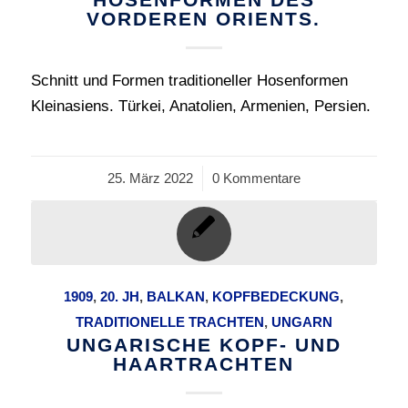
VORDEREN ORIENTS.
Schnitt und Formen traditioneller Hosenformen
Kleinasiens. Türkei, Anatolien, Armenien, Persien.
25. März 2022
/
0 Kommentare
1909
,
20. JH
,
BALKAN
,
KOPFBEDECKUNG
,
TRADITIONELLE TRACHTEN
,
UNGARN
UNGARISCHE KOPF- UND
HAARTRACHTEN