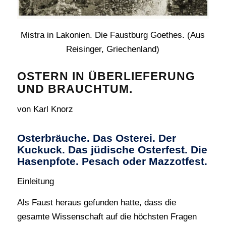
Mistra in Lakonien. Die Faustburg Goethes. (Aus
Reisinger, Griechenland)
OSTERN IN ÜBERLIEFERUNG
UND BRAUCHTUM.
von Karl Knorz
Osterbräuche. Das Osterei. Der
Kuckuck. Das jüdische Osterfest. Die
Hasenpfote. Pesach oder Mazzotfest.
Einleitung
Als Faust heraus gefunden hatte, dass die
gesamte Wissenschaft auf die höchsten Fragen