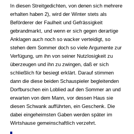
In diesen Streitgedichten, von denen sich mehrere
erhalten haben 2), wird der Winter stets als
Beförderer der Faulheit und Gefrässigkeit
gebrandmarkt, und wenn er sich gegen derartige
Anklagen auch noch so wacker verteidigt, so
stehen dem Sommer doch so viele Argumente zur
Verfügung, um ihn von seiner Nutzlosigkeit zu
überzeugen und ihn zu zwingen, daß er sich
schließlich für besiegt erklärt. Darauf stimmen
dann die diese beiden Schauspieler begleitenden
Dorfburschen ein Loblied auf den Sommer an und
erwarten von dem Mann, vor dessen Haus sie
diesen Schwank aufführten, ein Geschenk. Die
dabei eingeheimsten Gaben werden später im
Wirtshause gemeinschaftlich verzehrt.