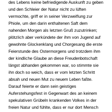
des Lebens keine befriedigende Auskunft zu geben
und den Schleier der Natur nicht zu lüften
vermochte, griff er in seiner Verzweiflung zur
Phiole, um den darin enthaltenen Saft dem
nahenden Morgen als letzten Gruß zuzutrinken;
plötzlich aber verkündete der ihm von Jugend auf
gewohnte Glockenklang und Chorgesang die erste
Feierstunde des Ostermorgens und trotzdem ihm
der kindliche Glaube an diese Freudenbotschaft
längst abhanden gekommen war, so stimmte sie
ihn doch so weich, dass er vom letzten Schritt
absah und neuen Mut zu neuem Leben faßte.
Darauf feierte er dann sein geistiges
Auferstehungsfest in Gegenwart des an keinem
spekulativen Grübeln krankenden Volkes in der
freien Natur und fühlte, dass er nur dort Mensch