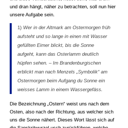
und dran hängt, näher zu betrachten, soll nun hier
unsere Aufgabe sein.
1)
Wer in der Altmark am Ostermorgen früh
aufsteht und so lange in einen mit Wasser
gefüllten Eimer blickt, bis die Sonne
aufgeht, kann das Osterlamm deutlich
hüpfen sehen. – Im Brandenburgischen
erblickt man nach Menzels „Symbolik“ am
Ostermorgen beim Aufgang du Sonne ein
weisses Lamm in einem Wassergefäss.
Die Bezeichnung „Ostern“ weist uns nach dem
Osten, also nach der Richtung, aus welcher sich
uns die Sonne nähert. Dieses Wort lässt sich auf
die Sanskritwurzel usch zurückführen, welche