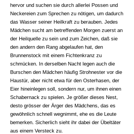
hervor und suchen sie durch allerlei Possen und
Neckereien zum Sprechen zu nötigen, um dadurch
das Wasser seiner Heilkraft zu berauben. Jedes
Mädchen sucht am betreffenden Morgen zuerst an
der Heilquelle zu sein und zum Zeichen, daß sie
den andern den Rang abgelaufen hat, den
Brunnenstock mit einem Fichtenkranz zu
schmücken. In derselben Nacht legen auch die
Burschen den Mädchen häufig Strohnester vor die
Haustür, aber nicht etwa für den Osterhasen, der
Eier hineinlegen soll, sondern nur, um ihnen einen
Schabernack zu spielen. Je größer dieses Nest,
desto grösser der Ärger des Mädchens, das es
gewöhnlich schnell wegnimmt, ehe es die Leute
bemerken. Sicherlich sieht ihr dabei der Übeltäter
aus einem Versteck zu.