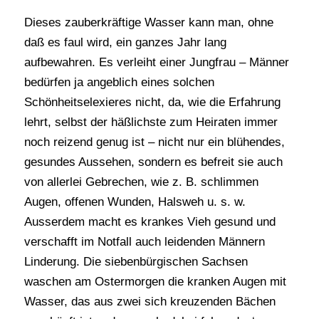
Dieses zauberkräftige Wasser kann man, ohne
daß es faul wird, ein ganzes Jahr lang
aufbewahren. Es verleiht einer Jungfrau – Männer
bedürfen ja angeblich eines solchen
Schönheitselexieres nicht, da, wie die Erfahrung
lehrt, selbst der häßlichste zum Heiraten immer
noch reizend genug ist – nicht nur ein blühendes,
gesundes Aussehen, sondern es befreit sie auch
von allerlei Gebrechen, wie z. B. schlimmen
Augen, offenen Wunden, Halsweh u. s. w.
Ausserdem macht es krankes Vieh gesund und
verschafft im Notfall auch leidenden Männern
Linderung. Die siebenbürgischen Sachsen
waschen am Ostermorgen die kranken Augen mit
Wasser, das aus zwei sich kreuzenden Bächen