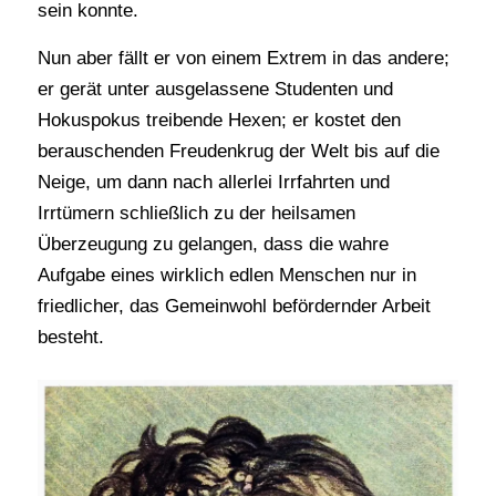
sein konnte.
Nun aber fällt er von einem Extrem in das andere;
er gerät unter ausgelassene Studenten und
Hokuspokus treibende Hexen; er kostet den
berauschenden Freudenkrug der Welt bis auf die
Neige, um dann nach allerlei Irrfahrten und
Irrtümern schließlich zu der heilsamen
Überzeugung zu gelangen, dass die wahre
Aufgabe eines wirklich edlen Menschen nur in
friedlicher, das Gemeinwohl befördernder Arbeit
besteht.