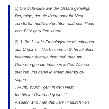
1)
Die Schwalbe war der Ostara geheiligt.
Derjenige, der sie tötete oder ihr Nest
zerstörte, mußte befürchten, daß sein Haus
vom Blitz getroffen würde.
2)
3. Bd. I. Heft: Ethnologische Mitteilungen
aus Ungarn, – Nach einem in Schmalkalden
bekannten Aberglauben muß man am
Ostermorgen die Füsse in kaltes Wasser
stecken und dabei in einem Atemzuge
sagen:
„Wurm, Wurm, geh‘ in dein Nest,
Ich bin im Osterbad gewest.“
Alsdann wird man das Jahr hindurch von