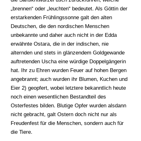
„brennen“ oder „leuchten“ bedeutet. Als Göttin der
erstarkenden Frühlingssonne galt den alten
Deutschen, die den nordischen Menschen
unbekannte und daher auch nicht in der Edda
erwähnte Ostara, die in der indischen, nie
alternden und stets in glänzendem Goldgewande
auftretenden Uscha eine würdige Doppelgängerin
hat. Ihr zu Ehren wurden Feuer auf hohen Bergen
angebrannt; auch wurden ihr Blumen, Kuchen und
Eier 2) geopfert, wobei letztere bekanntlich heute
noch einen wesentlichen Bestandteil des
Osterfestes bilden. Blutige Opfer wurden alsdann
nicht gebracht, galt Ostern doch nicht nur als
Freudenfest für die Menschen, sondern auch für
die Tiere.