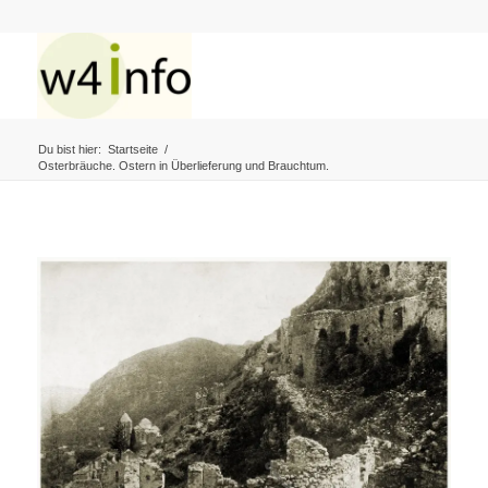
Du bist hier:
Startseite
/
Osterbräuche. Ostern in Überlieferung und Brauchtum.