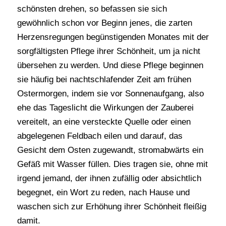
schönsten drehen, so befassen sie sich
gewöhnlich schon vor Beginn jenes, die zarten
Herzensregungen begünstigenden Monates mit der
sorgfältigsten Pflege ihrer Schönheit, um ja nicht
übersehen zu werden. Und diese Pflege beginnen
sie häufig bei nachtschlafender Zeit am frühen
Ostermorgen, indem sie vor Sonnenaufgang, also
ehe das Tageslicht die Wirkungen der Zauberei
vereitelt, an eine versteckte Quelle oder einen
abgelegenen Feldbach eilen und darauf, das
Gesicht dem Osten zugewandt, stromabwärts ein
Gefäß mit Wasser füllen. Dies tragen sie, ohne mit
irgend jemand, der ihnen zufällig oder absichtlich
begegnet, ein Wort zu reden, nach Hause und
waschen sich zur Erhöhung ihrer Schönheit fleißig
damit.