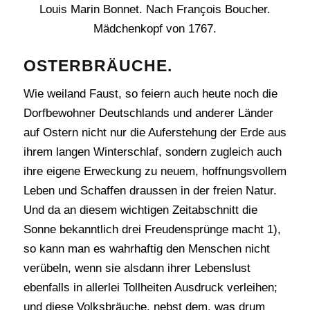
Louis Marin Bonnet. Nach François Boucher.
Mädchenkopf von 1767.
OSTERBRÄUCHE.
Wie weiland Faust, so feiern auch heute noch die
Dorfbewohner Deutschlands und anderer Länder
auf Ostern nicht nur die Auferstehung der Erde aus
ihrem langen Winterschlaf, sondern zugleich auch
ihre eigene Erweckung zu neuem, hoffnungsvollem
Leben und Schaffen draussen in der freien Natur.
Und da an diesem wichtigen Zeitabschnitt die
Sonne bekanntlich drei Freudensprünge macht 1),
so kann man es wahrhaftig den Menschen nicht
verübeln, wenn sie alsdann ihrer Lebenslust
ebenfalls in allerlei Tollheiten Ausdruck verleihen;
und diese Volksbräuche, nebst dem, was drum