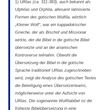
1)
Ulfilas (ca. 311-383), auch bekannt als
Ulphilas und Orphila, allesamt latinisierte
Formen des gotischen Wulfila, wörtlich
„Kleiner Wolf“, war ein kappadokischer
Grieche, der als Bischof und Missionar
wirkte, der die Bibel in die gotische Bibel
übersetzte und an der arianischen
Kontroverse teilnahm. Obwohl die
Übersetzung der Bibel in die gotische
Sprache traditionell Ulfilas zugeschrieben
wird, zeigt die Analyse des gotischen Textes
die Beteiligung eines Übersetzerteams,
möglicherweise unter der Aufsicht von
Ulfilas. Die sogenannte Wulfilabibel ist die
früheste Bibelübersetzung in eine