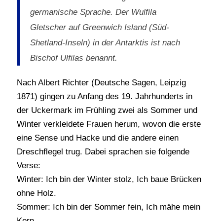
germanische Sprache. Der Wulfila
Gletscher auf Greenwich Island (Süd-
Shetland-Inseln) in der Antarktis ist nach
Bischof Ulfilas benannt.
Nach Albert Richter (Deutsche Sagen, Leipzig
1871) gingen zu Anfang des 19. Jahrhunderts in
der Uckermark im Frühling zwei als Sommer und
Winter verkleidete Frauen herum, wovon die erste
eine Sense und Hacke und die andere einen
Dreschflegel trug. Dabei sprachen sie folgende
Verse:
Winter: Ich bin der Winter stolz, Ich baue Brücken
ohne Holz.
Sommer: Ich bin der Sommer fein, Ich mähe mein
Korn,