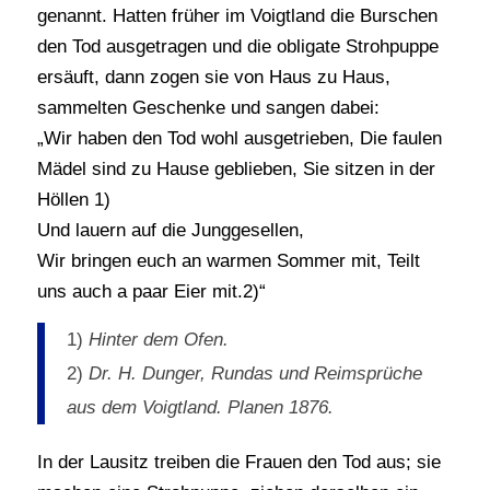
genannt. Hatten früher im Voigtland die Burschen
den Tod ausgetragen und die obligate Strohpuppe
ersäuft, dann zogen sie von Haus zu Haus,
sammelten Geschenke und sangen dabei:
„Wir haben den Tod wohl ausgetrieben, Die faulen
Mädel sind zu Hause geblieben, Sie sitzen in der
Höllen 1)
Und lauern auf die Junggesellen,
Wir bringen euch an warmen Sommer mit, Teilt
uns auch a paar Eier mit.2)“
1)
Hinter dem Ofen.
2)
Dr. H. Dunger, Rundas und Reimsprüche
aus dem Voigtland. Planen 1876.
In der Lausitz treiben die Frauen den Tod aus; sie