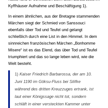
Kyffhäuser Aufnahme und Beschäftigung 1).
In einem ähnlichen, aus der Bretagne stammenden
Märchen siegt der Schmied von Sanssouci
ebenfalls über Tod und Teufel und gelangt
schließlich durch eine List in den Himmel. In dem
sinnreichen französischen Märchen „Bonhomme
Misere“ ist es das Elend, das über Tod und Teufel
triumphiert und das so lange leben wird, wie die
Welt besteht.
1)
Kaiser Friedrich Barbarossa, der am 10.
Juni 1190 im Göksu-Fluss bei Silifke
während des dritten Kreuzzuges ertrank, ist
laut einer Königssage nicht tot, sondern
schläft in einer versteckten Kammer unter