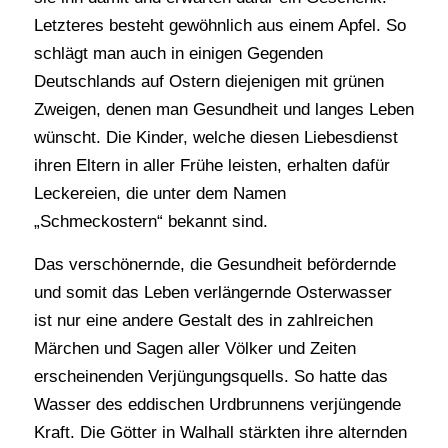
Letzteres besteht gewöhnlich aus einem Apfel. So
schlägt man auch in einigen Gegenden
Deutschlands auf Ostern diejenigen mit grünen
Zweigen, denen man Gesundheit und langes Leben
wünscht. Die Kinder, welche diesen Liebesdienst
ihren Eltern in aller Frühe leisten, erhalten dafür
Leckereien, die unter dem Namen
„Schmeckostern“ bekannt sind.
Das verschönernde, die Gesundheit befördernde
und somit das Leben verlängernde Osterwasser
ist nur eine andere Gestalt des in zahlreichen
Märchen und Sagen aller Völker und Zeiten
erscheinenden Verjüngungsquells. So hatte das
Wasser des eddischen Urdbrunnens verjüngende
Kraft. Die Götter in Walhall stärkten ihre alternden