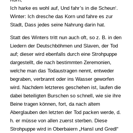
Ich harke es wohl auf, Und fahr’s in die Scheun‘.
Winter: Ich dresche das Korn und fahre es zur
Stadt, Dass jedes seine Nahrung darin hat.
Statt des Winters tritt nun auch oft, so z. B. in den
Liedern der Deutschböhmen und Slaven, der Tod
auf; dieser wird ebenfalls durch eine Strohpuppe
dargestellt, die nach bestimmten Zeremonien,
welche man das Todaustragen nennt, entweder
begraben, verbrannt oder ins Wasser geworfen
wird. Nachdem letzteres geschehen ist, laufen die
dabei beteiligten Burschen so schnell, wie sie ihre
Beine tragen können, fort, da nach altem
Aberglauben den letzten der Tod packen werde, d.
h. er müsse von allen zuerst sterben. Diese
Strohpuppe wird in Oberbaiern „Hansl und Gredl“