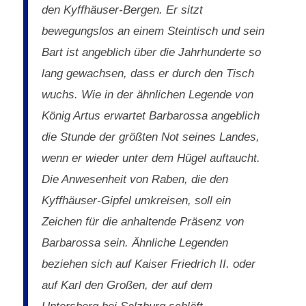
den Kyffhäuser-Bergen. Er sitzt
bewegungslos an einem Steintisch und sein
Bart ist angeblich über die Jahrhunderte so
lang gewachsen, dass er durch den Tisch
wuchs. Wie in der ähnlichen Legende von
König Artus erwartet Barbarossa angeblich
die Stunde der größten Not seines Landes,
wenn er wieder unter dem Hügel auftaucht.
Die Anwesenheit von Raben, die den
Kyffhäuser-Gipfel umkreisen, soll ein
Zeichen für die anhaltende Präsenz von
Barbarossa sein. Ähnliche Legenden
beziehen sich auf Kaiser Friedrich II. oder
auf Karl den Großen, der auf dem