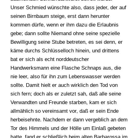
Unser Schmied wünschte also, dass jeder, der auf
seinen Birnbaum steige, erst dann herunter
kommen dürfe, wenn er ihm dazu die Erlaubnis
gebe; dann sollte Niemand ohne seine spezielle
Bewilligung seine Stube betreten, es sei denn, er
käme durchs Schlüsselloch hinein, und drittens
bat er sich als echt norddeutscher
Handwerksmann eine Flasche Schnaps aus, die
nie leer, also für ihn zum Lebenswasser werden
sollte. Damit hielt er auch wirklich den Tod von
sich fern; doch als er zuletzt sah, daß alle seine
Verwandten und Freunde starben, kam er sich
allmählich so vereinsamt vor, daß er sein Ende
herbeisehnte. Nachdem er dann vergeblich an dem
Tor des Himmels und der Hölle um Einlaß gebeten
hatte, fand er schließlich beim alten Barbarossa im