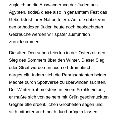
zugleich an die Auswanderung der Juden aus
Ägypten, sodaß diese also in genanntem Fest das
Geburtsfest ihrer Nation feiern. Auf die dabei von
den orthodoxen Juden heute noch beobachteten
Gebräuche werden wir später ausführlich
zurückkommen.
Die alten Deutschen feierten in der Osterzeit den
Sieg des Sommers über den Winter. Dieser Sieg
oder Streit wurde nun auch oft dramatisch
dargestellt, indem sich die Repräsentanten beider
Mächte durch Spottverse zu überwinden suchten.
Der Winter trat meistens in einem Strohkleid auf;
er mußte sich von seinem mit Grün geschmückten
Gegner alle erdenklichen Grobheiten sagen und
sich mitunter auch noch durchprügeln lassen.