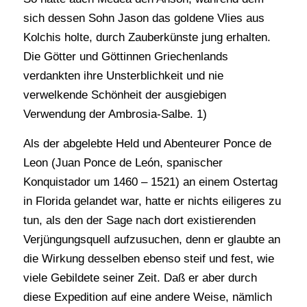
sich dessen Sohn Jason das goldene Vlies aus
Kolchis holte, durch Zauberkünste jung erhalten.
Die Götter und Göttinnen Griechenlands
verdankten ihre Unsterblichkeit und nie
verwelkende Schönheit der ausgiebigen
Verwendung der Ambrosia-Salbe. 1)
Als der abgelebte Held und Abenteurer Ponce de
Leon (Juan Ponce de León, spanischer
Konquistador um 1460 – 1521) an einem Ostertag
in Florida gelandet war, hatte er nichts eiligeres zu
tun, als den der Sage nach dort existierenden
Verjüngungsquell aufzusuchen, denn er glaubte an
die Wirkung desselben ebenso steif und fest, wie
viele Gebildete seiner Zeit. Daß er aber durch
diese Expedition auf eine andere Weise, nämlich