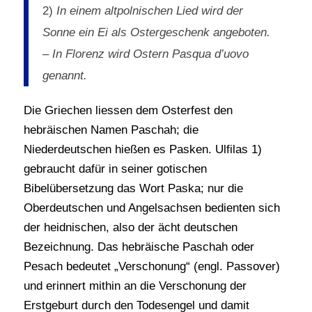
2)
In einem altpolnischen Lied wird der
Sonne ein Ei als Ostergeschenk angeboten.
– In Florenz wird Ostern Pasqua d’uovo
genannt.
Die Griechen liessen dem Osterfest den
hebräischen Namen Paschah; die
Niederdeutschen hießen es Pasken. Ulfilas 1)
gebraucht dafür in seiner gotischen
Bibelübersetzung das Wort Paska; nur die
Oberdeutschen und Angelsachsen bedienten sich
der heidnischen, also der ächt deutschen
Bezeichnung. Das hebräische Paschah oder
Pesach bedeutet „Verschonung“ (engl. Passover)
und erinnert mithin an die Verschonung der
Erstgeburt durch den Todesengel und damit