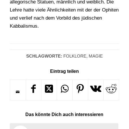
allegorische Statuen, männlich und weiblich. Die
Lehre hatte viele Ähnlichkeiten mit der der Ophiten
und verlief nach dem Vorbild des jüdischen
Kabbalismus.
SCHLAGWORTE:
FOLKLORE
,
MAGIE
Eintrag teilen
Das könnte Dich auch interessieren