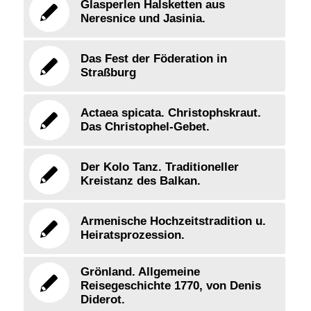
Glasperlen Halsketten aus
Neresnice und Jasinia.
Das Fest der Föderation in
Straßburg
Actaea spicata. Christophskraut.
Das Christophel-Gebet.
Der Kolo Tanz. Traditioneller
Kreistanz des Balkan.
Armenische Hochzeitstradition u.
Heiratsprozession.
Grönland. Allgemeine
Reisegeschichte 1770, von Denis
Diderot.