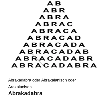
Abrakadabra oder Abrakalanisch oder
Arakalanisch
Abrakadabra