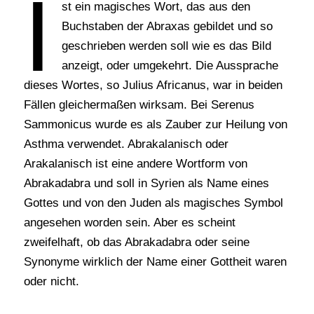
I
st ein magisches Wort, das aus den
Buchstaben der Abraxas gebildet und so
geschrieben werden soll wie es das Bild
anzeigt, oder umgekehrt. Die Aussprache
dieses Wortes, so Julius Africanus, war in beiden
Fällen gleichermaßen wirksam. Bei Serenus
Sammonicus wurde es als Zauber zur Heilung von
Asthma verwendet. Abrakalanisch oder
Arakalanisch ist eine andere Wortform von
Abrakadabra und soll in Syrien als Name eines
Gottes und von den Juden als magisches Symbol
angesehen worden sein. Aber es scheint
zweifelhaft, ob das Abrakadabra oder seine
Synonyme wirklich der Name einer Gottheit waren
oder nicht.