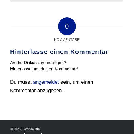
0
KOMMENTARE
Hinterlasse einen Kommentar
An der Diskussion beteiligen?
Hinterlasse uns deinen Kommentar!
Du musst
angemeldet
sein, um einen
Kommentar abzugeben.
© 2026 - World4.info