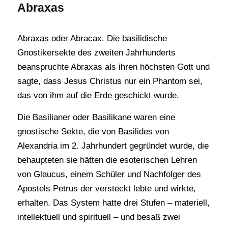
Abraxas
Abraxas oder Abracax. Die basilidische
Gnostikersekte des zweiten Jahrhunderts
beanspruchte Abraxas als ihren höchsten Gott und
sagte, dass Jesus Christus nur ein Phantom sei,
das von ihm auf die Erde geschickt wurde.
Die Basilianer oder Basilikane waren eine
gnostische Sekte, die von Basilides von
Alexandria im 2. Jahrhundert gegründet wurde, die
behaupteten sie hätten die esoterischen Lehren
von Glaucus, einem Schüler und Nachfolger des
Apostels Petrus der versteckt lebte und wirkte,
erhalten. Das System hatte drei Stufen – materiell,
intellektuell und spirituell – und besaß zwei