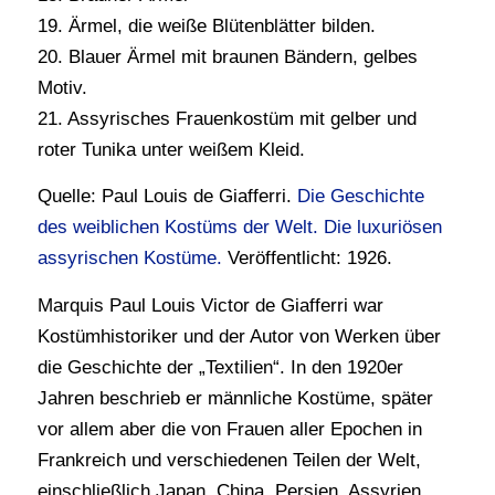
19. Ärmel, die weiße Blütenblätter bilden.
20. Blauer Ärmel mit braunen Bändern, gelbes
Motiv.
21. Assyrisches Frauenkostüm mit gelber und
roter Tunika unter weißem Kleid.
Quelle: Paul Louis de Giafferri.
Die Geschichte
des weiblichen Kostüms der Welt. Die luxuriösen
assyrischen Kostüme.
Veröffentlicht: 1926.
Marquis Paul Louis Victor de Giafferri war
Kostümhistoriker und der Autor von Werken über
die Geschichte der „Textilien“. In den 1920er
Jahren beschrieb er männliche Kostüme, später
vor allem aber die von Frauen aller Epochen in
Frankreich und verschiedenen Teilen der Welt,
einschließlich Japan, China, Persien, Assyrien,