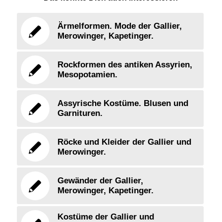
Ärmelformen. Mode der Gallier,
Merowinger, Kapetinger.
Rockformen des antiken Assyrien,
Mesopotamien.
Assyrische Kostüme. Blusen und
Garnituren.
Röcke und Kleider der Gallier und
Merowinger.
Gewänder der Gallier,
Merowinger, Kapetinger.
Kostüme der Gallier und