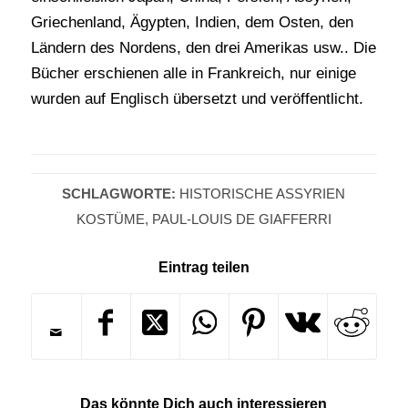
Griechenland, Ägypten, Indien, dem Osten, den
Ländern des Nordens, den drei Amerikas usw.. Die
Bücher erschienen alle in Frankreich, nur einige
wurden auf Englisch übersetzt und veröffentlicht.
SCHLAGWORTE:
HISTORISCHE ASSYRIEN
KOSTÜME
,
PAUL-LOUIS DE GIAFFERRI
Eintrag teilen
Das könnte Dich auch interessieren