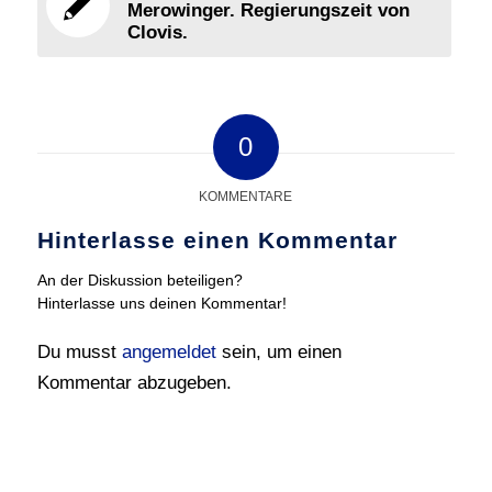
Merowinger. Regierungszeit von
Clovis.
0
KOMMENTARE
Hinterlasse einen Kommentar
An der Diskussion beteiligen?
Hinterlasse uns deinen Kommentar!
Du musst
angemeldet
sein, um einen
Kommentar abzugeben.