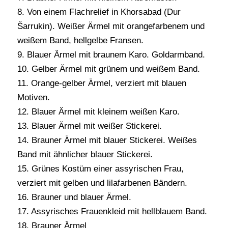
8. Von einem Flachrelief in Khorsabad (Dur
Šarrukin). Weißer Ärmel mit orangefarbenem und
weißem Band, hellgelbe Fransen.
9. Blauer Ärmel mit braunem Karo. Goldarmband.
10. Gelber Ärmel mit grünem und weißem Band.
11. Orange-gelber Ärmel, verziert mit blauen
Motiven.
12. Blauer Ärmel mit kleinem weißen Karo.
13. Blauer Ärmel mit weißer Stickerei.
14. Brauner Ärmel mit blauer Stickerei. Weißes
Band mit ähnlicher blauer Stickerei.
15. Grünes Kostüm einer assyrischen Frau,
verziert mit gelben und lilafarbenen Bändern.
16. Brauner und blauer Ärmel.
17. Assyrisches Frauenkleid mit hellblauem Band.
18. Brauner Ärmel