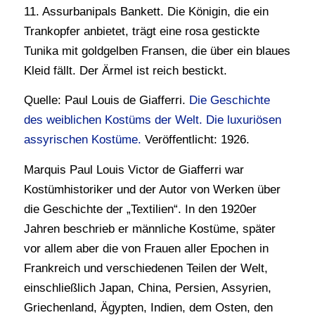
11. Assurbanipals Bankett. Die Königin, die ein
Trankopfer anbietet, trägt eine rosa gestickte
Tunika mit goldgelben Fransen, die über ein blaues
Kleid fällt. Der Ärmel ist reich bestickt.
Quelle: Paul Louis de Giafferri.
Die Geschichte
des weiblichen Kostüms der Welt. Die luxuriösen
assyrischen Kostüme.
Veröffentlicht: 1926.
Marquis Paul Louis Victor de Giafferri war
Kostümhistoriker und der Autor von Werken über
die Geschichte der „Textilien“. In den 1920er
Jahren beschrieb er männliche Kostüme, später
vor allem aber die von Frauen aller Epochen in
Frankreich und verschiedenen Teilen der Welt,
einschließlich Japan, China, Persien, Assyrien,
Griechenland, Ägypten, Indien, dem Osten, den