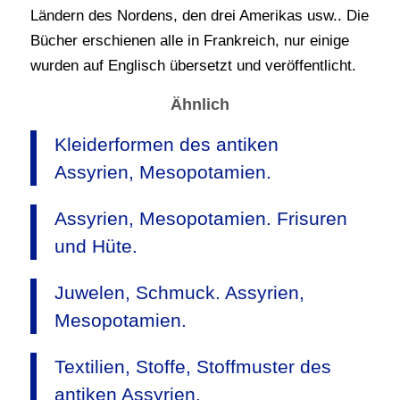
Ländern des Nordens, den drei Amerikas usw.. Die
Bücher erschienen alle in Frankreich, nur einige
wurden auf Englisch übersetzt und veröffentlicht.
Ähnlich
Kleiderformen des antiken
Assyrien, Mesopotamien.
Assyrien, Mesopotamien. Frisuren
und Hüte.
Juwelen, Schmuck. Assyrien,
Mesopotamien.
Textilien, Stoffe, Stoffmuster des
antiken Assyrien.