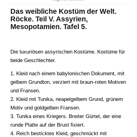
Das weibliche Kostüm der Welt.
Röcke. Teil V. Assyrien,
Mesopotamien. Tafel 5.
Die luxuriösen assyrischen Kostüme. Kostüme für
beide Geschlechter.
1. Kleid nach einem babylonischen Dokument, mit
gelbem Grundton, verziert mit braun-roten Motiven
und Fransen.
2. Kleid mit Tunika, neapelgelbem Grund, grünem
Motiv und goldgelben Fransen.
3. Tunika eines Kriegers. Breiter Gürtel, der eine
runde Platte auf der Brust fixiert.
4. Reich besticktes Kleid, geschmückt mit