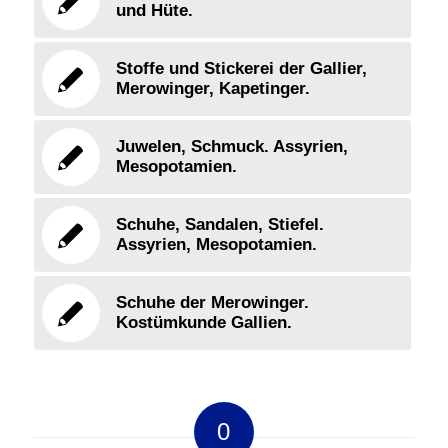
und Hüte.
Stoffe und Stickerei der Gallier,
Merowinger, Kapetinger.
Juwelen, Schmuck. Assyrien,
Mesopotamien.
Schuhe, Sandalen, Stiefel.
Assyrien, Mesopotamien.
Schuhe der Merowinger.
Kostümkunde Gallien.
0