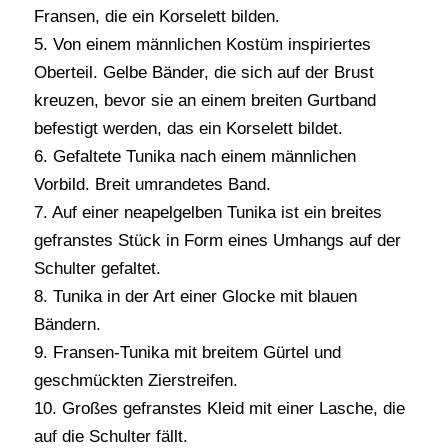
Fransen, die ein Korselett bilden.
5. Von einem männlichen Kostüm inspiriertes
Oberteil. Gelbe Bänder, die sich auf der Brust
kreuzen, bevor sie an einem breiten Gurtband
befestigt werden, das ein Korselett bildet.
6. Gefaltete Tunika nach einem männlichen
Vorbild. Breit umrandetes Band.
7. Auf einer neapelgelben Tunika ist ein breites
gefranstes Stück in Form eines Umhangs auf der
Schulter gefaltet.
8. Tunika in der Art einer Glocke mit blauen
Bändern.
9. Fransen-Tunika mit breitem Gürtel und
geschmückten Zierstreifen.
10. Großes gefranstes Kleid mit einer Lasche, die
auf die Schulter fällt.