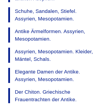
Schuhe, Sandalen, Stiefel.
Assyrien, Mesopotamien.
Antike Ärmelformen. Assyrien,
Mesopotamien.
Assyrien, Mesopotamien. Kleider,
Mäntel, Schals.
Elegante Damen der Antike.
Assyrien, Mesopotamien.
Der Chiton. Griechische
Frauentrachten der Antike.