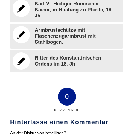
Karl V., Heiliger Römischer
Kaiser, in Rüstung zu Pferde, 16.
Jh.
Armbrustschütze mit
Flaschenzugarmbrust mit
Stahlbogen.
Ritter des Konstantinischen
Ordens im 18. Jh
0
KOMMENTARE
Hinterlasse einen Kommentar
An der Diskussion beteiligen?