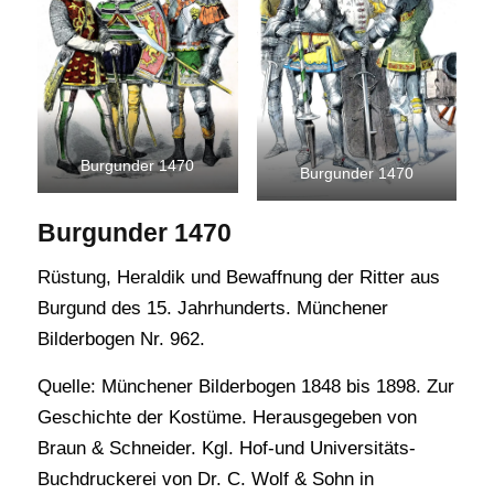
Burgunder 1470
Burgunder 1470
Burgunder 1470
Rüstung, Heraldik und Bewaffnung der Ritter aus
Burgund des 15. Jahrhunderts. Münchener
Bilderbogen Nr. 962.
Quelle: Münchener Bilderbogen 1848 bis 1898. Zur
Geschichte der Kostüme. Herausgegeben von
Braun & Schneider. Kgl. Hof-und Universitäts-
Buchdruckerei von Dr. C. Wolf & Sohn in