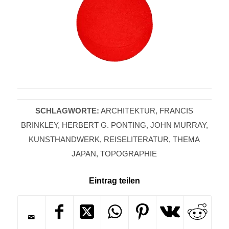
SCHLAGWORTE:
ARCHITEKTUR
,
FRANCIS
BRINKLEY
,
HERBERT G. PONTING
,
JOHN MURRAY
,
KUNSTHANDWERK
,
REISELITERATUR
,
THEMA
JAPAN
,
TOPOGRAPHIE
Eintrag teilen