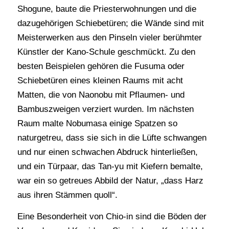
Shogune, baute die Priesterwohnungen und die
dazugehörigen Schiebetüren; die Wände sind mit
Meisterwerken aus den Pinseln vieler berühmter
Künstler der Kano-Schule geschmückt. Zu den
besten Beispielen gehören die Fusuma oder
Schiebetüren eines kleinen Raums mit acht
Matten, die von Naonobu mit Pflaumen- und
Bambuszweigen verziert wurden. Im nächsten
Raum malte Nobumasa einige Spatzen so
naturgetreu, dass sie sich in die Lüfte schwangen
und nur einen schwachen Abdruck hinterließen,
und ein Türpaar, das Tan-yu mit Kiefern bemalte,
war ein so getreues Abbild der Natur, „dass Harz
aus ihren Stämmen quoll“.
Eine Besonderheit von Chio-in sind die Böden der