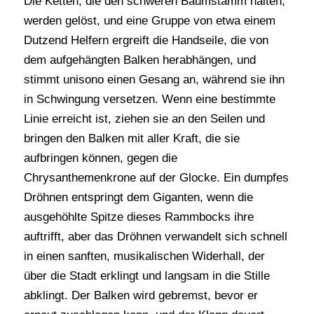
Die Ketten, die den schweren Baumstamm halten,
werden gelöst, und eine Gruppe von etwa einem
Dutzend Helfern ergreift die Handseile, die von
dem aufgehängten Balken herabhängen, und
stimmt unisono einen Gesang an, während sie ihn
in Schwingung versetzen. Wenn eine bestimmte
Linie erreicht ist, ziehen sie an den Seilen und
bringen den Balken mit aller Kraft, die sie
aufbringen können, gegen die
Chrysanthemenkrone auf der Glocke. Ein dumpfes
Dröhnen entspringt dem Giganten, wenn die
ausgehöhlte Spitze dieses Rammbocks ihre
auftrifft, aber das Dröhnen verwandelt sich schnell
in einen sanften, musikalischen Widerhall, der
über die Stadt erklingt und langsam in die Stille
abklingt. Der Balken wird gebremst, bevor er