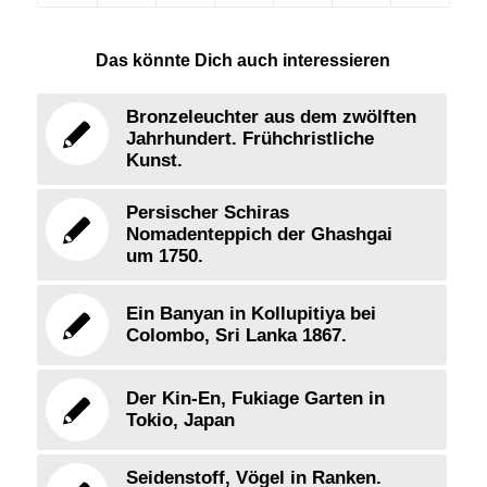
Das könnte Dich auch interessieren
Bronzeleuchter aus dem zwölften
Jahrhundert. Frühchristliche
Kunst.
Persischer Schiras
Nomadenteppich der Ghashgai
um 1750.
Ein Banyan in Kollupitiya bei
Colombo, Sri Lanka 1867.
Der Kin-En, Fukiage Garten in
Tokio, Japan
Seidenstoff, Vögel in Ranken.