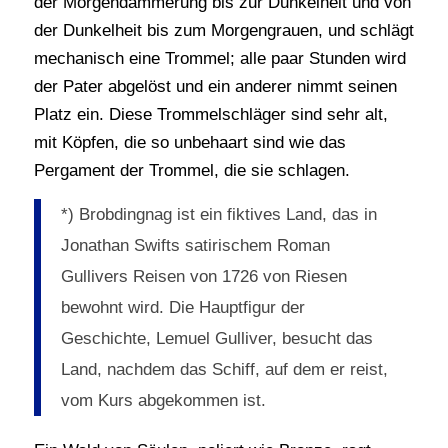
der Morgendämmerung bis zur Dunkelheit und von
der Dunkelheit bis zum Morgengrauen, und schlägt
mechanisch eine Trommel; alle paar Stunden wird
der Pater abgelöst und ein anderer nimmt seinen
Platz ein. Diese Trommelschläger sind sehr alt,
mit Köpfen, die so unbehaart sind wie das
Pergament der Trommel, die sie schlagen.
*) Brobdingnag ist ein fiktives Land, das in
Jonathan Swifts satirischem Roman
Gullivers Reisen von 1726 von Riesen
bewohnt wird. Die Hauptfigur der
Geschichte, Lemuel Gulliver, besucht das
Land, nachdem das Schiff, auf dem er reist,
vom Kurs abgekommen ist.