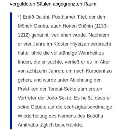
vergoldeten Säulen abgegrenzten Raum.
*) Enkō Daishi. Posthumer Titel, der dem
Mönch Genku, auch Honen Shōnin (1133-
1212) genannt, verliehen wurde. Nachdem
er vier Jahre im Kloster Hiyeizan verbracht
hatte, ohne die vollständige Wahrheit zu
finden, die er suchte, verließ er es im Alter
von achtzehn Jahren, um nach Kurodani zu
gehen, und wurde unter Ablehnung der
Praktiken der Tendai-Sekte zum ersten
Vertreter der Jodo-Sekte. Es heißt, dass er
seine Gebete auf die sechzigtausendmalige
Wiederholung des Namens des Buddha
Amithaba täglich beschränkte.