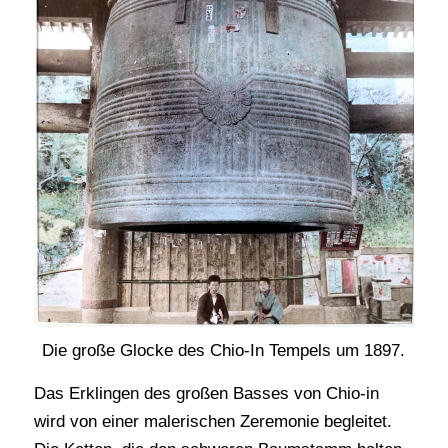
Die große Glocke des Chio-In Tempels um 1897.
Das Erklingen des großen Basses von Chio-in
wird von einer malerischen Zeremonie begleitet.