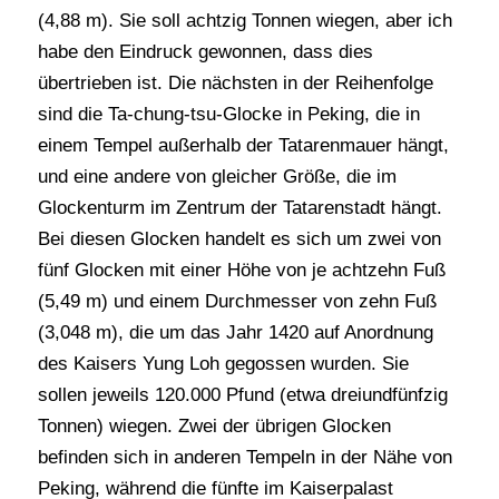
(4,88 m). Sie soll achtzig Tonnen wiegen, aber ich
habe den Eindruck gewonnen, dass dies
übertrieben ist. Die nächsten in der Reihenfolge
sind die Ta-chung-tsu-Glocke in Peking, die in
einem Tempel außerhalb der Tatarenmauer hängt,
und eine andere von gleicher Größe, die im
Glockenturm im Zentrum der Tatarenstadt hängt.
Bei diesen Glocken handelt es sich um zwei von
fünf Glocken mit einer Höhe von je achtzehn Fuß
(5,49 m) und einem Durchmesser von zehn Fuß
(3,048 m), die um das Jahr 1420 auf Anordnung
des Kaisers Yung Loh gegossen wurden. Sie
sollen jeweils 120.000 Pfund (etwa dreiundfünfzig
Tonnen) wiegen. Zwei der übrigen Glocken
befinden sich in anderen Tempeln in der Nähe von
Peking, während die fünfte im Kaiserpalast