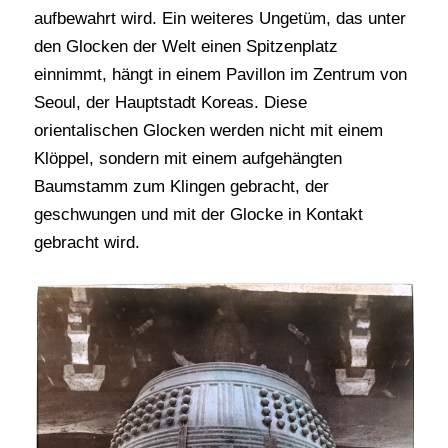
aufbewahrt wird. Ein weiteres Ungetüm, das unter
den Glocken der Welt einen Spitzenplatz
einnimmt, hängt in einem Pavillon im Zentrum von
Seoul, der Hauptstadt Koreas. Diese
orientalischen Glocken werden nicht mit einem
Klöppel, sondern mit einem aufgehängten
Baumstamm zum Klingen gebracht, der
geschwungen und mit der Glocke in Kontakt
gebracht wird.