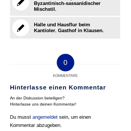
Byzantinisch-sassanidischer
Mischstil.
Halle und Hausflur beim
Kantioler. Gasthof in Klausen.
0
KOMMENTARE
Hinterlasse einen Kommentar
An der Diskussion beteiligen?
Hinterlasse uns deinen Kommentar!
Du musst
angemeldet
sein, um einen
Kommentar abzugeben.