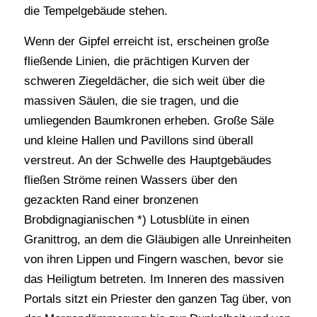
die Tempelgebäude stehen.
Wenn der Gipfel erreicht ist, erscheinen große
fließende Linien, die prächtigen Kurven der
schweren Ziegeldächer, die sich weit über die
massiven Säulen, die sie tragen, und die
umliegenden Baumkronen erheben. Große Säle
und kleine Hallen und Pavillons sind überall
verstreut. An der Schwelle des Hauptgebäudes
fließen Ströme reinen Wassers über den
gezackten Rand einer bronzenen
Brobdignagianischen *) Lotusblüte in einen
Granittrog, an dem die Gläubigen alle Unreinheiten
von ihren Lippen und Fingern waschen, bevor sie
das Heiligtum betreten. Im Inneren des massiven
Portals sitzt ein Priester den ganzen Tag über, von