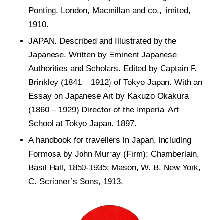
Ponting. London, Macmillan and co., limited,
1910.
JAPAN. Described and Illustrated by the
Japanese. Written by Eminent Japanese
Authorities and Scholars. Edited by Captain F.
Brinkley (1841 – 1912) of Tokyo Japan. With an
Essay on Japanese Art by Kakuzo Okakura
(1860 – 1929) Director of the Imperial Art
School at Tokyo Japan. 1897.
A handbook for travellers in Japan, including
Formosa by John Murray (Firm); Chamberlain,
Basil Hall, 1850-1935; Mason, W. B. New York,
C. Scribner’s Sons, 1913.