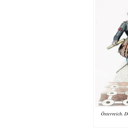
Österreich. 