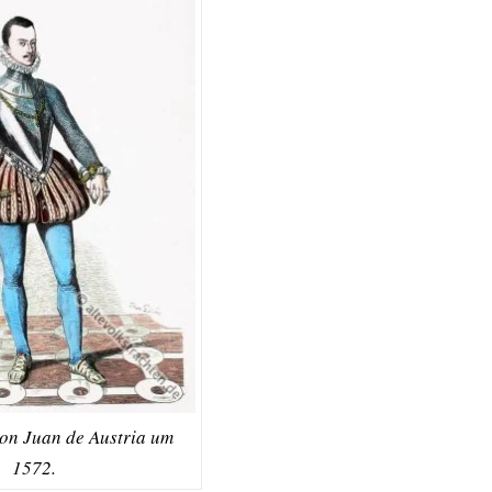
Don Juan de Austria um
1572.