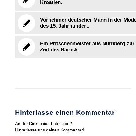
Kroatien.
Vornehmer deutscher Mann in der Mod
des 15. Jahrhundert.
Ein Pritschenmeister aus Nürnberg zur
Zeit des Barock.
Hinterlasse einen Kommentar
An der Diskussion beteiligen?
Hinterlasse uns deinen Kommentar!