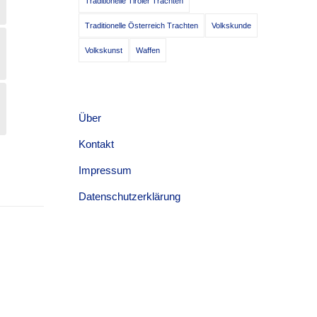
Traditionelle Tiroler Trachten
Traditionelle Österreich Trachten
Volkskunde
Volkskunst
Waffen
Über
Kontakt
Impressum
Datenschutzerklärung