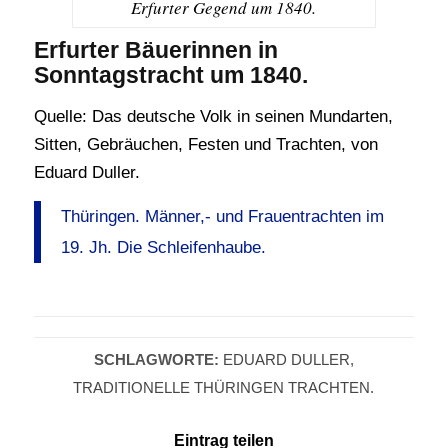
Erfurter Gegend um 1840.
Erfurter Bäuerinnen in
Sonntagstracht um 1840.
Quelle: Das deutsche Volk in seinen Mundarten,
Sitten, Gebräuchen, Festen und Trachten, von
Eduard Duller.
Thüringen. Männer,- und Frauentrachten im
19. Jh. Die Schleifenhaube.
SCHLAGWORTE:
EDUARD DULLER
,
TRADITIONELLE THÜRINGEN TRACHTEN.
Eintrag teilen