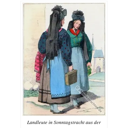
Landleute in Sonntagstracht aus der