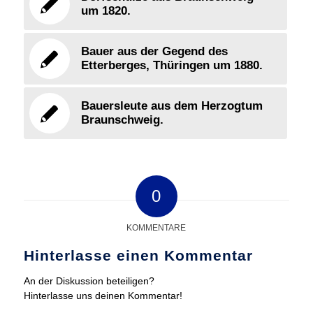
um 1820.
Bauer aus der Gegend des
Etterberges, Thüringen um 1880.
Bauersleute aus dem Herzogtum
Braunschweig.
0
KOMMENTARE
Hinterlasse einen Kommentar
An der Diskussion beteiligen?
Hinterlasse uns deinen Kommentar!