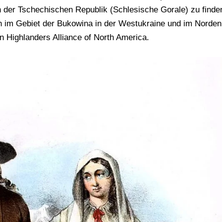
n der Tschechischen Republik (Schlesische Gorale) zu finde
ch im Gebiet der Bukowina in der Westukraine und im Norden
 Highlanders Alliance of North America.