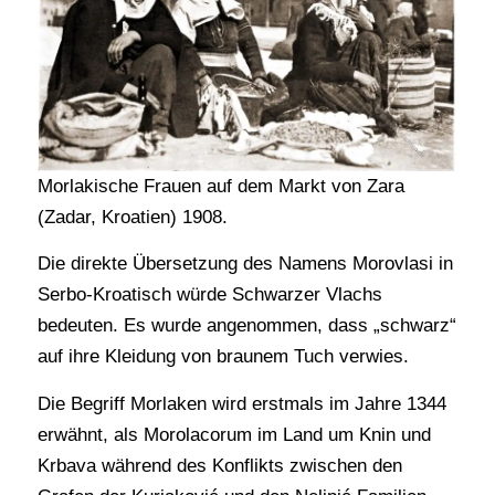
Morlakische Frauen auf dem Markt von Zara
(Zadar, Kroatien) 1908.
Die direkte Übersetzung des Namens Morovlasi in
Serbo-Kroatisch würde Schwarzer Vlachs
bedeuten. Es wurde angenommen, dass „schwarz“
auf ihre Kleidung von braunem Tuch verwies.
Die Begriff Morlaken wird erstmals im Jahre 1344
erwähnt, als Morolacorum im Land um Knin und
Krbava während des Konflikts zwischen den