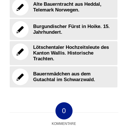
Alte Bauerntracht aus Heddal,
Telemark Norwegen.
Burgundischer Fürst in Hoike. 15.
Jahrhundert.
Lötschentaler Hochzeitsleute des
Kanton Wallis. Historische
Trachten.
Bauernmädchen aus dem
Gutachtal im Schwarzwald.
0
KOMMENTARE