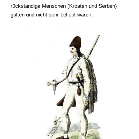
rückständige Menschen (Kroaten und Serben)
galten und nicht sehr beliebt waren.