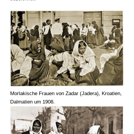
Morlakische Frauen von Zadar (Jadera), Kroatien,
Dalmatien um 1908.