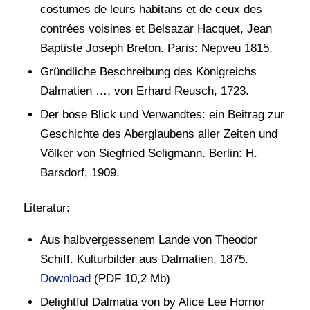
costumes de leurs habitans et de ceux des
contrées voisines et Belsazar Hacquet, Jean
Baptiste Joseph Breton. Paris: Nepveu 1815.
Gründliche Beschreibung des Königreichs
Dalmatien …, von Erhard Reusch, 1723.
Der böse Blick und Verwandtes: ein Beitrag zur
Geschichte des Aberglaubens aller Zeiten und
Völker von Siegfried Seligmann. Berlin: H.
Barsdorf, 1909.
Literatur:
Aus halbvergessenem Lande von Theodor
Schiff. Kulturbilder aus Dalmatien, 1875.
Download
(PDF 10,2 Mb)
Delightful Dalmatia von by Alice Lee Hornor