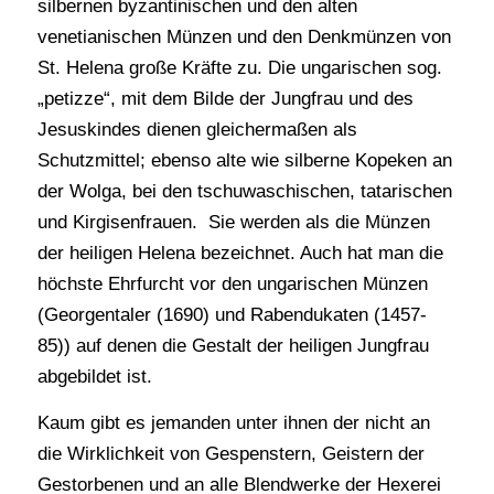
silbernen byzantinischen und den alten
venetianischen Münzen und den Denkmünzen von
St. Helena große Kräfte zu. Die ungarischen sog.
„petizze“, mit dem Bilde der Jungfrau und des
Jesuskindes dienen gleichermaßen als
Schutzmittel; ebenso alte wie silberne Kopeken an
der Wolga, bei den tschuwaschischen, tatarischen
und Kirgisenfrauen. Sie werden als die Münzen
der heiligen Helena bezeichnet. Auch hat man die
höchste Ehrfurcht vor den ungarischen Münzen
(Georgentaler (1690) und Rabendukaten (1457-
85)) auf denen die Gestalt der heiligen Jungfrau
abgebildet ist.
Kaum gibt es jemanden unter ihnen der nicht an
die Wirklichkeit von Gespenstern, Geistern der
Gestorbenen und an alle Blendwerke der Hexerei