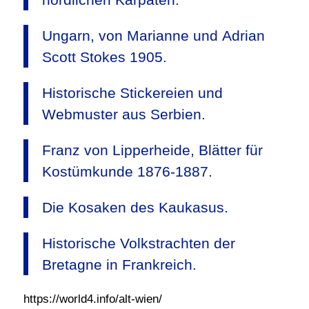
Ungarn, von Marianne und Adrian
Scott Stokes 1905.
Historische Stickereien und
Webmuster aus Serbien.
Franz von Lipperheide, Blätter für
Kostümkunde 1876-1887.
Die Kosaken des Kaukasus.
Historische Volkstrachten der
Bretagne in Frankreich.
https://world4.info/alt-wien/