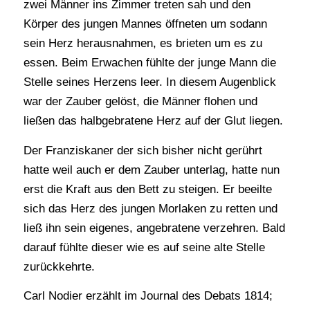
zwei Männer ins Zimmer treten sah und den
Körper des jungen Mannes öffneten um sodann
sein Herz herausnahmen, es brieten um es zu
essen. Beim Erwachen fühlte der junge Mann die
Stelle seines Herzens leer. In diesem Augenblick
war der Zauber gelöst, die Männer flohen und
ließen das halbgebratene Herz auf der Glut liegen.
Der Franziskaner der sich bisher nicht gerührt
hatte weil auch er dem Zauber unterlag, hatte nun
erst die Kraft aus den Bett zu steigen. Er beeilte
sich das Herz des jungen Morlaken zu retten und
ließ ihn sein eigenes, angebratene verzehren. Bald
darauf fühlte dieser wie es auf seine alte Stelle
zurückkehrte.
Carl Nodier erzählt im Journal des Debats 1814;