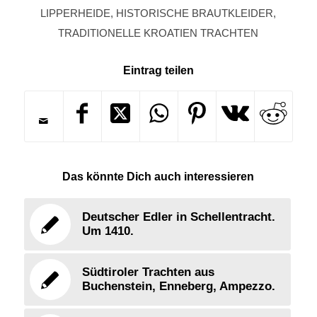
LIPPERHEIDE
,
HISTORISCHE BRAUTKLEIDER
,
TRADITIONELLE KROATIEN TRACHTEN
Eintrag teilen
Das könnte Dich auch interessieren
Deutscher Edler in Schellentracht.
Um 1410.
Südtiroler Trachten aus
Buchenstein, Enneberg, Ampezzo.