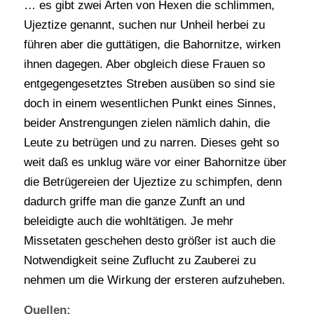
… es gibt zwei Arten von Hexen die schlimmen,
Ujeztize genannt, suchen nur Unheil herbei zu
führen aber die guttätigen, die Bahornitze, wirken
ihnen dagegen. Aber obgleich diese Frauen so
entgegengesetztes Streben ausüben so sind sie
doch in einem wesentlichen Punkt eines Sinnes,
beider Anstrengungen zielen nämlich dahin, die
Leute zu betrügen und zu narren. Dieses geht so
weit daß es unklug wäre vor einer Bahornitze über
die Betrügereien der Ujeztize zu schimpfen, denn
dadurch griffe man die ganze Zunft an und
beleidigte auch die wohltätigen. Je mehr
Missetaten geschehen desto größer ist auch die
Notwendigkeit seine Zuflucht zu Zauberei zu
nehmen um die Wirkung der ersteren aufzuheben.
Quellen: