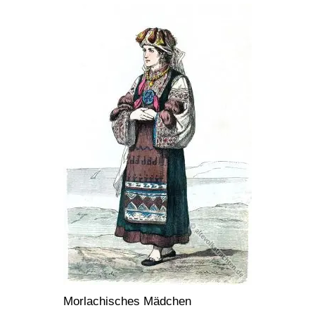
Morlachisches Mädchen