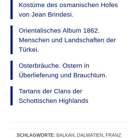
Kostüme des osmanischen Hofes
von Jean Brindesi.
Orientalisches Album 1862.
Menschen und Landschaften der
Türkei.
Osterbräuche. Ostern in
Überlieferung und Brauchtum.
Tartans der Clans der
Schottischen Highlands
SCHLAGWORTE:
BALKAN
,
DALMATIEN
,
FRANZ