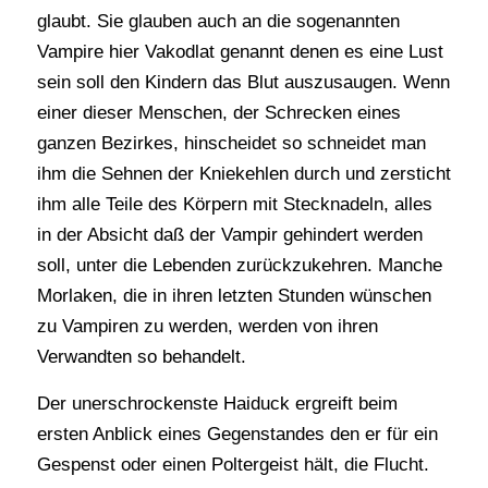
glaubt. Sie glauben auch an die sogenannten
Vampire hier Vakodlat genannt denen es eine Lust
sein soll den Kindern das Blut auszusaugen. Wenn
einer dieser Menschen, der Schrecken eines
ganzen Bezirkes, hinscheidet so schneidet man
ihm die Sehnen der Kniekehlen durch und zersticht
ihm alle Teile des Körpern mit Stecknadeln, alles
in der Absicht daß der Vampir gehindert werden
soll, unter die Lebenden zurückzukehren. Manche
Morlaken, die in ihren letzten Stunden wünschen
zu Vampiren zu werden, werden von ihren
Verwandten so behandelt.
Der unerschrockenste Haiduck ergreift beim
ersten Anblick eines Gegenstandes den er für ein
Gespenst oder einen Poltergeist hält, die Flucht.