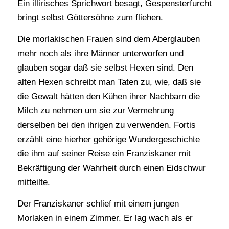
Ein illirisches Sprichwort besagt, Gespensterfurcht
bringt selbst Göttersöhne zum fliehen.
Die morlakischen Frauen sind dem Aberglauben
mehr noch als ihre Männer unterworfen und
glauben sogar daß sie selbst Hexen sind. Den
alten Hexen schreibt man Taten zu, wie, daß sie
die Gewalt hätten den Kühen ihrer Nachbarn die
Milch zu nehmen um sie zur Vermehrung
derselben bei den ihrigen zu verwenden. Fortis
erzählt eine hierher gehörige Wundergeschichte
die ihm auf seiner Reise ein Franziskaner mit
Bekräftigung der Wahrheit durch einen Eidschwur
mitteilte.
Der Franziskaner schlief mit einem jungen
Morlaken in einem Zimmer. Er lag wach als er