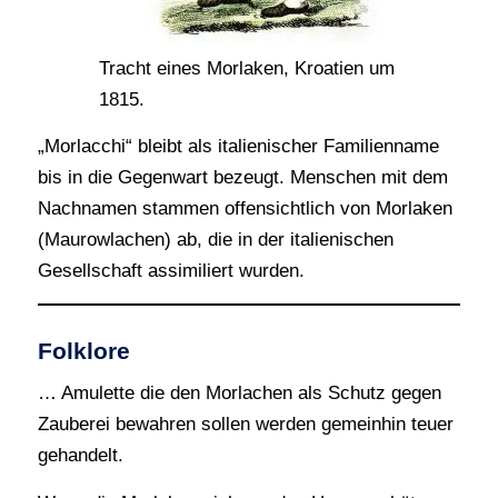
Tracht eines Morlaken, Kroatien um
1815.
„Morlacchi“ bleibt als italienischer Familienname
bis in die Gegenwart bezeugt. Menschen mit dem
Nachnamen stammen offensichtlich von Morlaken
(Maurowlachen) ab, die in der italienischen
Gesellschaft assimiliert wurden.
Folklore
… Amulette die den Morlachen als Schutz gegen
Zauberei bewahren sollen werden gemeinhin teuer
gehandelt.