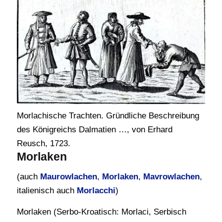
Morlachische Trachten. Gründliche Beschreibung
des Königreichs Dalmatien …, von Erhard
Reusch, 1723.
Morlaken
(auch
Maurowlachen
,
Morlaken
,
Mavrowlachen
,
italienisch auch
Morlacchi
)
Morlaken (Serbo-Kroatisch: Morlaci, Serbisch