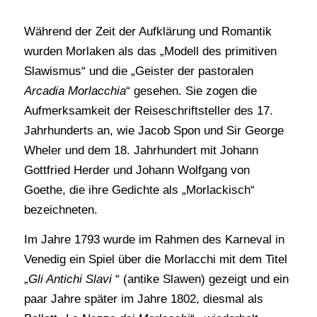
Während der Zeit der Aufklärung und Romantik
wurden Morlaken als das „Modell des primitiven
Slawismus“ und die „Geister der pastoralen
Arcadia Morlacchia
“ gesehen. Sie zogen die
Aufmerksamkeit der Reiseschriftsteller des 17.
Jahrhunderts an, wie Jacob Spon und Sir George
Wheler und dem 18. Jahrhundert mit Johann
Gottfried Herder und Johann Wolfgang von
Goethe, die ihre Gedichte als „Morlackisch“
bezeichneten.
Im Jahre 1793 wurde im Rahmen des Karneval in
Venedig ein Spiel über die Morlacchi mit dem Titel
„
Gli Antichi Slavi
“ (antike Slawen) gezeigt und ein
paar Jahre später im Jahre 1802, diesmal als