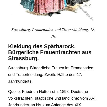
Strassburg. Promenaden und Trauerkleidung, 18.
Jh.
Kleidung des Spätbarock.
Bürgerliche Frauentrachten aus
Strassburg.
Strassburg. Bürgerliche Frauen im Promenaden
und Trauerkleidung. Zweite Hälfte des 17.
Jahrhunderts.
Quelle: Friedrich Hottenroth, 1898. Deutsche
Volkstrachten, städtische und ländliche: vom XVI.
Jahrhundert an bis zum Anfange des XIX.