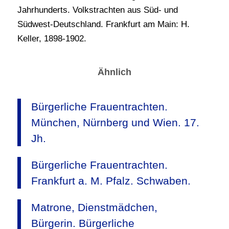
Jahrhunderts. Volkstrachten aus Süd- und
Südwest-Deutschland. Frankfurt am Main: H.
Keller, 1898-1902.
Ähnlich
Bürgerliche Frauentrachten.
München, Nürnberg und Wien. 17.
Jh.
Bürgerliche Frauentrachten.
Frankfurt a. M. Pfalz. Schwaben.
Matrone, Dienstmädchen,
Bürgerin. Bürgerliche