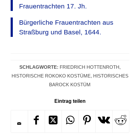
Frauentrachten 17. Jh.
Bürgerliche Frauentrachten aus
Straßburg und Basel, 1644.
SCHLAGWORTE:
FRIEDRICH HOTTENROTH
,
HISTORISCHE ROKOKO KOSTÜME
,
HISTORISCHES
BAROCK KOSTÜM
Eintrag teilen