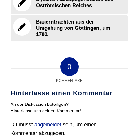
Oströmischen Reiches.
Bauerntrachten aus der
Umgebung von Göttingen, um
1780.
0
KOMMENTARE
Hinterlasse einen Kommentar
An der Diskussion beteiligen?
Hinterlasse uns deinen Kommentar!
Du musst
angemeldet
sein, um einen
Kommentar abzugeben.