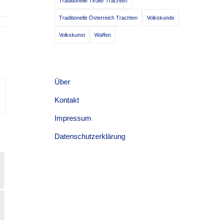
Traditionelle Tiroler Trachten
Traditionelle Österreich Trachten
Volkskunde
Volkskunst
Waffen
Über
Kontakt
Impressum
Datenschutzerklärung