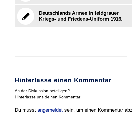
Deutschlands Armee in feldgrauer
Kriegs- und Friedens-Uniform 1916.
Hinterlasse einen Kommentar
An der Diskussion beteiligen?
Hinterlasse uns deinen Kommentar!
Du musst
angemeldet
sein, um einen Kommentar ab