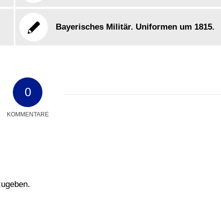
Bayerisches Militär. Uniformen um 1815.
0
KOMMENTARE
zugeben.