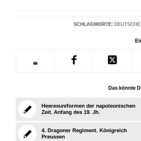
SCHLAGWORTE:
DEUTSCHE 
Ei
Das könnte Di
Heeresuniformen der napoleonischen
Zeit. Anfang des 19. Jh.
4. Dragoner Regiment. Königreich
Preussen