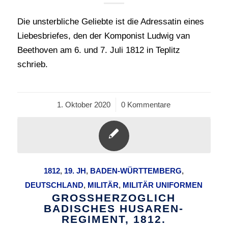
Die unsterbliche Geliebte ist die Adressatin eines
Liebesbriefes, den der Komponist Ludwig van
Beethoven am 6. und 7. Juli 1812 in Teplitz
schrieb.
1. Oktober 2020
/
0 Kommentare
1812
,
19. JH
,
BADEN-WÜRTTEMBERG
,
DEUTSCHLAND
,
MILITÄR
,
MILITÄR UNIFORMEN
GROSSHERZOGLICH
BADISCHES HUSAREN-
REGIMENT, 1812.