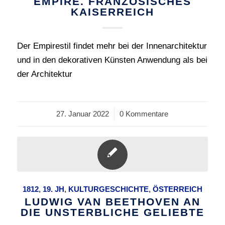
EMPIRE. FRANZÖSISCHES
KAISERREICH
Der Empirestil findet mehr bei der Innenarchitektur
und in den dekorativen Künsten Anwendung als bei
der Architektur
27. Januar 2022
/
0 Kommentare
1812
,
19. JH
,
KULTURGESCHICHTE
,
ÖSTERREICH
LUDWIG VAN BEETHOVEN AN
DIE UNSTERBLICHE GELIEBTE