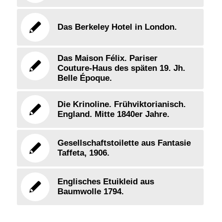
Das Berkeley Hotel in London.
Das Maison Félix. Pariser
Couture-Haus des späten 19. Jh.
Belle Époque.
Die Krinoline. Frühviktorianisch.
England. Mitte 1840er Jahre.
Gesellschaftstoilette aus Fantasie
Taffeta, 1906.
Englisches Etuikleid aus
Baumwolle 1794.