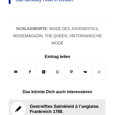
SCHLAGWORTE:
MODE DES JUGENDSTILS
,
MODEMAGAZIN
,
THE QUEEN
,
VIKTORIANISCHE
MODE
Eintrag teilen
Das könnte Dich auch interessieren
Gestreiftes Satinkleid à l’anglaise.
Frankreich 1788.