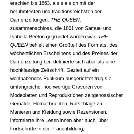
erschien bis 1863, als sie sich mit der
berühmtesten und traditionsreichsten der
Damenzeitungen,
THE QUEEN
,
zusammenschloss, die 1861 von Samuel und
Isabella Beeton gegründet worden war.
THE
QUEEN
behielt einen Großteil des Formats, des
wöchentlichen Erscheinens und des Preises der
Damenzeitung bei, definierte sich aber als eine
hochklassige Zeitschrift. Gezielt auf ein
wohlhabendes Publikum ausgerichtet trug sie
umfangreiche, hochwertige Gravuren von
Modeplatten und Reproduktionen zeitgenössischer
Gemälde, Hofnachrichten, Ratschläge zu
Manieren und Kleidung sowie Rezensionen,
informierte ihre Leser/Innen aber auch über
Fortschritte in der Frauenbildung,