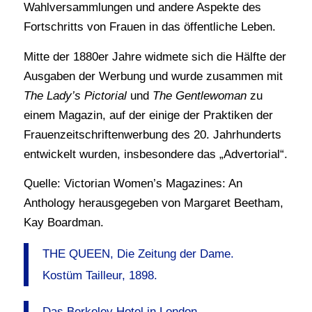
Wahlversammlungen und andere Aspekte des
Fortschritts von Frauen in das öffentliche Leben.
Mitte der 1880er Jahre widmete sich die Hälfte der
Ausgaben der Werbung und wurde zusammen mit
The Lady’s Pictorial
und
The Gentlewoman
zu
einem Magazin, auf der einige der Praktiken der
Frauenzeitschriftenwerbung des 20. Jahrhunderts
entwickelt wurden, insbesondere das „Advertorial“.
Quelle: Victorian Women’s Magazines: An
Anthology herausgegeben von Margaret Beetham,
Kay Boardman.
THE QUEEN, Die Zeitung der Dame.
Kostüm Tailleur, 1898.
Das Berkeley Hotel in London.