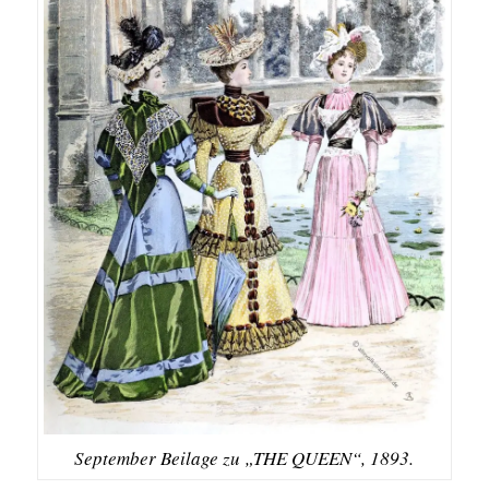
September Beilage zu „THE QUEEN“, 1893.