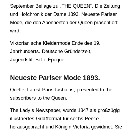
September Beilage zu „THE QUEEN“, Die Zeitung
und Hofchronik der Dame 1893. Neueste Pariser
Mode, die den Abonnenten der Queen präsentiert
wird.
Viktorianische Kleidermode Ende des 19.
Jahrhunderts. Deutsche Gründerzeit,
Jugendstil, Belle Époque.
Neueste Pariser Mode 1893.
Quelle: Latest Paris fashions, presented to the
subscribers to the Queen.
The Lady’s Newspaper, wurde 1847 als großzügig
illustriertes Großformat für sechs Pence
herausgebracht und Königin Victoria gewidmet. Sie