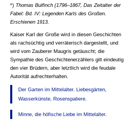
*)
Thomas Bulfinch (1796–1867, Das Zeitalter der
Fabel: Bd. IV: Legenden Karls des Großen.
Erschienen 1913.
Kaiser Karl der Große wird in diesen Geschichten
als rachsüchtig und verräterisch dargestellt, und
wird vom Zauberer Maugris getäuscht; die
Sympathie des Geschichtenerzählers gilt eindeutig
den vier Brüdern, aber letztlich wird die feudale
Autorität aufrechterhalten.
Der Garten im Mittelalter. Liebesgärten,
Wasserkünste, Rosenspaliere.
Minne, die höfische Liebe im Mittelalter.