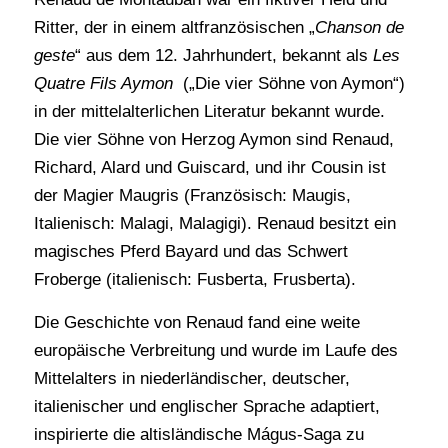
Ritter, der in einem altfranzösischen „
Chanson de
geste
“ aus dem 12. Jahrhundert, bekannt als
Les
Quatre Fils Aymon
(„Die vier Söhne von Aymon“)
in der mittelalterlichen Literatur bekannt wurde.
Die vier Söhne von Herzog Aymon sind Renaud,
Richard, Alard und Guiscard, und ihr Cousin ist
der Magier Maugris (Französisch: Maugis,
Italienisch: Malagi, Malagigi). Renaud besitzt ein
magisches Pferd Bayard und das Schwert
Froberge (italienisch: Fusberta, Frusberta).
Die Geschichte von Renaud fand eine weite
europäische Verbreitung und wurde im Laufe des
Mittelalters in niederländischer, deutscher,
italienischer und englischer Sprache adaptiert,
inspirierte die altisländische Mágus-Saga zu