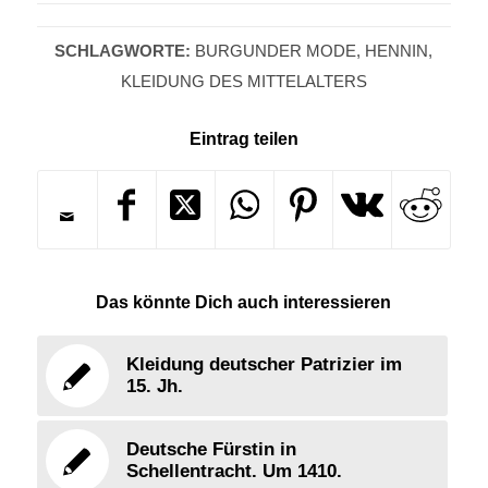
SCHLAGWORTE:
BURGUNDER MODE
,
HENNIN
,
KLEIDUNG DES MITTELALTERS
Eintrag teilen
Das könnte Dich auch interessieren
Kleidung deutscher Patrizier im
15. Jh.
Deutsche Fürstin in
Schellentracht. Um 1410.