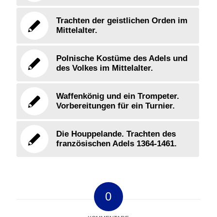
Trachten der geistlichen Orden im
Mittelalter.
Polnische Kostüme des Adels und
des Volkes im Mittelalter.
Waffenkönig und ein Trompeter.
Vorbereitungen für ein Turnier.
Die Houppelande. Trachten des
französischen Adels 1364-1461.
0