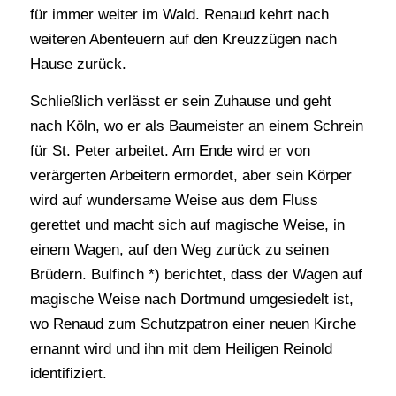
für immer weiter im Wald. Renaud kehrt nach
weiteren Abenteuern auf den Kreuzzügen nach
Hause zurück.
Schließlich verlässt er sein Zuhause und geht
nach Köln, wo er als Baumeister an einem Schrein
für St. Peter arbeitet. Am Ende wird er von
verärgerten Arbeitern ermordet, aber sein Körper
wird auf wundersame Weise aus dem Fluss
gerettet und macht sich auf magische Weise, in
einem Wagen, auf den Weg zurück zu seinen
Brüdern. Bulfinch *) berichtet, dass der Wagen auf
magische Weise nach Dortmund umgesiedelt ist,
wo Renaud zum Schutzpatron einer neuen Kirche
ernannt wird und ihn mit dem Heiligen Reinold
identifiziert.