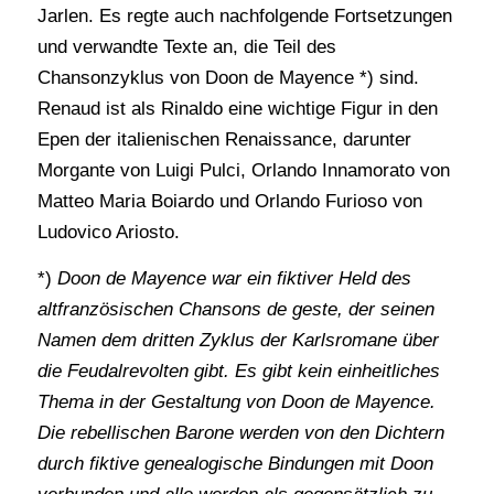
Jarlen. Es regte auch nachfolgende Fortsetzungen
und verwandte Texte an, die Teil des
Chansonzyklus von Doon de Mayence *) sind.
Renaud ist als Rinaldo eine wichtige Figur in den
Epen der italienischen Renaissance, darunter
Morgante von Luigi Pulci, Orlando Innamorato von
Matteo Maria Boiardo und Orlando Furioso von
Ludovico Ariosto.
*)
Doon de Mayence war ein fiktiver Held des
altfranzösischen Chansons de geste, der seinen
Namen dem dritten Zyklus der Karlsromane über
die Feudalrevolten gibt. Es gibt kein einheitliches
Thema in der Gestaltung von Doon de Mayence.
Die rebellischen Barone werden von den Dichtern
durch fiktive genealogische Bindungen mit Doon