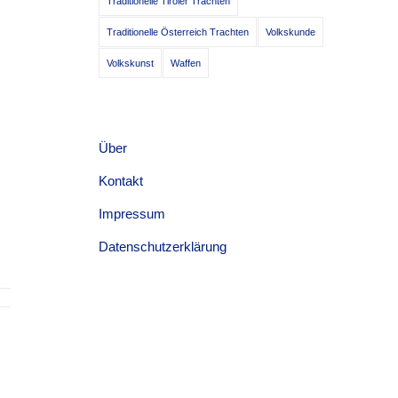
Traditionelle Tiroler Trachten
Traditionelle Österreich Trachten
Volkskunde
Volkskunst
Waffen
Über
Kontakt
Impressum
Datenschutzerklärung