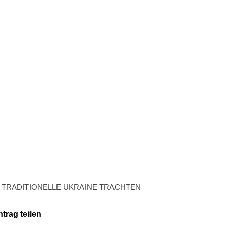
,
TRADITIONELLE UKRAINE TRACHTEN
ntrag teilen