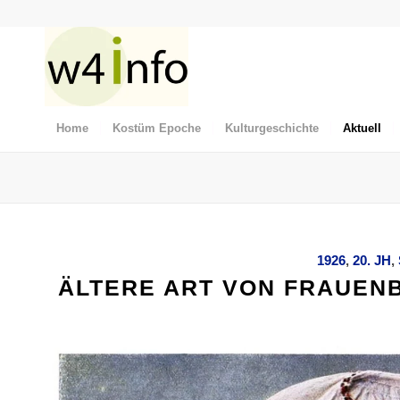
Home
Kostüm Epoche
Kulturgeschichte
Aktuell
1926
,
20. JH
,
ÄLTERE ART VON FRAUEN