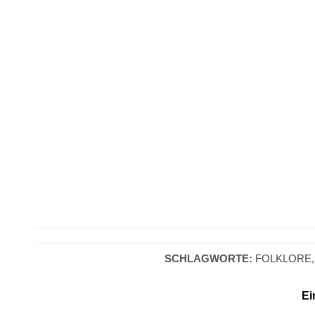
SCHLAGWORTE:
FOLKLORE
Ei