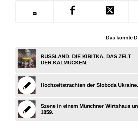
Das könnte Di
RUSSLAND. DIE KIBITKA, DAS ZELT
DER KALMÜCKEN.
Hochzeitstrachten der Sloboda Ukraine
Szene in einem Münchner Wirtshaus u
1859.