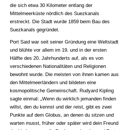
die sich etwa 30 Kilometer entlang der
Mittelmeerküste nördlich des Suezkanals
erstreckt. Die Stadt wurde 1859 beim Bau des
Suezkanals gegründet.
Port Said war seit seiner Gründung eine Weltstadt
und blühte vor allem im 19. und in der ersten
Hälfte des 20. Jahrhunderts auf, als es von
verschiedenen Nationalitäten und Religionen
bewohnt wurde. Die meisten von ihnen kamen aus
den Mittelmeerländern und bildeten eine
kosmopolitische Gemeinschaft. Rudyard Kipling
sagte einmal: „Wenn du wirklich jemanden finden
willst, den du kennst und der reist, gibt es zwei
Punkte auf dem Globus, an denen du sitzen und
warten musst, früher oder später wird dein Freund