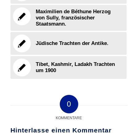
Maximilien de Béthune Herzog
von Sully, französischer
Staatsmann.
Jüdische Trachten der Antike.
Tibet, Kashmir, Ladakh Trachten
um 1900
0
KOMMENTARE
Hinterlasse einen Kommentar