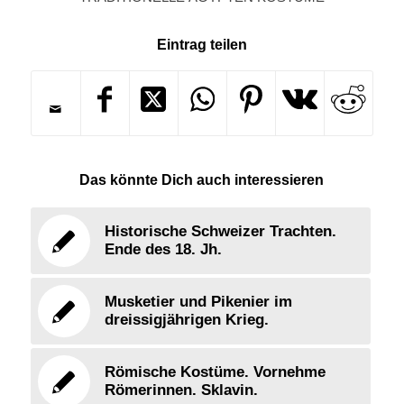
Eintrag teilen
Das könnte Dich auch interessieren
Historische Schweizer Trachten.
Ende des 18. Jh.
Musketier und Pikenier im
dreissigjährigen Krieg.
Römische Kostüme. Vornehme
Römerinnen. Sklavin.