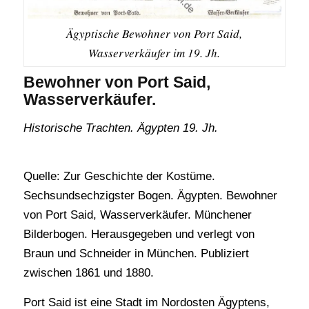
Ägyptische Bewohner von Port Said,
Wasserverkäufer im 19. Jh.
Bewohner von Port Said,
Wasserverkäufer.
Historische Trachten. Ägypten 19. Jh.
Quelle: Zur Geschichte der Kostüme.
Sechsundsechzigster Bogen. Ägypten. Bewohner
von Port Said, Wasserverkäufer. Münchener
Bilderbogen. Herausgegeben und verlegt von
Braun und Schneider in München. Publiziert
zwischen 1861 und 1880.
Port Said ist eine Stadt im Nordosten Ägyptens,