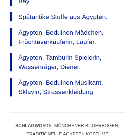
Bay.
Spätantike Stoffe aus Ägypten.
Ägypten. Beduinen Mädchen,
Früchteverkäuferin, Läufer.
Ägypten. Tamburin Spielerin,
Wasserträger, Diener.
Ägypten. Beduinen Musikant,
Sklavin, Strassenkleidung.
SCHLAGWORTE:
MÜNCHENER BILDERBOGEN
,
TRADITIONELLE ÄGYPTEN KOSTÜME