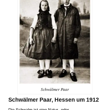
Schwälmer Paar
Schwälmer Paar, Hessen um 1912
Die Schwalm ist eine Natur- oder