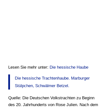
Lesen Sie mehr unter:
Die hessische Haube
Die hessische Trachtenhaube. Marburger
Stülpchen, Schwälmer Betzel.
Quelle: Die Deutschen Volkstrachten zu Beginn
des 20. Jahrhunderts von Rose Julien. Nach dem