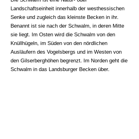
Landschaftseinheit innerhalb der westhessischen
Senke und zugleich das kleinste Becken in ihr.
Benannt ist sie nach der Schwalm, in deren Mitte
sie liegt. Im Osten wird die Schwalm von den
Knüllhügeln, im Süden von den nördlichen
Ausläufern des Vogelsbergs und im Westen von
den Gilserberghöhen begrenzt. Im Norden geht die
Schwalm in das Landsburger Becken über.