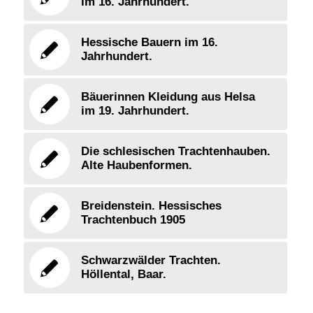
im 16. Jahrhundert.
Hessische Bauern im 16.
Jahrhundert.
Bäuerinnen Kleidung aus Helsa
im 19. Jahrhundert.
Die schlesischen Trachtenhauben.
Alte Haubenformen.
Breidenstein. Hessisches
Trachtenbuch 1905
Schwarzwälder Trachten.
Höllental, Baar.