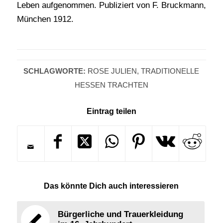
Leben aufgenommen. Publiziert von F. Bruckmann,
München 1912.
SCHLAGWORTE:
ROSE JULIEN
,
TRADITIONELLE
HESSEN TRACHTEN
Eintrag teilen
Das könnte Dich auch interessieren
Bürgerliche und Trauerkleidung