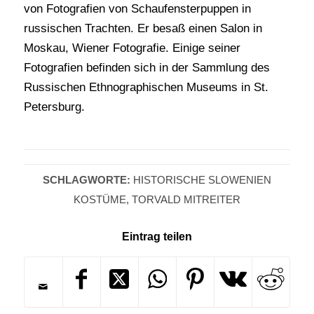
von Fotografien von Schaufensterpuppen in
russischen Trachten. Er besaß einen Salon in
Moskau, Wiener Fotografie. Einige seiner
Fotografien befinden sich in der Sammlung des
Russischen Ethnographischen Museums in St.
Petersburg.
SCHLAGWORTE:
HISTORISCHE SLOWENIEN
KOSTÜME
,
TORVALD MITREITER
Eintrag teilen