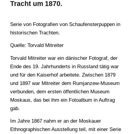
Tracht um 1870.
Serie von Fotografien von Schaufensterpuppen in
historischen Trachten.
Quelle: Torvald Mitreiter
Torvald Mitreiter war ein dänischer Fotograf, der
Ende des 19. Jahrhunderts in Russland tätig war
und für den Kaiserhof arbeitete. Zwischen 1879
und 1897 war Mitreiter dem Rumjanzew-Museum
verbunden, dem ersten öffentlichen Museum
Moskaus, das bei ihm ein Fotoalbum in Auftrag
gab.
Im Jahre 1867 nahm er an der Moskauer
Ethnographischen Ausstellung teil, mit einer Serie