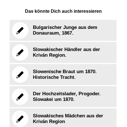
Das könnte Dich auch interessieren
Bulgarischer Junge aus dem
Donauraum, 1867.
Slowakischer Händler aus der
Kriván Region.
Slowenische Braut um 1870.
Historische Tracht.
Der Hochzeitslader, Progoder.
Slowakei um 1870.
Slowakisches Mädchen aus der
Kriván Region