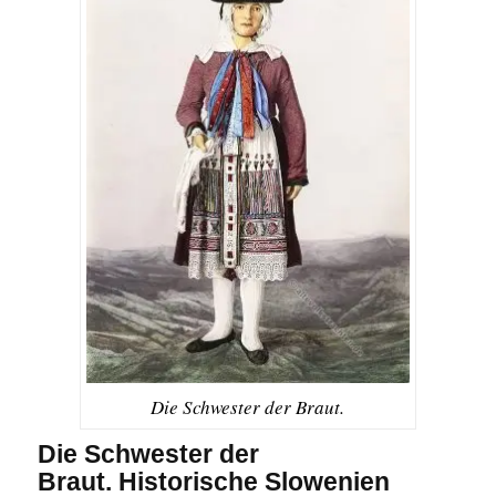
Die Schwester der Braut.
Die Schwester
der
Braut
. Historische Slowenien