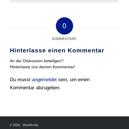
0
KOMMENTARE
Hinterlasse einen Kommentar
An der Diskussion beteiligen?
Hinterlasse uns deinen Kommentar!
Du musst
angemeldet
sein, um einen
Kommentar abzugeben.
© 2026 - World4.info