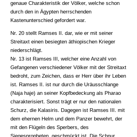
genaue Charakteristik der Völker, welche schon
durch den in Ägypten herrschenden
Kastenunterschied gefordert war.
Nr. 20 stellt Ramses II. dar, wie er mit seiner
Streitaxt einen besiegten äthiopischen Krieger
niederschlägt.
Nr. 13 ist Ramses III, welcher eine Anzahl von
Gefangenen verschiedener Völker mit der Streitaxt
bedroht, zum Zeichen, dass er Herr über ihr Leben
ist. Ramses II. ist nur durch die Uräusschlange
(Naja haje) an seiner Kopfbedeckung als Pharao
charakterisiert. Sonst trägt er nur den nationalen
Schurz, die Kalasiris. Dagegen ist Ramses III. mit
dem ehernen Helm und dem Panzer bewehrt, der
mit den Flügeln des Sperbers, des
Siegespropheten, geschmückt ist. Die Schnur,