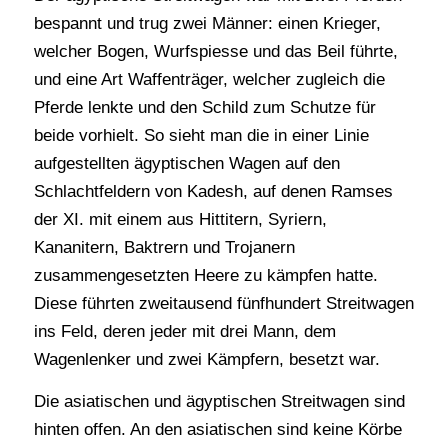
bespannt und trug zwei Männer: einen Krieger,
welcher Bogen, Wurfspiesse und das Beil führte,
und eine Art Waffenträger, welcher zugleich die
Pferde lenkte und den Schild zum Schutze für
beide vorhielt. So sieht man die in einer Linie
aufgestellten ägyptischen Wagen auf den
Schlachtfeldern von Kadesh, auf denen Ramses
der XI. mit einem aus Hittitern, Syriern,
Kananitern, Baktrern und Trojanern
zusammengesetzten Heere zu kämpfen hatte.
Diese führten zweitausend fünfhundert Streitwagen
ins Feld, deren jeder mit drei Mann, dem
Wagenlenker und zwei Kämpfern, besetzt war.
Die asiatischen und ägyptischen Streitwagen sind
hinten offen. An den asiatischen sind keine Körbe