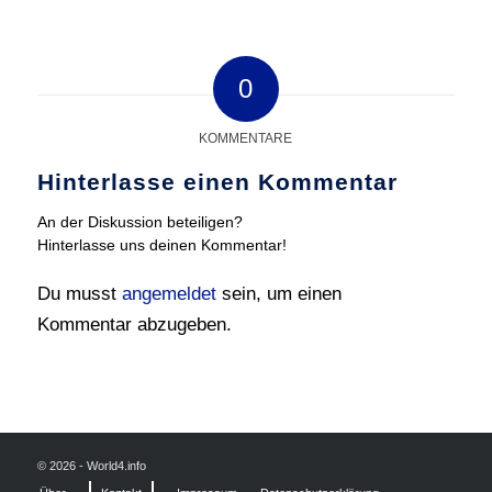
0
KOMMENTARE
Hinterlasse einen Kommentar
An der Diskussion beteiligen?
Hinterlasse uns deinen Kommentar!
Du musst
angemeldet
sein, um einen
Kommentar abzugeben.
© 2026 - World4.info