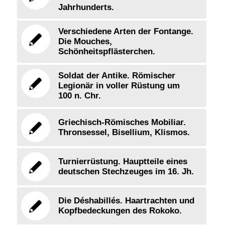
Jahrhunderts.
Verschiedene Arten der Fontange.
Die Mouches,
Schönheitspflästerchen.
Soldat der Antike. Römischer
Legionär in voller Rüstung um
100 n. Chr.
Griechisch-Römisches Mobiliar.
Thronsessel, Bisellium, Klismos.
Turnierrüstung. Hauptteile eines
deutschen Stechzeuges im 16. Jh.
Die Déshabillés. Haartrachten und
Kopfbedeckungen des Rokoko.