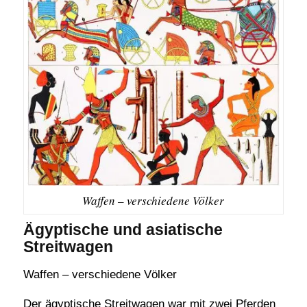
Waffen – verschiedene Völker
Ägyptische und asiatische
Streitwagen
Waffen – verschiedene Völker
Der ägyptische Streitwagen war mit zwei Pferden