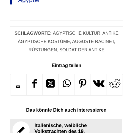
SCHLAGWORTE:
ÄGYPTISCHE KULTUR
,
ANTIKE
ÄGYPTISCHE KOSTÜME
,
AUGUSTE RACINET
,
RÜSTUNGEN
,
SOLDAT DER ANTIKE
Eintrag teilen
Das könnte Dich auch interessieren
Italienische, weibliche
Volkstrachten des 19.