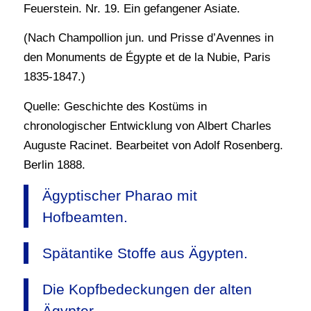
Feuerstein. Nr. 19. Ein gefangener Asiate.
(Nach Champollion jun. und Prisse d’Avennes in
den Monuments de Égypte et de la Nubie, Paris
1835-1847.)
Quelle: Geschichte des Kostüms in
chronologischer Entwicklung von Albert Charles
Auguste Racinet. Bearbeitet von Adolf Rosenberg.
Berlin 1888.
Ägyptischer Pharao mit
Hofbeamten.
Spätantike Stoffe aus Ägypten.
Die Kopfbedeckungen der alten
Ägypter