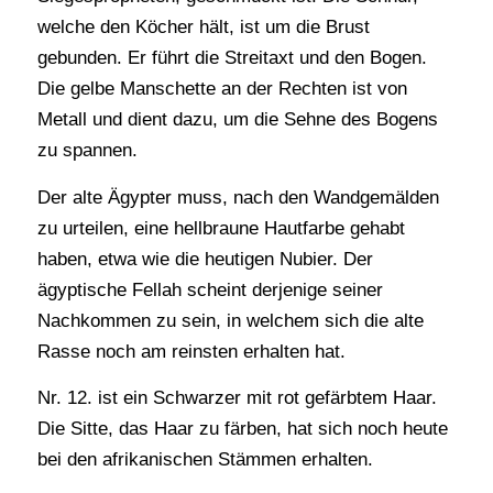
welche den Köcher hält, ist um die Brust
gebunden. Er führt die Streitaxt und den Bogen.
Die gelbe Manschette an der Rechten ist von
Metall und dient dazu, um die Sehne des Bogens
zu spannen.
Der alte Ägypter muss, nach den Wandgemälden
zu urteilen, eine hellbraune Hautfarbe gehabt
haben, etwa wie die heutigen Nubier. Der
ägyptische Fellah scheint derjenige seiner
Nachkommen zu sein, in welchem sich die alte
Rasse noch am reinsten erhalten hat.
Nr. 12. ist ein Schwarzer mit rot gefärbtem Haar.
Die Sitte, das Haar zu färben, hat sich noch heute
bei den afrikanischen Stämmen erhalten.