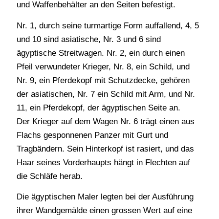
und Waffenbehälter an den Seiten befestigt.
Nr. 1, durch seine turmartige Form auffallend, 4, 5
und 10 sind asiatische, Nr. 3 und 6 sind
ägyptische Streitwagen. Nr. 2, ein durch einen
Pfeil verwundeter Krieger, Nr. 8, ein Schild, und
Nr. 9, ein Pferdekopf mit Schutzdecke, gehören
der asiatischen, Nr. 7 ein Schild mit Arm, und Nr.
11, ein Pferdekopf, der ägyptischen Seite an.
Der Krieger auf dem Wagen Nr. 6 trägt einen aus
Flachs gesponnenen Panzer mit Gurt und
Tragbändern. Sein Hinterkopf ist rasiert, und das
Haar seines Vorderhaupts hängt in Flechten auf
die Schläfe herab.
Die ägyptischen Maler legten bei der Ausführung
ihrer Wandgemälde einen grossen Wert auf eine