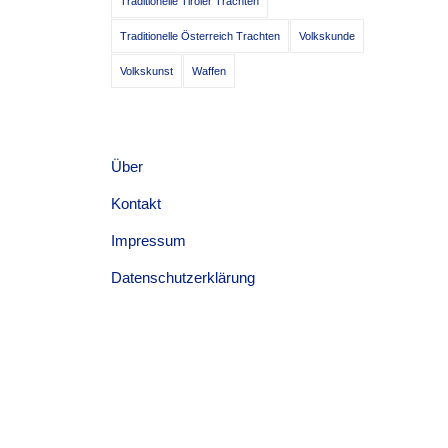
Traditionelle Tiroler Trachten
Traditionelle Österreich Trachten
Volkskunde
Volkskunst
Waffen
Über
Kontakt
Impressum
Datenschutzerklärung