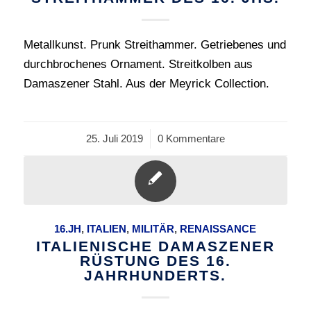
Metallkunst. Prunk Streithammer. Getriebenes und
durchbrochenes Ornament. Streitkolben aus
Damaszener Stahl. Aus der Meyrick Collection.
25. Juli 2019
/
0 Kommentare
16.JH
,
ITALIEN
,
MILITÄR
,
RENAISSANCE
ITALIENISCHE DAMASZENER
RÜSTUNG DES 16.
JAHRHUNDERTS.