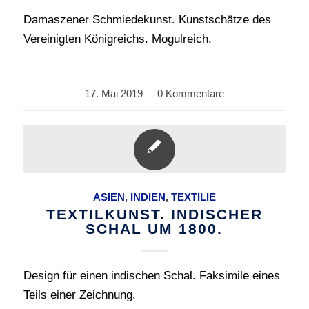
Damaszener Schmiedekunst. Kunstschätze des
Vereinigten Königreichs. Mogulreich.
17. Mai 2019
/
0 Kommentare
ASIEN
,
INDIEN
,
TEXTILIE
TEXTILKUNST. INDISCHER
SCHAL UM 1800.
Design für einen indischen Schal. Faksimile eines
Teils einer Zeichnung.