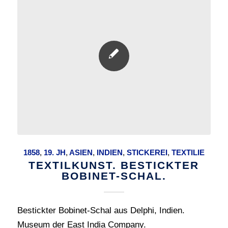
1858
,
19. JH
,
ASIEN
,
INDIEN
,
STICKEREI
,
TEXTILIE
TEXTILKUNST. BESTICKTER
BOBINET-SCHAL.
Bestickter Bobinet-Schal aus Delphi, Indien.
Museum der East India Company.