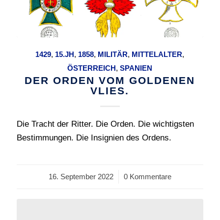
1429
,
15.JH
,
1858
,
MILITÄR
,
MITTELALTER
,
ÖSTERREICH
,
SPANIEN
DER ORDEN VOM GOLDENEN
VLIES.
Die Tracht der Ritter. Die Orden. Die wichtigsten
Bestimmungen. Die Insignien des Ordens.
16. September 2022
/
0 Kommentare