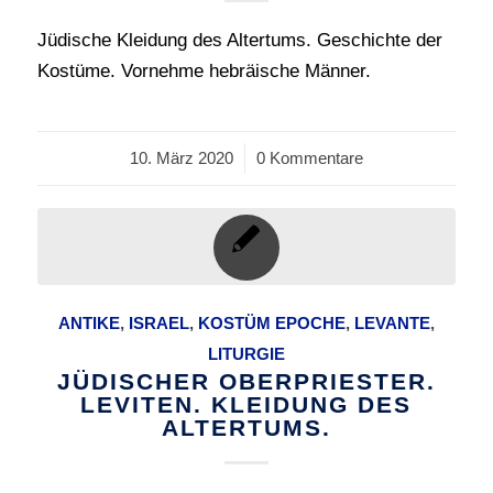
Jüdische Kleidung des Altertums. Geschichte der
Kostüme. Vornehme hebräische Männer.
10. März 2020
/
0 Kommentare
ANTIKE
,
ISRAEL
,
KOSTÜM EPOCHE
,
LEVANTE
,
LITURGIE
JÜDISCHER OBERPRIESTER.
LEVITEN. KLEIDUNG DES
ALTERTUMS.