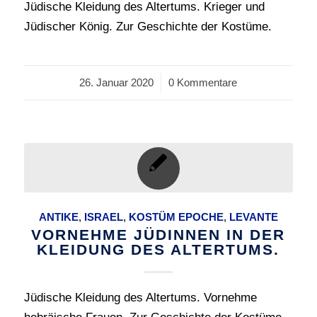
Jüdische Kleidung des Altertums. Krieger und
Jüdischer König. Zur Geschichte der Kostüme.
26. Januar 2020
/
0 Kommentare
ANTIKE
,
ISRAEL
,
KOSTÜM EPOCHE
,
LEVANTE
VORNEHME JÜDINNEN IN DER
KLEIDUNG DES ALTERTUMS.
Jüdische Kleidung des Altertums. Vornehme