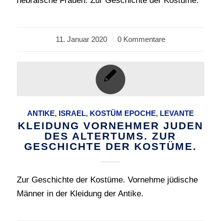
hebräische Frauen. Zur Geschichte der Kostüme.
11. Januar 2020
/
0 Kommentare
ANTIKE
,
ISRAEL
,
KOSTÜM EPOCHE
,
LEVANTE
KLEIDUNG VORNEHMER JUDEN
DES ALTERTUMS. ZUR
GESCHICHTE DER KOSTÜME.
Zur Geschichte der Kostüme. Vornehme jüdische
Männer in der Kleidung der Antike.