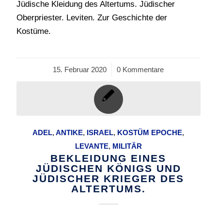
Jüdische Kleidung des Altertums. Jüdischer
Oberpriester. Leviten. Zur Geschichte der
Kostüme.
15. Februar 2020
/
0 Kommentare
ADEL
,
ANTIKE
,
ISRAEL
,
KOSTÜM EPOCHE
,
LEVANTE
,
MILITÄR
BEKLEIDUNG EINES
JÜDISCHEN KÖNIGS UND
JÜDISCHER KRIEGER DES
ALTERTUMS.