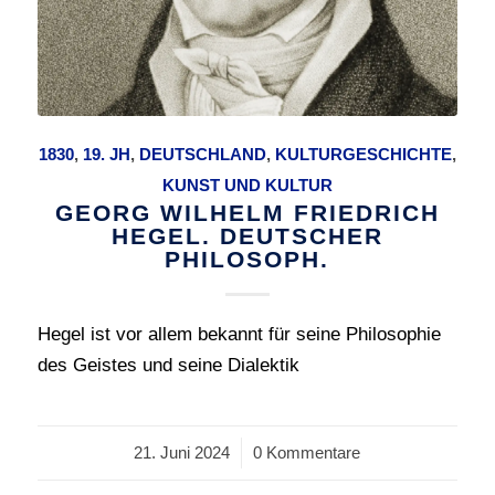
1830
,
19. JH
,
DEUTSCHLAND
,
KULTURGESCHICHTE
,
KUNST UND KULTUR
GEORG WILHELM FRIEDRICH
HEGEL. DEUTSCHER
PHILOSOPH.
Hegel ist vor allem bekannt für seine Philosophie
des Geistes und seine Dialektik
21. Juni 2024
/
0 Kommentare