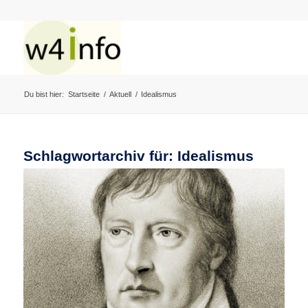
Du bist hier:
Startseite
/
Aktuell
/
Idealismus
Schlagwortarchiv für:
Idealismus