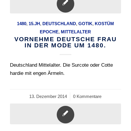
1480
,
15.JH
,
DEUTSCHLAND
,
GOTIK
,
KOSTÜM
EPOCHE
,
MITTELALTER
VORNEHME DEUTSCHE FRAU
IN DER MODE UM 1480.
Deutschland Mittelalter. Die Surcote oder Cotte
hardie mit engen Ärmeln.
13. Dezember 2014
/
0 Kommentare