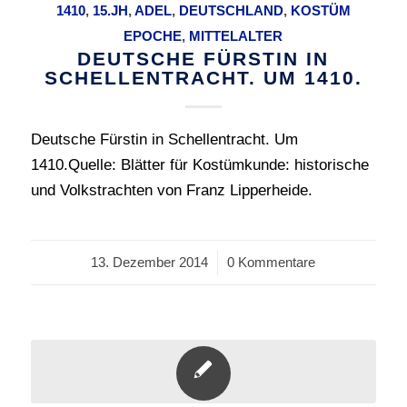
1410
,
15.JH
,
ADEL
,
DEUTSCHLAND
,
KOSTÜM
EPOCHE
,
MITTELALTER
DEUTSCHE FÜRSTIN IN
SCHELLENTRACHT. UM 1410.
Deutsche Fürstin in Schellentracht. Um
1410.Quelle: Blätter für Kostümkunde: historische
und Volkstrachten von Franz Lipperheide.
13. Dezember 2014
/
0 Kommentare