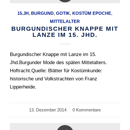
15.JH
,
BURGUND
,
GOTIK
,
KOSTÜM EPOCHE
,
MITTELALTER
BURGUNDISCHER KNAPPE MIT
LANZE IM 15. JHD.
Burgundischer Knappe mit Lanze im 15.
Jhd.Burgunder Mode des späten Mittelalters.
Hoftracht.Quelle: Blätter für Kostümkunde:
historische und Volkstrachten von Franz
Lipperheide.
13. Dezember 2014
/
0 Kommentare