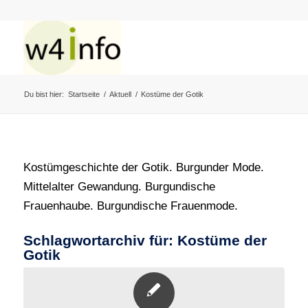
Du bist hier:
Startseite
/
Aktuell
/
Kostüme der Gotik
Kostümgeschichte der Gotik. Burgunder Mode.
Mittelalter Gewandung. Burgundische
Frauenhaube. Burgundische Frauenmode.
Schlagwortarchiv für:
Kostüme der
Gotik