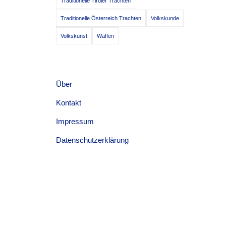
Traditionelle Tiroler Trachten
Traditionelle Österreich Trachten
Volkskunde
Volkskunst
Waffen
Über
Kontakt
Impressum
Datenschutzerklärung