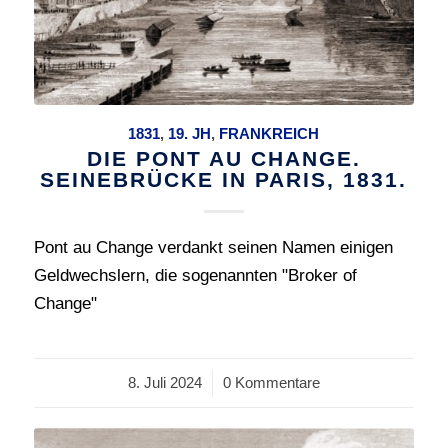
1831
,
19. JH
,
FRANKREICH
DIE PONT AU CHANGE.
SEINEBRÜCKE IN PARIS, 1831.
Pont au Change verdankt seinen Namen einigen
Geldwechslern, die sogenannten "Broker of
Change"
8. Juli 2024
/
0 Kommentare