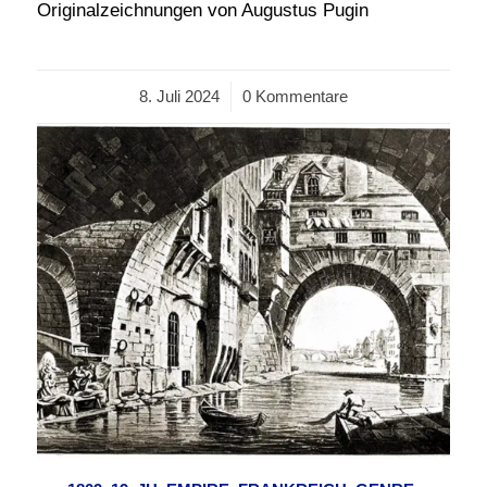
Originalzeichnungen von Augustus Pugin
8. Juli 2024
/
0 Kommentare