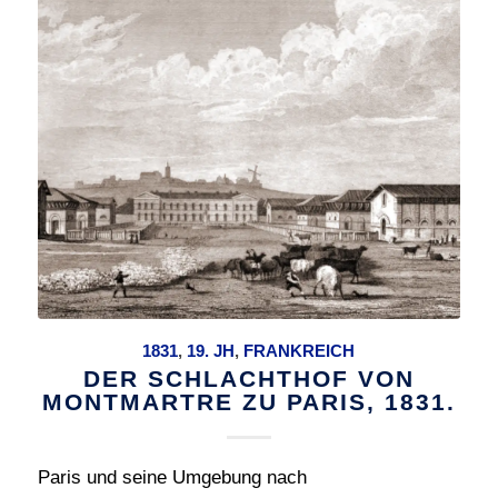
1831
,
19. JH
,
FRANKREICH
DER SCHLACHTHOF VON
MONTMARTRE ZU PARIS, 1831.
Paris und seine Umgebung nach