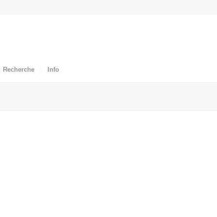
Recherche
Info