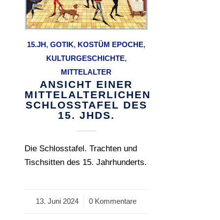
15.JH
,
GOTIK
,
KOSTÜM EPOCHE
,
KULTURGESCHICHTE
,
MITTELALTER
ANSICHT EINER
MITTELALTERLICHEN
SCHLOSSTAFEL DES
15. JHDS.
Die Schlosstafel. Trachten und
Tischsitten des 15. Jahrhunderts.
13. Juni 2024
/
0 Kommentare