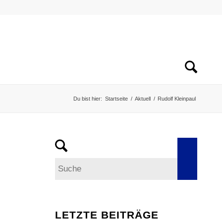
Du bist hier:
Startseite
/
Aktuell
/
Rudolf Kleinpaul
LETZTE BEITRÄGE