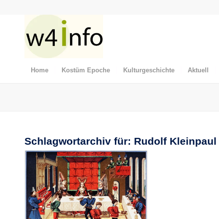
Home
Kostüm Epoche
Kulturgeschichte
Aktuell
Schlagwortarchiv für:
Rudolf Kleinpaul