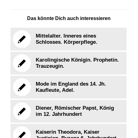
Das könnte Dich auch interessieren
Mittelalter. Inneres eines
Schlosses. Körperpflege.
Karolingische Königin. Prophetin.
Trauzeugin.
Mode im England des 14. Jh.
Kaufleute, Adel.
Diener, Römischer Papst, König
im 12. Jahrhundert
Kaiserin Theodora, Kaiser