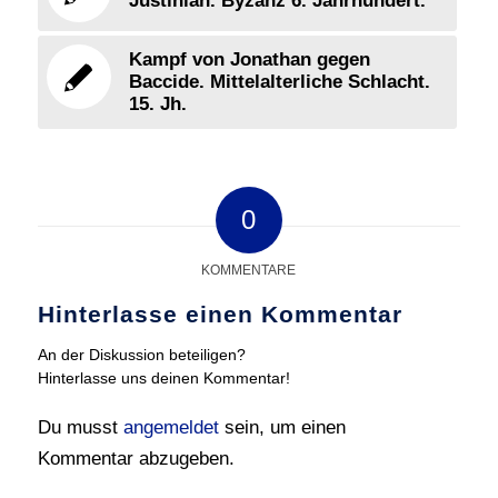
Justinian. Byzanz 6. Jahrhundert.
Kampf von Jonathan gegen
Baccide. Mittelalterliche Schlacht.
15. Jh.
0
KOMMENTARE
Hinterlasse einen Kommentar
An der Diskussion beteiligen?
Hinterlasse uns deinen Kommentar!
Du musst
angemeldet
sein, um einen
Kommentar abzugeben.