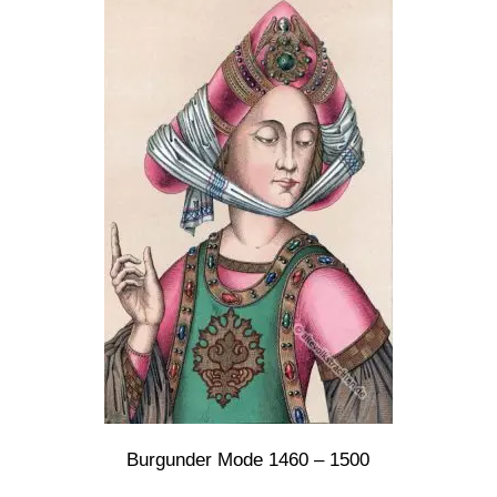
Burgunder Mode 1460 – 1500