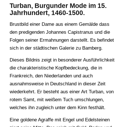
Turban, Burgunder Mode im 15.
Jahrhundert, 1460-1500.
Brustbild einer Dame aus einem Gemälde dass
den predigenden Johannes Capistranus und die
Folgen seiner Ermahnungen darstellt. Es befindet
sich in der städtischen Galerie zu Bamberg.
Dieses Bildnis zeigt in besonderer Ausführlichkeit
die charakteristische Kopfbedeckung, die in
Frankreich, den Niederlanden und auch
ausnahmsweise in Deutschland in dieser Zeit
wiederkehrt. Er besteht aus einer Art Turban, von
rotem Samt, mit weißem Tuch umschlungen,
welches ihn zugleich unter dem Kinn festhält.
Eine goldene Agraffe mit Engel und Edelsteinen