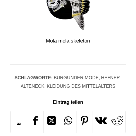
Mola mola skeleton
SCHLAGWORTE:
BURGUNDER MODE
,
HEFNER-
ALTENECK
,
KLEIDUNG DES MITTELALTERS
Eintrag teilen