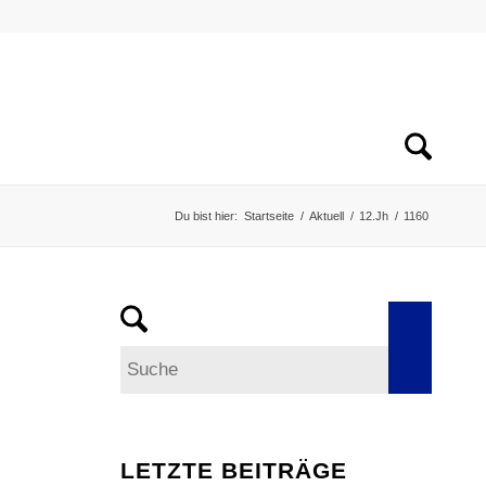
Du bist hier:
Startseite
/
Aktuell
/
12.Jh
/
1160
LETZTE BEITRÄGE