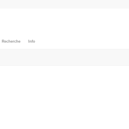
Recherche
Info