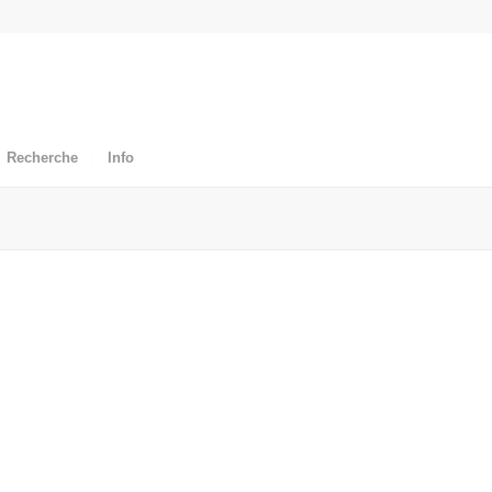
Recherche
Info