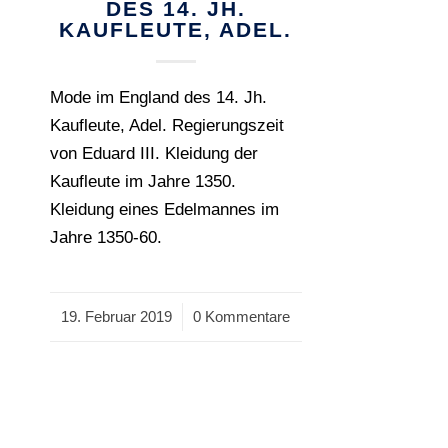
DES 14. JH.
KAUFLEUTE, ADEL.
Mode im England des 14. Jh.
Kaufleute, Adel. Regierungszeit
von Eduard III. Kleidung der
Kaufleute im Jahre 1350.
Kleidung eines Edelmannes im
Jahre 1350-60.
19. Februar 2019
/
0 Kommentare